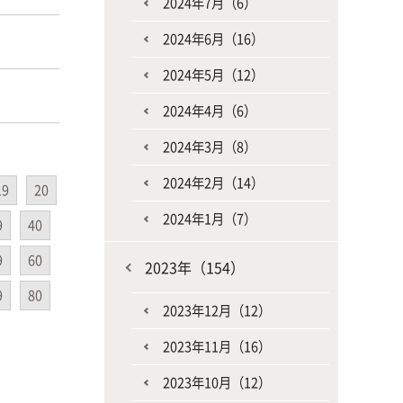
2024年7月（6）
2024年6月（16）
2024年5月（12）
2024年4月（6）
2024年3月（8）
2024年2月（14）
19
20
2024年1月（7）
9
40
9
60
2023年（154）
9
80
2023年12月（12）
2023年11月（16）
2023年10月（12）