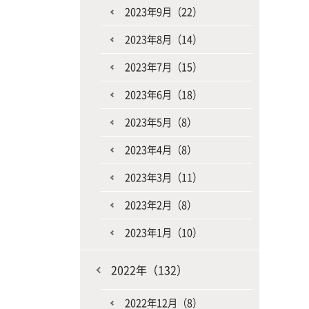
2023年9月（22）
2023年8月（14）
2023年7月（15）
2023年6月（18）
2023年5月（8）
2023年4月（8）
2023年3月（11）
2023年2月（8）
2023年1月（10）
2022年（132）
2022年12月（8）