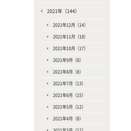
2021年（144）
2021年12月（14）
2021年11月（18）
2021年10月（17）
2021年9月（8）
2021年8月（8）
2021年7月（13）
2021年6月（15）
2021年5月（12）
2021年4月（8）
2021年3月（12）