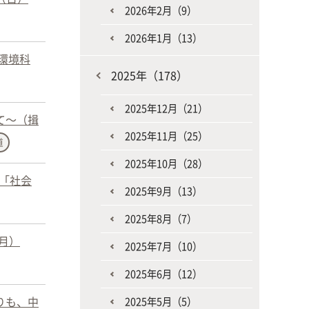
2026年2月（9）
2026年1月（13）
環境科
2025年（178）
2025年12月（21）
て～（揖
2025年11月（25）
道
2025年10月（28）
「社会
2025年9月（13）
2025年8月（7）
月）
2025年7月（10）
2025年6月（12）
りも、中
2025年5月（5）