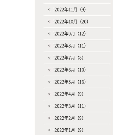
2022年11月（9）
2022年10月（20）
2022年9月（12）
2022年8月（11）
2022年7月（8）
2022年6月（10）
2022年5月（16）
2022年4月（9）
2022年3月（11）
2022年2月（9）
2022年1月（9）