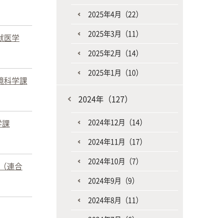
2025年4月（22）
2025年3月（11）
獣医学
2025年2月（14）
2025年1月（10）
境科学課
2024年（127）
2024年12月（14）
学課
2024年11月（17）
2024年10月（7）
（連合
2024年9月（9）
2024年8月（11）