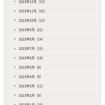
2023年12月（12）
2023年11月（16）
2023年10月（12）
2023年9月（22）
2023年8月（14）
2023年7月（15）
2023年6月（18）
2023年5月（8）
2023年4月（8）
2023年3月（11）
2023年2月（8）
2023年1月（10）