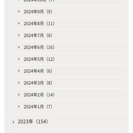
2024年9月（9）
2024年8月（11）
2024年7月（6）
2024年6月（16）
2024年5月（12）
2024年4月（6）
2024年3月（8）
2024年2月（14）
2024年1月（7）
2023年（154）