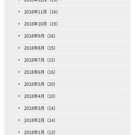
2018年11月（16）
2018年10月（19）
2018年9月（16）
2018年8月（15）
2018年7月（15）
2018年6月（16）
2018年5月（20）
2018年4月（10）
2018年3月（14）
2018年2月（14）
2018年1月（13）