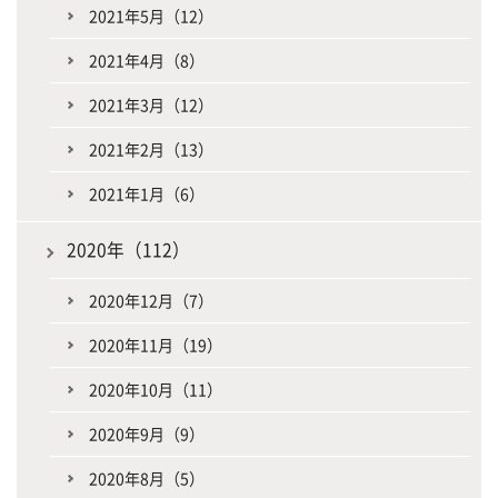
2021年5月（12）
2021年4月（8）
2021年3月（12）
2021年2月（13）
2021年1月（6）
2020年（112）
2020年12月（7）
2020年11月（19）
2020年10月（11）
2020年9月（9）
2020年8月（5）