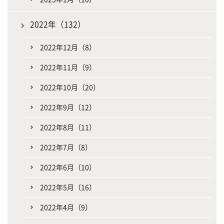
2022年（132）
2022年12月（8）
2022年11月（9）
2022年10月（20）
2022年9月（12）
2022年8月（11）
2022年7月（8）
2022年6月（10）
2022年5月（16）
2022年4月（9）