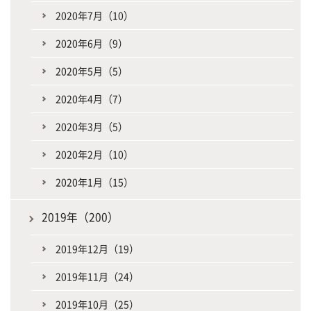
2020年7月（10）
2020年6月（9）
2020年5月（5）
2020年4月（7）
2020年3月（5）
2020年2月（10）
2020年1月（15）
2019年（200）
2019年12月（19）
2019年11月（24）
2019年10月（25）