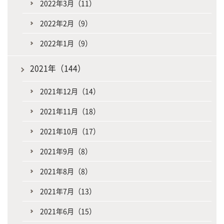
2022年3月（11）
2022年2月（9）
2022年1月（9）
2021年（144）
2021年12月（14）
2021年11月（18）
2021年10月（17）
2021年9月（8）
2021年8月（8）
2021年7月（13）
2021年6月（15）