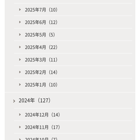
2025年7月（10）
2025年6月（12）
2025年5月（5）
2025年4月（22）
2025年3月（11）
2025年2月（14）
2025年1月（10）
2024年（127）
2024年12月（14）
2024年11月（17）
2024年10月（7）