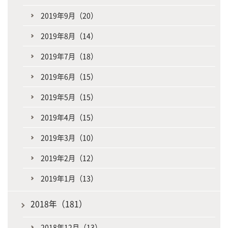
2019年9月（20）
2019年8月（14）
2019年7月（18）
2019年6月（15）
2019年5月（15）
2019年4月（15）
2019年3月（10）
2019年2月（12）
2019年1月（13）
2018年（181）
2018年12月（13）