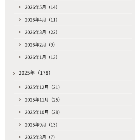
2026年5月（14）
2026年4月（11）
2026年3月（22）
2026年2月（9）
2026年1月（13）
2025年（178）
2025年12月（21）
2025年11月（25）
2025年10月（28）
2025年9月（13）
2025年8月（7）