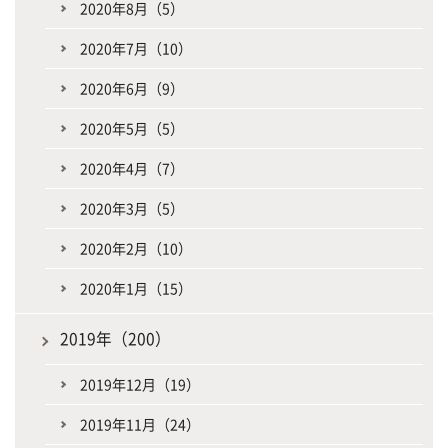
2020年8月（5）
2020年7月（10）
2020年6月（9）
2020年5月（5）
2020年4月（7）
2020年3月（5）
2020年2月（10）
2020年1月（15）
2019年（200）
2019年12月（19）
2019年11月（24）