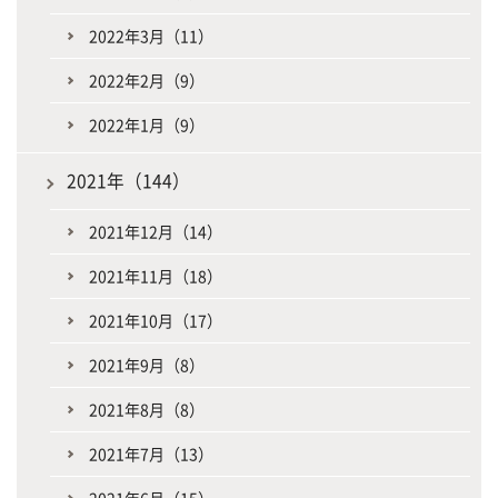
2022年3月（11）
2022年2月（9）
2022年1月（9）
2021年（144）
2021年12月（14）
2021年11月（18）
2021年10月（17）
2021年9月（8）
2021年8月（8）
2021年7月（13）