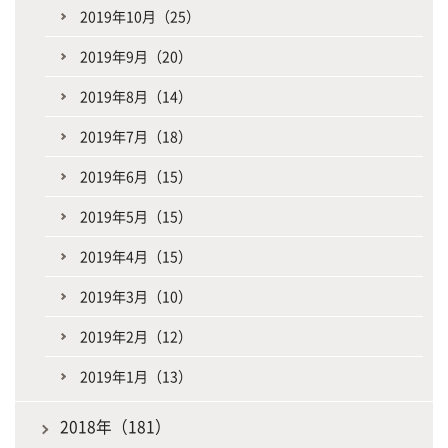
2019年10月（25）
2019年9月（20）
2019年8月（14）
2019年7月（18）
2019年6月（15）
2019年5月（15）
2019年4月（15）
2019年3月（10）
2019年2月（12）
2019年1月（13）
2018年（181）