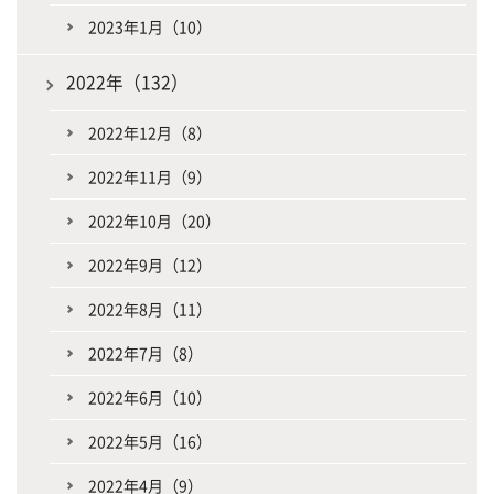
2023年1月（10）
2022年（132）
2022年12月（8）
2022年11月（9）
2022年10月（20）
2022年9月（12）
2022年8月（11）
2022年7月（8）
2022年6月（10）
2022年5月（16）
2022年4月（9）