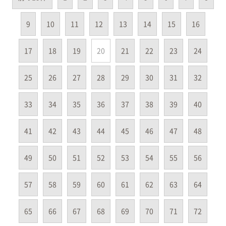
9
10
11
12
13
14
15
16
17
18
19
20
21
22
23
24
25
26
27
28
29
30
31
32
33
34
35
36
37
38
39
40
41
42
43
44
45
46
47
48
49
50
51
52
53
54
55
56
57
58
59
60
61
62
63
64
65
66
67
68
69
70
71
72