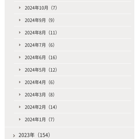
2024年10月（7）
2024年9月（9）
2024年8月（11）
2024年7月（6）
2024年6月（16）
2024年5月（12）
2024年4月（6）
2024年3月（8）
2024年2月（14）
2024年1月（7）
2023年（154）