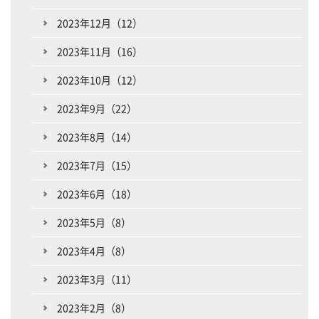
2023年12月（12）
2023年11月（16）
2023年10月（12）
2023年9月（22）
2023年8月（14）
2023年7月（15）
2023年6月（18）
2023年5月（8）
2023年4月（8）
2023年3月（11）
2023年2月（8）