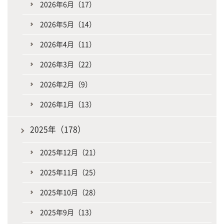
2026年6月（17）
2026年5月（14）
2026年4月（11）
2026年3月（22）
2026年2月（9）
2026年1月（13）
2025年（178）
2025年12月（21）
2025年11月（25）
2025年10月（28）
2025年9月（13）