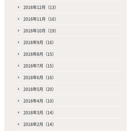
2018年12月（13）
2018年11月（16）
2018年10月（19）
2018年9月（16）
2018年8月（15）
2018年7月（15）
2018年6月（16）
2018年5月（20）
2018年4月（10）
2018年3月（14）
2018年2月（14）