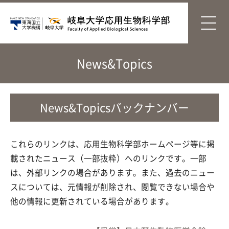
News&Topics
News&Topicsバックナンバー
これらのリンクは、応用生物科学部ホームページ等に掲
載されたニュース（一部抜粋）へのリンクです。一部
は、外部リンクの場合があります。また、過去のニュー
スについては、元情報が削除され、閲覧できない場合や
他の情報に更新されている場合があります。