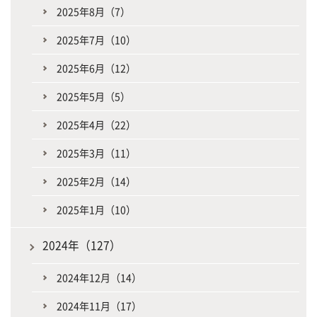
2025年8月（7）
2025年7月（10）
2025年6月（12）
2025年5月（5）
2025年4月（22）
2025年3月（11）
2025年2月（14）
2025年1月（10）
2024年（127）
2024年12月（14）
2024年11月（17）