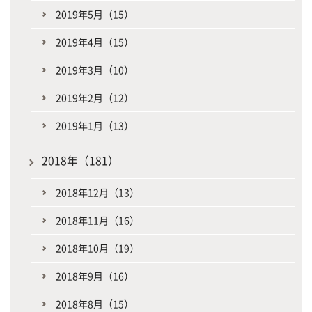
2019年5月（15）
2019年4月（15）
2019年3月（10）
2019年2月（12）
2019年1月（13）
2018年（181）
2018年12月（13）
2018年11月（16）
2018年10月（19）
2018年9月（16）
2018年8月（15）