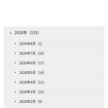
2026年（103）
2026年8月（1）
2026年7月（16）
2026年6月（17）
2026年5月（14）
2026年4月（11）
2026年3月（22）
2026年2月（9）