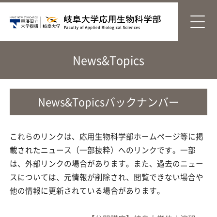
News&Topics
News&Topicsバックナンバー
これらのリンクは、応用生物科学部ホームページ等に掲
載されたニュース（一部抜粋）へのリンクです。一部
は、外部リンクの場合があります。また、過去のニュー
スについては、元情報が削除され、閲覧できない場合や
他の情報に更新されている場合があります。