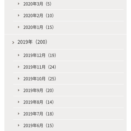
2020年3月（5）
2020年2月（10）
2020年1月（15）
2019年（200）
2019年12月（19）
2019年11月（24）
2019年10月（25）
2019年9月（20）
2019年8月（14）
2019年7月（18）
2019年6月（15）