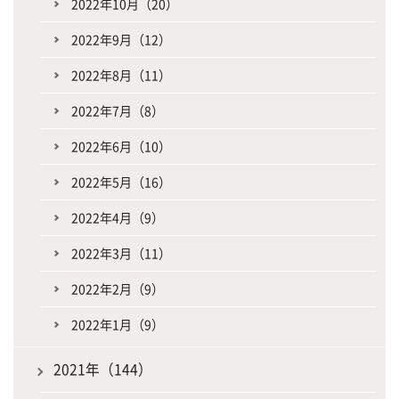
2022年10月（20）
2022年9月（12）
2022年8月（11）
2022年7月（8）
2022年6月（10）
2022年5月（16）
2022年4月（9）
2022年3月（11）
2022年2月（9）
2022年1月（9）
2021年（144）