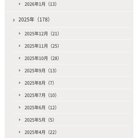
2026年1月（13）
2025年（178）
2025年12月（21）
2025年11月（25）
2025年10月（28）
2025年9月（13）
2025年8月（7）
2025年7月（10）
2025年6月（12）
2025年5月（5）
2025年4月（22）