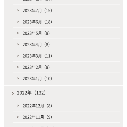
2023年7月（15）
2023年6月（18）
2023年5月（8）
2023年4月（8）
2023年3月（11）
2023年2月（8）
2023年1月（10）
2022年（132）
2022年12月（8）
2022年11月（9）