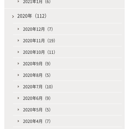
2021年1月（6）
2020年（112）
2020年12月（7）
2020年11月（19）
2020年10月（11）
2020年9月（9）
2020年8月（5）
2020年7月（10）
2020年6月（9）
2020年5月（5）
2020年4月（7）