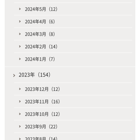
2024年5月（12）
2024年4月（6）
2024年3月（8）
2024年2月（14）
2024年1月（7）
2023年（154）
2023年12月（12）
2023年11月（16）
2023年10月（12）
2023年9月（22）
2023年8月（14）