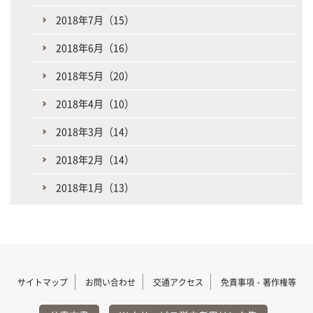
2018年7月（15）
2018年6月（16）
2018年5月（20）
2018年4月（10）
2018年3月（14）
2018年2月（14）
2018年1月（13）
サイトマップ
お問い合わせ
交通アクセス
免責事項・著作権等