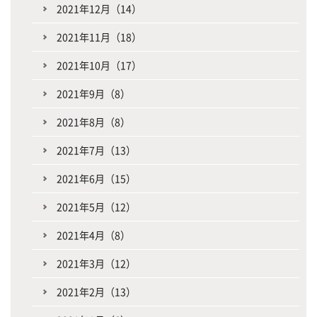
2021年12月（14）
2021年11月（18）
2021年10月（17）
2021年9月（8）
2021年8月（8）
2021年7月（13）
2021年6月（15）
2021年5月（12）
2021年4月（8）
2021年3月（12）
2021年2月（13）