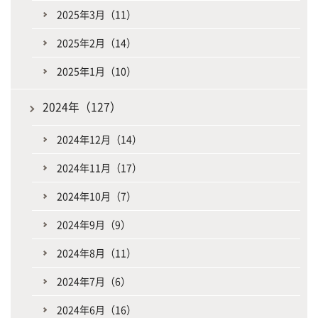
2025年3月（11）
2025年2月（14）
2025年1月（10）
2024年（127）
2024年12月（14）
2024年11月（17）
2024年10月（7）
2024年9月（9）
2024年8月（11）
2024年7月（6）
2024年6月（16）