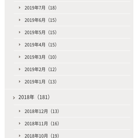
2019年7月（18）
2019年6月（15）
2019年5月（15）
2019年4月（15）
2019年3月（10）
2019年2月（12）
2019年1月（13）
2018年（181）
2018年12月（13）
2018年11月（16）
2018年10月（19）