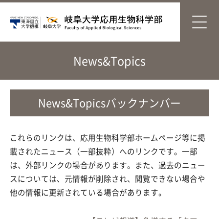
News&Topics
News&Topicsバックナンバー
これらのリンクは、応用生物科学部ホームページ等に掲
載されたニュース（一部抜粋）へのリンクです。一部
は、外部リンクの場合があります。また、過去のニュー
スについては、元情報が削除され、閲覧できない場合や
他の情報に更新されている場合があります。