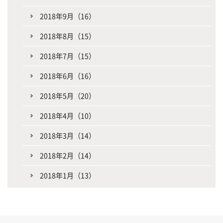
2018年9月（16）
2018年8月（15）
2018年7月（15）
2018年6月（16）
2018年5月（20）
2018年4月（10）
2018年3月（14）
2018年2月（14）
2018年1月（13）