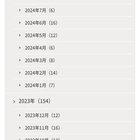
2024年7月（6）
2024年6月（16）
2024年5月（12）
2024年4月（6）
2024年3月（8）
2024年2月（14）
2024年1月（7）
2023年（154）
2023年12月（12）
2023年11月（16）