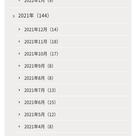
2022年1月（9）
2021年（144）
2021年12月（14）
2021年11月（18）
2021年10月（17）
2021年9月（8）
2021年8月（8）
2021年7月（13）
2021年6月（15）
2021年5月（12）
2021年4月（8）