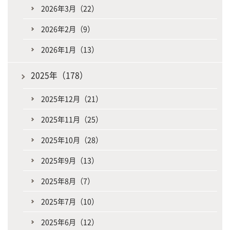
2026年3月（22）
2026年2月（9）
2026年1月（13）
2025年（178）
2025年12月（21）
2025年11月（25）
2025年10月（28）
2025年9月（13）
2025年8月（7）
2025年7月（10）
2025年6月（12）