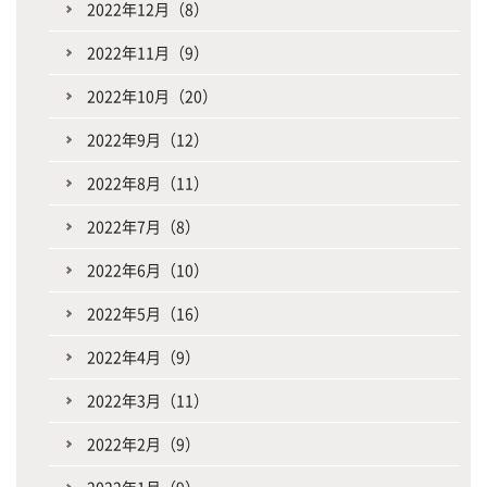
2022年12月（8）
2022年11月（9）
2022年10月（20）
2022年9月（12）
2022年8月（11）
2022年7月（8）
2022年6月（10）
2022年5月（16）
2022年4月（9）
2022年3月（11）
2022年2月（9）