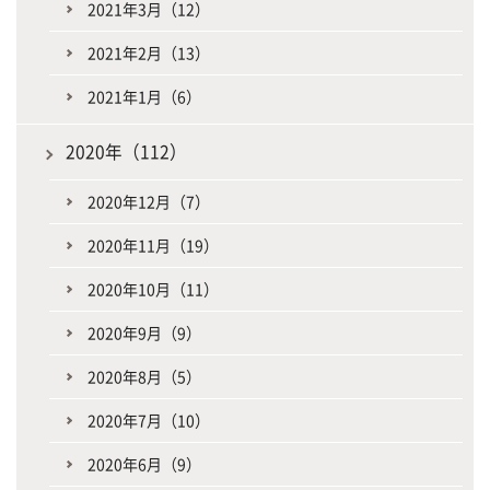
2021年3月（12）
2021年2月（13）
2021年1月（6）
2020年（112）
2020年12月（7）
2020年11月（19）
2020年10月（11）
2020年9月（9）
2020年8月（5）
2020年7月（10）
2020年6月（9）