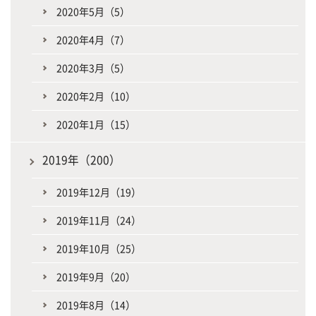
2020年5月（5）
2020年4月（7）
2020年3月（5）
2020年2月（10）
2020年1月（15）
2019年（200）
2019年12月（19）
2019年11月（24）
2019年10月（25）
2019年9月（20）
2019年8月（14）