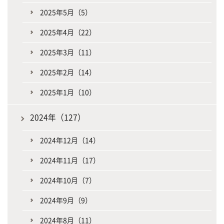
2025年5月（5）
2025年4月（22）
2025年3月（11）
2025年2月（14）
2025年1月（10）
2024年（127）
2024年12月（14）
2024年11月（17）
2024年10月（7）
2024年9月（9）
2024年8月（11）