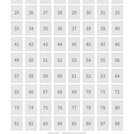
25
26
27
28
29
30
31
32
33
34
35
36
37
38
39
40
41
42
43
44
45
46
47
48
49
50
51
52
53
54
55
56
57
58
59
60
61
62
63
64
65
66
67
68
69
70
71
72
73
74
75
76
77
78
79
80
81
82
83
84
85
86
87
88