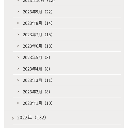
2023年10月（12）
2023年9月（22）
2023年8月（14）
2023年7月（15）
2023年6月（18）
2023年5月（8）
2023年4月（8）
2023年3月（11）
2023年2月（8）
2023年1月（10）
2022年（132）