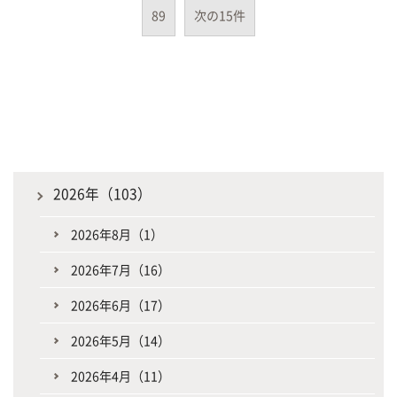
89
次の15件
2026年（103）
2026年8月（1）
2026年7月（16）
2026年6月（17）
2026年5月（14）
2026年4月（11）