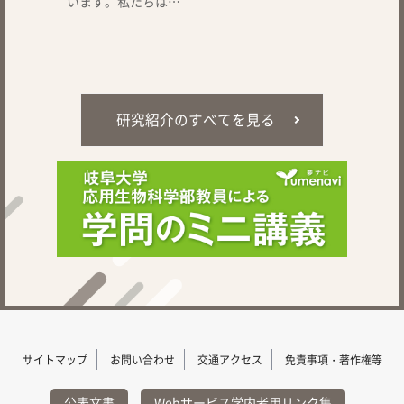
います。私たちは…
研究紹介のすべてを見る
サイトマップ
お問い合わせ
交通アクセス
免責事項・著作権等
公表文書
Webサービス学内者用リンク集