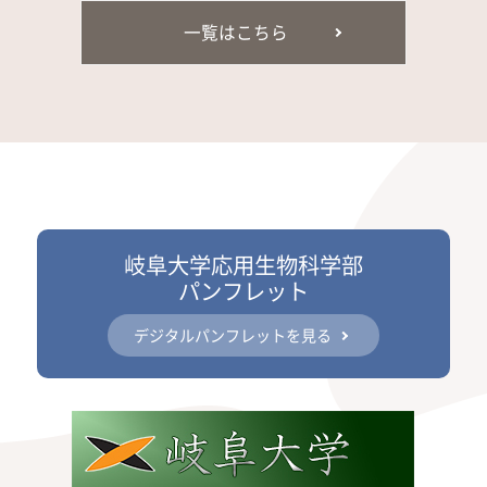
一覧はこちら
岐阜大学応用生物科学部
パンフレット
デジタルパンフレットを見る