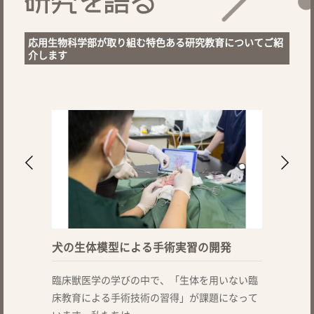
応用生物科学部が取り組む特色ある研究教育についてご紹
介します
犬の生体模型による手術実習の開発
臨床獣医学の学びの中で、「生体を用いない臨
床教育による手術技術の習得」が課題になって