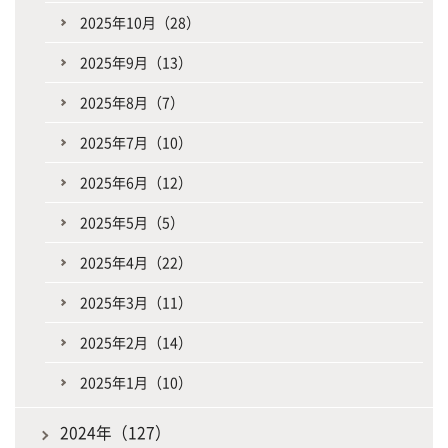
2025年10月（28）
2025年9月（13）
2025年8月（7）
2025年7月（10）
2025年6月（12）
2025年5月（5）
2025年4月（22）
2025年3月（11）
2025年2月（14）
2025年1月（10）
2024年（127）