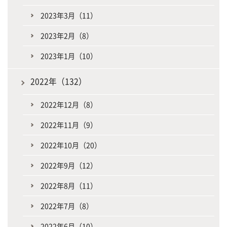
2023年3月（11）
2023年2月（8）
2023年1月（10）
2022年（132）
2022年12月（8）
2022年11月（9）
2022年10月（20）
2022年9月（12）
2022年8月（11）
2022年7月（8）
2022年6月（10）