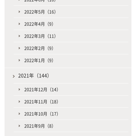
2022年5月（16）
2022年4月（9）
2022年3月（11）
2022年2月（9）
2022年1月（9）
2021年（144）
2021年12月（14）
2021年11月（18）
2021年10月（17）
2021年9月（8）