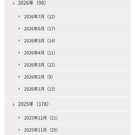
2026年（98）
2026年7月（12）
2026年6月（17）
2026年5月（14）
2026年4月（11）
2026年3月（22）
2026年2月（9）
2026年1月（13）
2025年（178）
2025年12月（21）
2025年11月（25）