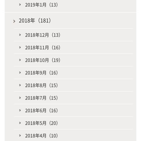
2019年1月（13）
2018年（181）
2018年12月（13）
2018年11月（16）
2018年10月（19）
2018年9月（16）
2018年8月（15）
2018年7月（15）
2018年6月（16）
2018年5月（20）
2018年4月（10）