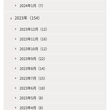
2024年1月（7）
2023年（154）
2023年12月（12）
2023年11月（16）
2023年10月（12）
2023年9月（22）
2023年8月（14）
2023年7月（15）
2023年6月（18）
2023年5月（8）
2023年4月（8）