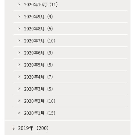
2020年10月（11）
2020年9月（9）
2020年8月（5）
2020年7月（10）
2020年6月（9）
2020年5月（5）
2020年4月（7）
2020年3月（5）
2020年2月（10）
2020年1月（15）
2019年（200）