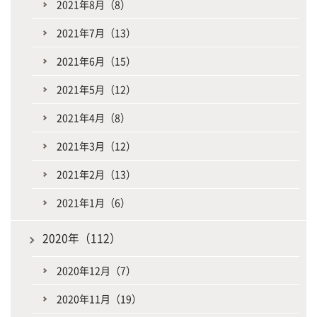
2021年8月（8）
2021年7月（13）
2021年6月（15）
2021年5月（12）
2021年4月（8）
2021年3月（12）
2021年2月（13）
2021年1月（6）
2020年（112）
2020年12月（7）
2020年11月（19）