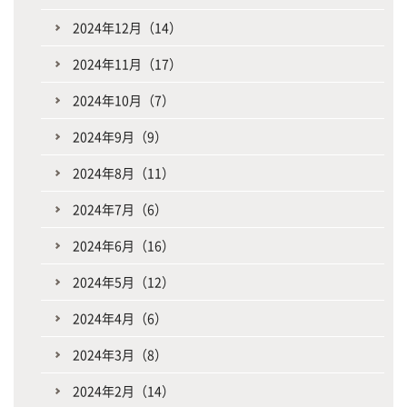
2024年12月（14）
2024年11月（17）
2024年10月（7）
2024年9月（9）
2024年8月（11）
2024年7月（6）
2024年6月（16）
2024年5月（12）
2024年4月（6）
2024年3月（8）
2024年2月（14）