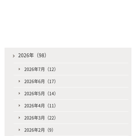
2026年（98）
2026年7月（12）
2026年6月（17）
2026年5月（14）
2026年4月（11）
2026年3月（22）
2026年2月（9）