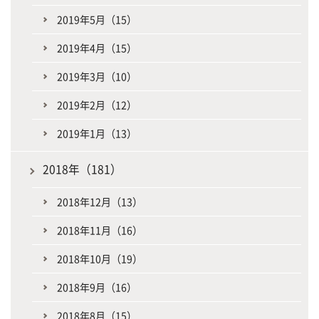
2019年5月（15）
2019年4月（15）
2019年3月（10）
2019年2月（12）
2019年1月（13）
2018年（181）
2018年12月（13）
2018年11月（16）
2018年10月（19）
2018年9月（16）
2018年8月（15）