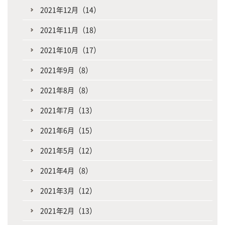
2021年12月（14）
2021年11月（18）
2021年10月（17）
2021年9月（8）
2021年8月（8）
2021年7月（13）
2021年6月（15）
2021年5月（12）
2021年4月（8）
2021年3月（12）
2021年2月（13）