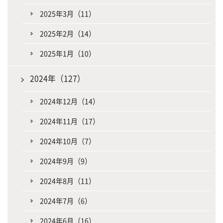
2025年3月（11）
2025年2月（14）
2025年1月（10）
2024年（127）
2024年12月（14）
2024年11月（17）
2024年10月（7）
2024年9月（9）
2024年8月（11）
2024年7月（6）
2024年6月（16）