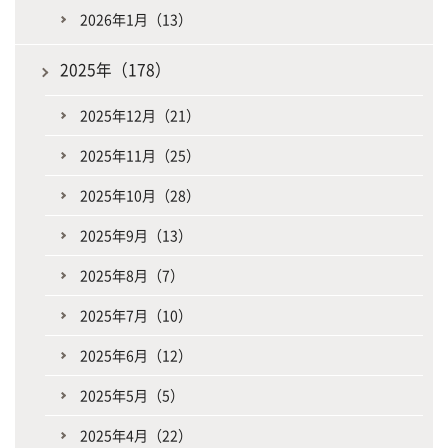
2026年1月（13）
2025年（178）
2025年12月（21）
2025年11月（25）
2025年10月（28）
2025年9月（13）
2025年8月（7）
2025年7月（10）
2025年6月（12）
2025年5月（5）
2025年4月（22）