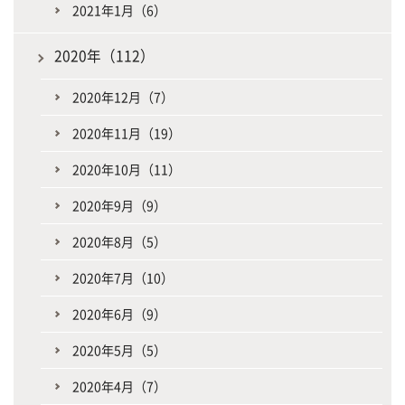
2021年1月（6）
2020年（112）
2020年12月（7）
2020年11月（19）
2020年10月（11）
2020年9月（9）
2020年8月（5）
2020年7月（10）
2020年6月（9）
2020年5月（5）
2020年4月（7）