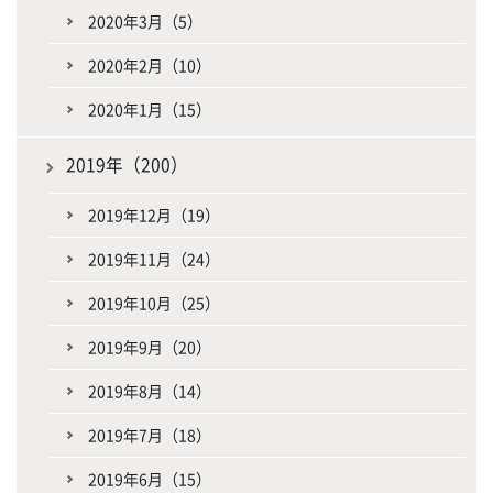
2020年3月（5）
2020年2月（10）
2020年1月（15）
2019年（200）
2019年12月（19）
2019年11月（24）
2019年10月（25）
2019年9月（20）
2019年8月（14）
2019年7月（18）
2019年6月（15）