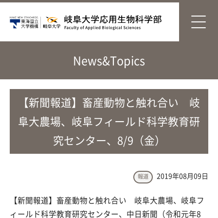
News&Topics
【新聞報道】畜産動物と触れ合い 岐
阜大農場、岐阜フィールド科学教育研
究センター、8/9（金）
2019年08月09日
報道
【新聞報道】畜産動物と触れ合い 岐阜大農場、岐阜フ
ィールド科学教育研究センター、中日新聞（令和元年8