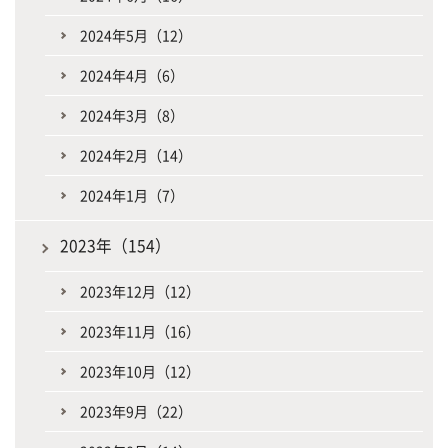
2024年5月（12）
2024年4月（6）
2024年3月（8）
2024年2月（14）
2024年1月（7）
2023年（154）
2023年12月（12）
2023年11月（16）
2023年10月（12）
2023年9月（22）