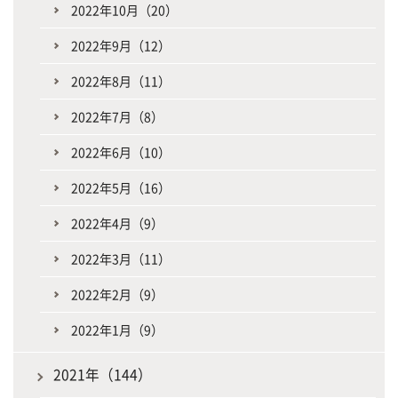
2022年10月（20）
2022年9月（12）
2022年8月（11）
2022年7月（8）
2022年6月（10）
2022年5月（16）
2022年4月（9）
2022年3月（11）
2022年2月（9）
2022年1月（9）
2021年（144）