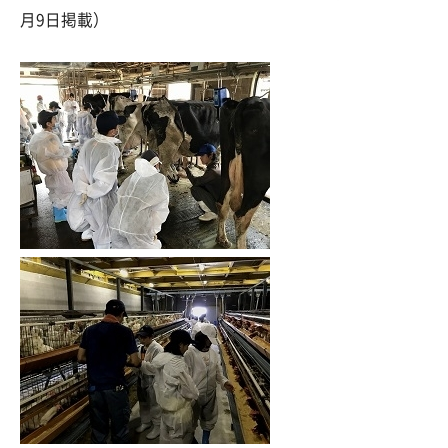
月9日掲載）