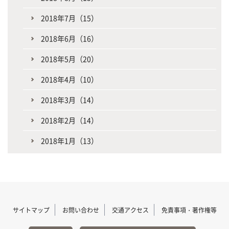
2018年7月（15）
2018年6月（16）
2018年5月（20）
2018年4月（10）
2018年3月（14）
2018年2月（14）
2018年1月（13）
サイトマップ
お問い合わせ
交通アクセス
免責事項・著作権等