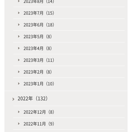
2023年8月（14）
2023年7月（15）
2023年6月（18）
2023年5月（8）
2023年4月（8）
2023年3月（11）
2023年2月（8）
2023年1月（10）
2022年（132）
2022年12月（8）
2022年11月（9）