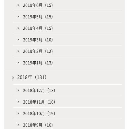
2019年6月（15）
2019年5月（15）
2019年4月（15）
2019年3月（10）
2019年2月（12）
2019年1月（13）
2018年（181）
2018年12月（13）
2018年11月（16）
2018年10月（19）
2018年9月（16）