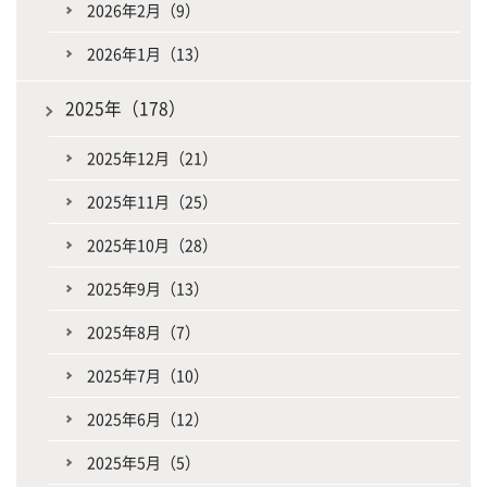
2026年2月（9）
2026年1月（13）
2025年（178）
2025年12月（21）
2025年11月（25）
2025年10月（28）
2025年9月（13）
2025年8月（7）
2025年7月（10）
2025年6月（12）
2025年5月（5）