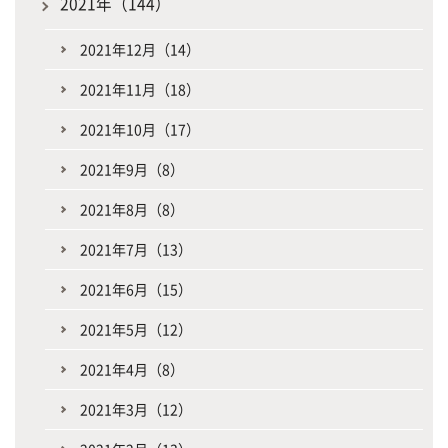
2021年（144）
2021年12月（14）
2021年11月（18）
2021年10月（17）
2021年9月（8）
2021年8月（8）
2021年7月（13）
2021年6月（15）
2021年5月（12）
2021年4月（8）
2021年3月（12）