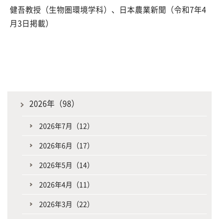
健吾教授（生物圏環境学科）、日本農業新聞（令和7年4
月3日掲載）
2026年（98）
2026年7月（12）
2026年6月（17）
2026年5月（14）
2026年4月（11）
2026年3月（22）