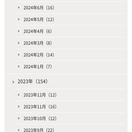
2024年6月（16）
2024年5月（12）
2024年4月（6）
2024年3月（8）
2024年2月（14）
2024年1月（7）
2023年（154）
2023年12月（12）
2023年11月（16）
2023年10月（12）
2023年9月（22）