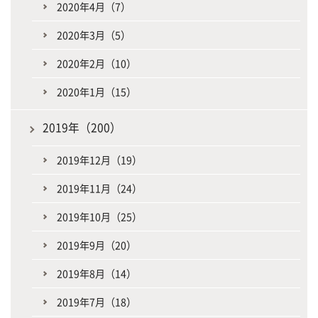
2020年4月（7）
2020年3月（5）
2020年2月（10）
2020年1月（15）
2019年（200）
2019年12月（19）
2019年11月（24）
2019年10月（25）
2019年9月（20）
2019年8月（14）
2019年7月（18）