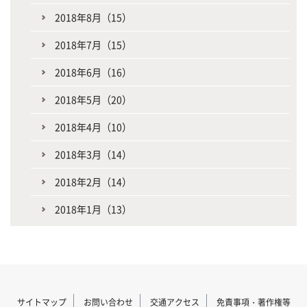
2018年8月（15）
2018年7月（15）
2018年6月（16）
2018年5月（20）
2018年4月（10）
2018年3月（14）
2018年2月（14）
2018年1月（13）
サイトマップ
お問い合わせ
交通アクセス
免責事項・著作権等