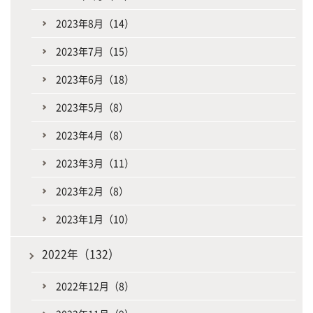
2023年8月（14）
2023年7月（15）
2023年6月（18）
2023年5月（8）
2023年4月（8）
2023年3月（11）
2023年2月（8）
2023年1月（10）
2022年（132）
2022年12月（8）