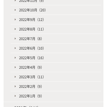
2022年11月（9）
2022年10月（20）
2022年9月（12）
2022年8月（11）
2022年7月（8）
2022年6月（10）
2022年5月（16）
2022年4月（9）
2022年3月（11）
2022年2月（9）
2022年1月（9）