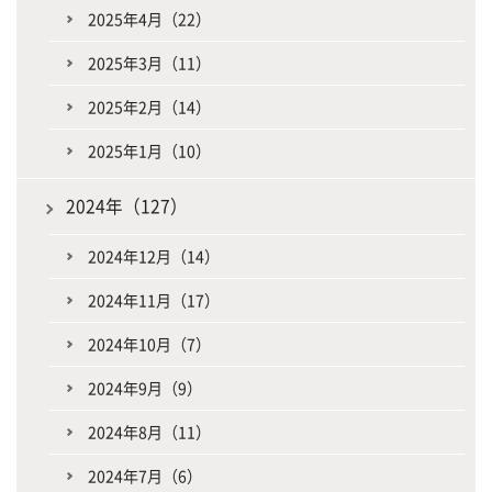
2025年4月（22）
2025年3月（11）
2025年2月（14）
2025年1月（10）
2024年（127）
2024年12月（14）
2024年11月（17）
2024年10月（7）
2024年9月（9）
2024年8月（11）
2024年7月（6）