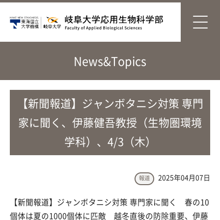
News&Topics
【新聞報道】ジャンボタニシ対策 専門
家に聞く、伊藤健吾教授（生物圏環境
学科）、4/3（木）
2025年04月07日
報道
【新聞報道】ジャンボタニシ対策 専門家に聞く 春の10
個体は夏の1000個体に匹敵 越冬直後の防除重要、伊藤