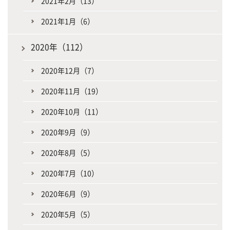
2021年2月（13）
2021年1月（6）
2020年（112）
2020年12月（7）
2020年11月（19）
2020年10月（11）
2020年9月（9）
2020年8月（5）
2020年7月（10）
2020年6月（9）
2020年5月（5）