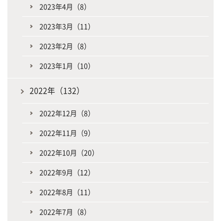
2023年4月（8）
2023年3月（11）
2023年2月（8）
2023年1月（10）
2022年（132）
2022年12月（8）
2022年11月（9）
2022年10月（20）
2022年9月（12）
2022年8月（11）
2022年7月（8）