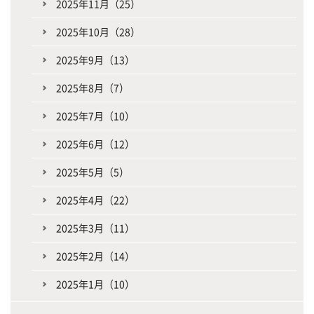
2025年11月（25）
2025年10月（28）
2025年9月（13）
2025年8月（7）
2025年7月（10）
2025年6月（12）
2025年5月（5）
2025年4月（22）
2025年3月（11）
2025年2月（14）
2025年1月（10）