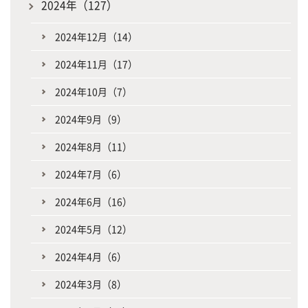
2024年（127）
2024年12月（14）
2024年11月（17）
2024年10月（7）
2024年9月（9）
2024年8月（11）
2024年7月（6）
2024年6月（16）
2024年5月（12）
2024年4月（6）
2024年3月（8）