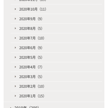
2020年10月（11）
2020年9月（9）
2020年8月（5）
2020年7月（10）
2020年6月（9）
2020年5月（5）
2020年4月（7）
2020年3月（5）
2020年2月（10）
2020年1月（15）
2019年（200）