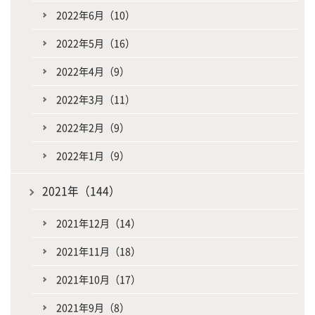
2022年6月（10）
2022年5月（16）
2022年4月（9）
2022年3月（11）
2022年2月（9）
2022年1月（9）
2021年（144）
2021年12月（14）
2021年11月（18）
2021年10月（17）
2021年9月（8）