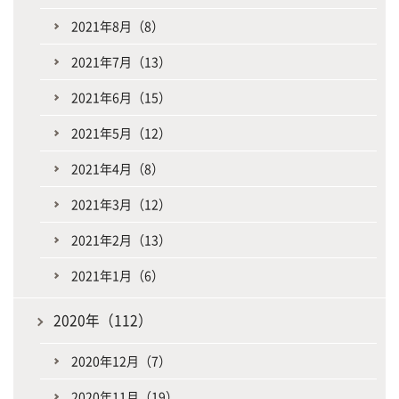
2021年8月（8）
2021年7月（13）
2021年6月（15）
2021年5月（12）
2021年4月（8）
2021年3月（12）
2021年2月（13）
2021年1月（6）
2020年（112）
2020年12月（7）
2020年11月（19）