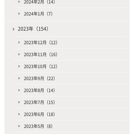
2024年2月（14）
2024年1月（7）
2023年（154）
2023年12月（12）
2023年11月（16）
2023年10月（12）
2023年9月（22）
2023年8月（14）
2023年7月（15）
2023年6月（18）
2023年5月（8）