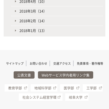
2018年4月（10）
2018年3月（14）
2018年2月（14）
2018年1月（13）
サイトマップ
お問い合わせ
交通アクセス
免責事項・著作権等
公表文書
Webサービス学内者用リンク集
教育学部
地域科学部
医学部
工学部
社会システム経営学環
岐阜大学