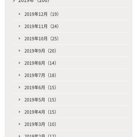
2019年12月（19）
2019年11月（24）
2019年10月（25）
2019年9月（20）
2019年8月（14）
2019年7月（18）
2019年6月（15）
2019年5月（15）
2019年4月（15）
2019年3月（10）
2019年2月（12）