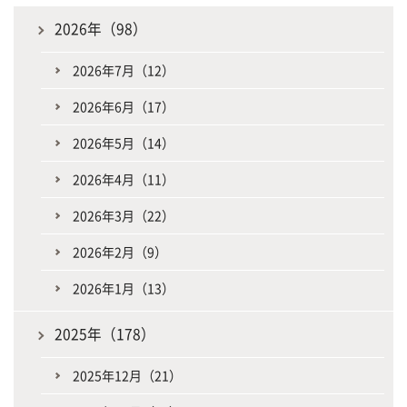
2026年（98）
2026年7月（12）
2026年6月（17）
2026年5月（14）
2026年4月（11）
2026年3月（22）
2026年2月（9）
2026年1月（13）
2025年（178）
2025年12月（21）