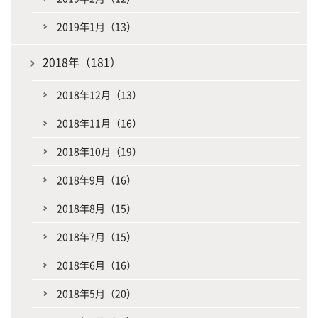
2019年1月（13）
2018年（181）
2018年12月（13）
2018年11月（16）
2018年10月（19）
2018年9月（16）
2018年8月（15）
2018年7月（15）
2018年6月（16）
2018年5月（20）