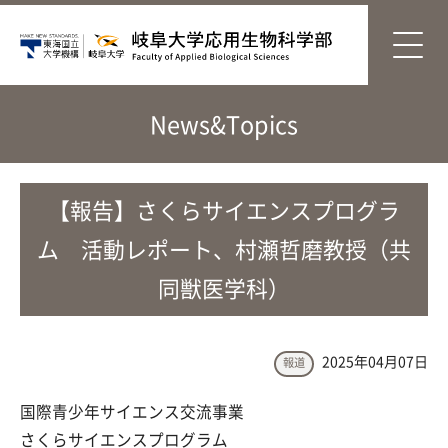
News&Topics
【報告】さくらサイエンスプログラ
ム 活動レポート、村瀬哲磨教授（共
同獣医学科）
2025年04月07日
報道
国際青少年サイエンス交流事業
さくらサイエンスプログラム