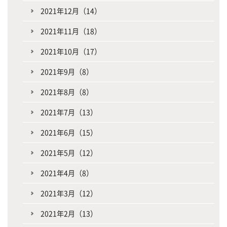
2021年12月（14）
2021年11月（18）
2021年10月（17）
2021年9月（8）
2021年8月（8）
2021年7月（13）
2021年6月（15）
2021年5月（12）
2021年4月（8）
2021年3月（12）
2021年2月（13）