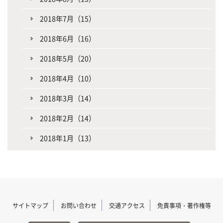
2018年7月（15）
2018年6月（16）
2018年5月（20）
2018年4月（10）
2018年3月（14）
2018年2月（14）
2018年1月（13）
サイトマップ
お問い合わせ
交通アクセス
免責事項・著作権等