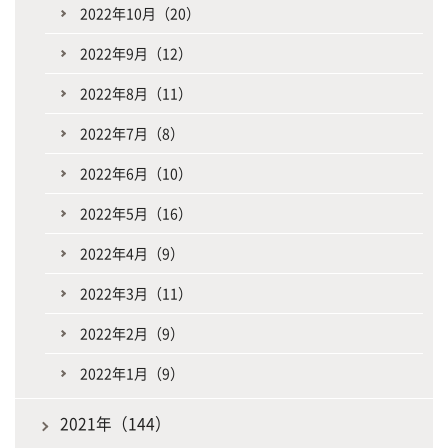
2022年10月（20）
2022年9月（12）
2022年8月（11）
2022年7月（8）
2022年6月（10）
2022年5月（16）
2022年4月（9）
2022年3月（11）
2022年2月（9）
2022年1月（9）
2021年（144）