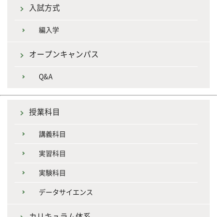
入試方式
編入学
オープンキャンパス
Q&A
授業科目
講義科目
実習科目
実験科目
データサイエンス
カリキュラム体系