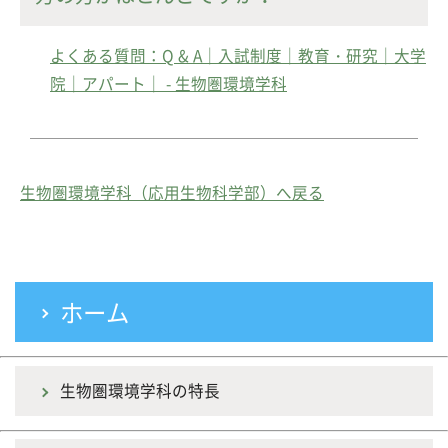
よくある質問：Q & A｜入試制度｜教育・研究｜大学
院｜アパート｜ - 生物圏環境学科
生物圏環境学科（応用生物科学部）へ戻る
ホーム
生物圏環境学科の特長