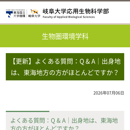
生物圏環境学科
【更新】よくある質問：Q & A｜出身地
は、東海地方の方がほとんどですか？
2026年07月06日
よくある質問：Q & A｜出身地は、東海地
方の方がほとんどですか？