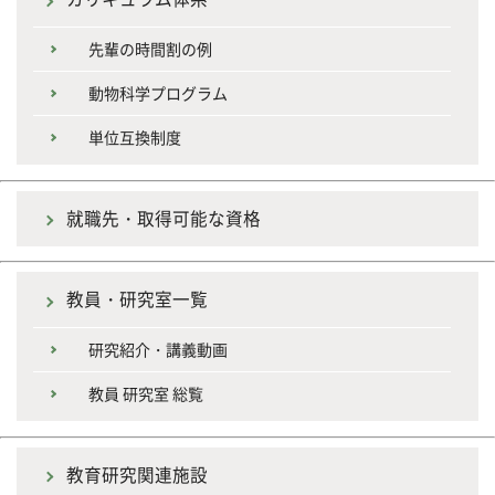
先輩の時間割の例
動物科学プログラム
単位互換制度
就職先・取得可能な資格
教員・研究室一覧
研究紹介・講義動画
教員 研究室 総覧
教育研究関連施設