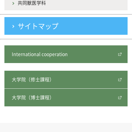
共同獣医学科
サイトマップ
International cooperation
大学院（修士課程）
大学院（博士課程）