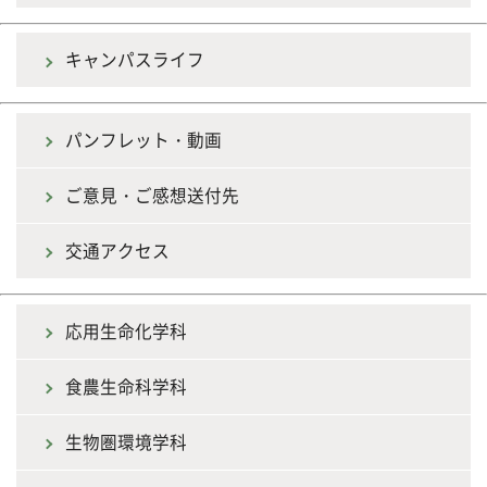
キャンパスライフ
パンフレット・動画
ご意見・ご感想送付先
交通アクセス
応用生命化学科
食農生命科学科
生物圏環境学科