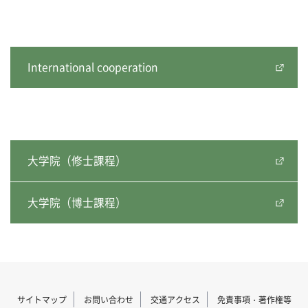
International cooperation
大学院（修士課程）
大学院（博士課程）
サイトマップ
お問い合わせ
交通アクセス
免責事項・著作権等