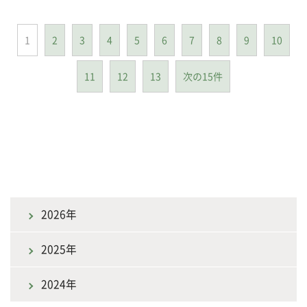
1
2
3
4
5
6
7
8
9
10
11
12
13
次の15件
2026年
2025年
2024年