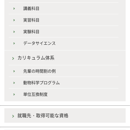
講義科目
実習科目
実験科目
データサイエンス
カリキュラム体系
先輩の時間割の例
動物科学プログラム
単位互換制度
就職先・取得可能な資格