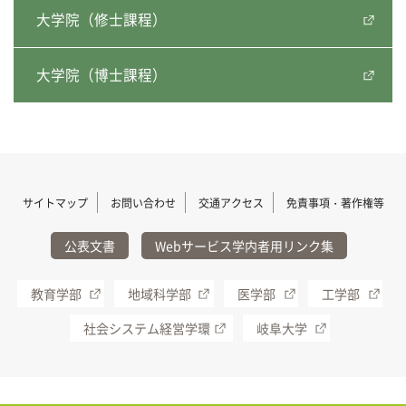
大学院（修士課程）
大学院（博士課程）
サイトマップ
お問い合わせ
交通アクセス
免責事項・著作権等
公表文書
Webサービス学内者用リンク集
教育学部
地域科学部
医学部
工学部
社会システム経営学環
岐阜大学