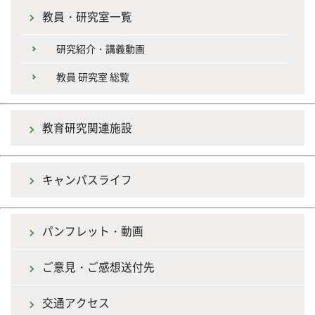
教員・研究室一覧
研究紹介・講義動画
教員 研究室 総覧
教育研究関連施設
キャンパスライフ
パンフレット・動画
ご意見・ご感想送付先
交通アクセス