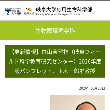
生物圏環境学科
【更新情報】位山演習林（岐阜フィー
ルド科学教育研究センター）2026年度
版パンフレット、玉木一郎准教授
2026年06月26日