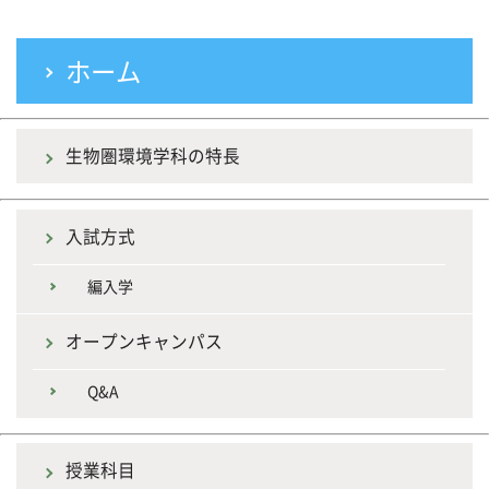
ホーム
生物圏環境学科の特長
入試方式
編入学
オープンキャンパス
Q&A
授業科目