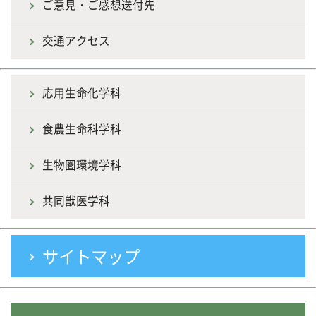
ご意見・ご感想送付先
交通アクセス
応用生命化学科
食農生命科学科
生物圏環境学科
共同獣医学科
サイトマップ