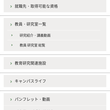
就職先・取得可能な資格
教員・研究室一覧
研究紹介・講義動画
教員 研究室 総覧
教育研究関連施設
キャンパスライフ
パンフレット・動画