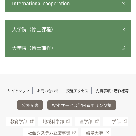
International cooperation
大学院（修士課程）
大学院（博士課程）
サイトマップ
お問い合わせ
交通アクセス
免責事項・著作権等
公表文書
Webサービス学内者用リンク集
教育学部
地域科学部
医学部
工学部
社会システム経営学環
岐阜大学