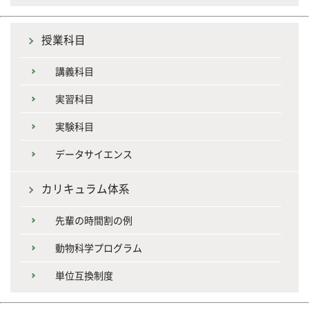
授業科目
講義科目
実習科目
実験科目
データサイエンス
カリキュラム体系
先輩の時間割の例
動物科学プログラム
単位互換制度