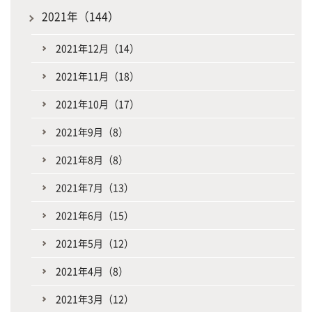
2021年（144）
2021年12月（14）
2021年11月（18）
2021年10月（17）
2021年9月（8）
2021年8月（8）
2021年7月（13）
2021年6月（15）
2021年5月（12）
2021年4月（8）
2021年3月（12）