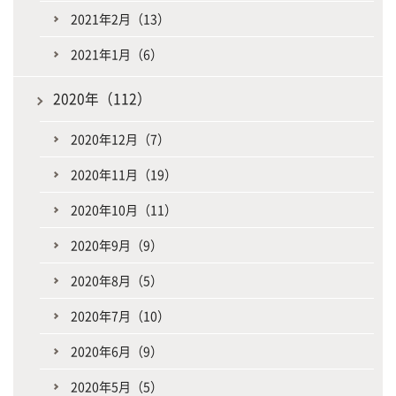
2021年2月（13）
2021年1月（6）
2020年（112）
2020年12月（7）
2020年11月（19）
2020年10月（11）
2020年9月（9）
2020年8月（5）
2020年7月（10）
2020年6月（9）
2020年5月（5）