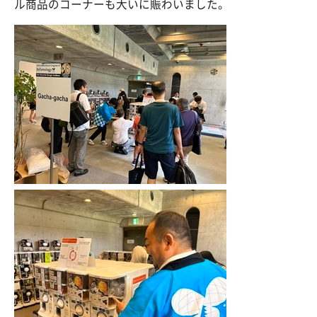
ル商品のコーナーも大いに賑わいました。