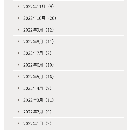
2022年11月（9）
2022年10月（20）
2022年9月（12）
2022年8月（11）
2022年7月（8）
2022年6月（10）
2022年5月（16）
2022年4月（9）
2022年3月（11）
2022年2月（9）
2022年1月（9）