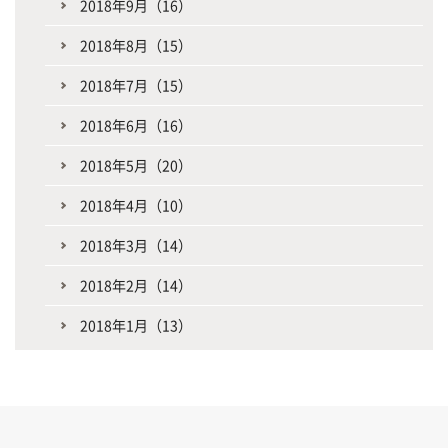
2018年9月（16）
2018年8月（15）
2018年7月（15）
2018年6月（16）
2018年5月（20）
2018年4月（10）
2018年3月（14）
2018年2月（14）
2018年1月（13）