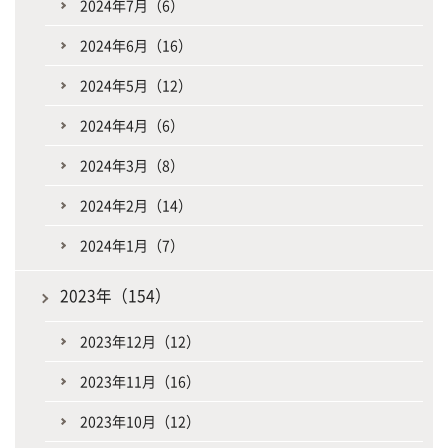
2024年7月（6）
2024年6月（16）
2024年5月（12）
2024年4月（6）
2024年3月（8）
2024年2月（14）
2024年1月（7）
2023年（154）
2023年12月（12）
2023年11月（16）
2023年10月（12）