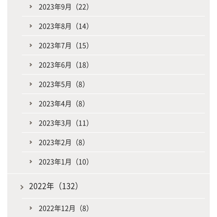
2023年9月（22）
2023年8月（14）
2023年7月（15）
2023年6月（18）
2023年5月（8）
2023年4月（8）
2023年3月（11）
2023年2月（8）
2023年1月（10）
2022年（132）
2022年12月（8）