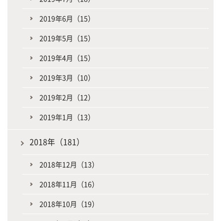
2019年6月（15）
2019年5月（15）
2019年4月（15）
2019年3月（10）
2019年2月（12）
2019年1月（13）
2018年（181）
2018年12月（13）
2018年11月（16）
2018年10月（19）