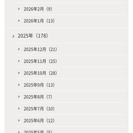
2026年2月（9）
2026年1月（13）
2025年（178）
2025年12月（21）
2025年11月（25）
2025年10月（28）
2025年9月（13）
2025年8月（7）
2025年7月（10）
2025年6月（12）
2025年5月（5）