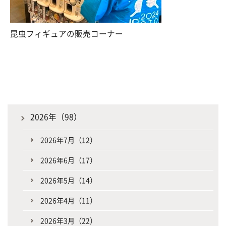
昆虫フィギュアの販売コーナー
2026年（98）
2026年7月（12）
2026年6月（17）
2026年5月（14）
2026年4月（11）
2026年3月（22）