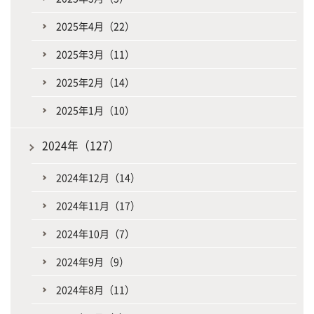
2025年4月（22）
2025年3月（11）
2025年2月（14）
2025年1月（10）
2024年（127）
2024年12月（14）
2024年11月（17）
2024年10月（7）
2024年9月（9）
2024年8月（11）