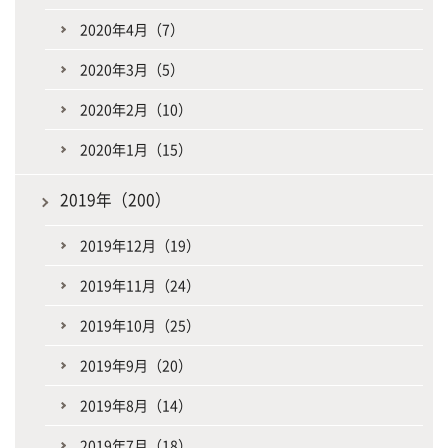
2020年4月（7）
2020年3月（5）
2020年2月（10）
2020年1月（15）
2019年（200）
2019年12月（19）
2019年11月（24）
2019年10月（25）
2019年9月（20）
2019年8月（14）
2019年7月（18）