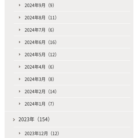
2024年9月（9）
2024年8月（11）
2024年7月（6）
2024年6月（16）
2024年5月（12）
2024年4月（6）
2024年3月（8）
2024年2月（14）
2024年1月（7）
2023年（154）
2023年12月（12）