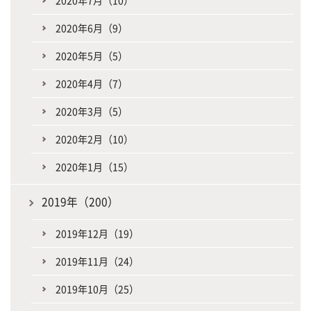
2020年6月（9）
2020年5月（5）
2020年4月（7）
2020年3月（5）
2020年2月（10）
2020年1月（15）
2019年（200）
2019年12月（19）
2019年11月（24）
2019年10月（25）