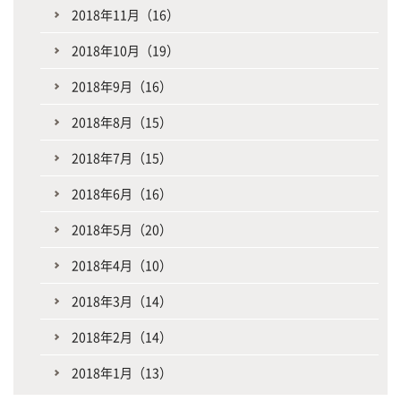
2018年11月（16）
2018年10月（19）
2018年9月（16）
2018年8月（15）
2018年7月（15）
2018年6月（16）
2018年5月（20）
2018年4月（10）
2018年3月（14）
2018年2月（14）
2018年1月（13）