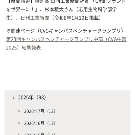
【新聞報道】特別賞 日刊工業新聞社賞 「Umaiブランド
を世界一に！」、杉本稜太さん（応用生物科学部学
生）、
日刊工業新聞
（令和8年1月29日掲載）
※関連ページ（CVGキャンパスベンチャーグランプリ）
第23回キャンパスベンチャーグランプリ中部（CVG中部
2025）結果発表
2026年（98）
2026年7月（12）
2026年6月（17）
2026年5月（14）