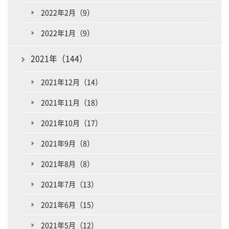
2022年2月（9）
2022年1月（9）
2021年（144）
2021年12月（14）
2021年11月（18）
2021年10月（17）
2021年9月（8）
2021年8月（8）
2021年7月（13）
2021年6月（15）
2021年5月（12）