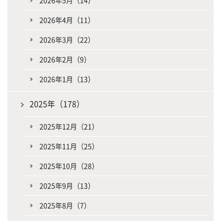
2026年4月（11）
2026年3月（22）
2026年2月（9）
2026年1月（13）
2025年（178）
2025年12月（21）
2025年11月（25）
2025年10月（28）
2025年9月（13）
2025年8月（7）