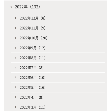
2022年（132）
2022年12月（8）
2022年11月（9）
2022年10月（20）
2022年9月（12）
2022年8月（11）
2022年7月（8）
2022年6月（10）
2022年5月（16）
2022年4月（9）
2022年3月（11）