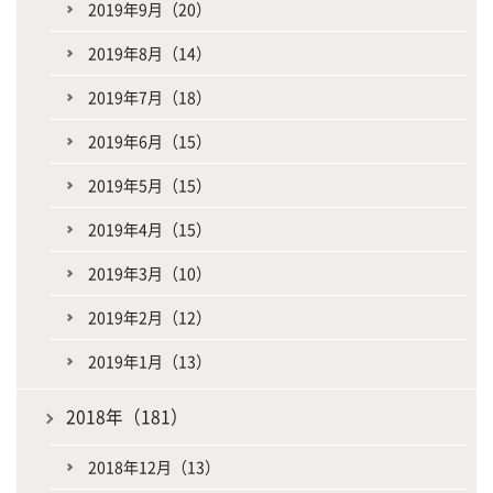
2019年9月（20）
2019年8月（14）
2019年7月（18）
2019年6月（15）
2019年5月（15）
2019年4月（15）
2019年3月（10）
2019年2月（12）
2019年1月（13）
2018年（181）
2018年12月（13）