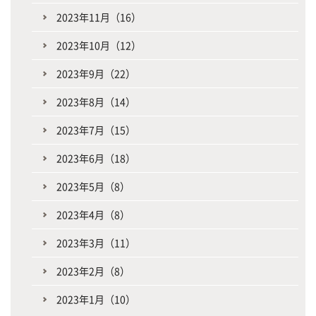
2023年11月（16）
2023年10月（12）
2023年9月（22）
2023年8月（14）
2023年7月（15）
2023年6月（18）
2023年5月（8）
2023年4月（8）
2023年3月（11）
2023年2月（8）
2023年1月（10）