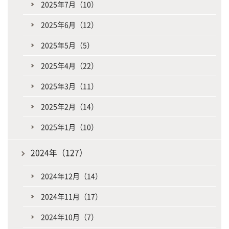
2025年7月（10）
2025年6月（12）
2025年5月（5）
2025年4月（22）
2025年3月（11）
2025年2月（14）
2025年1月（10）
2024年（127）
2024年12月（14）
2024年11月（17）
2024年10月（7）