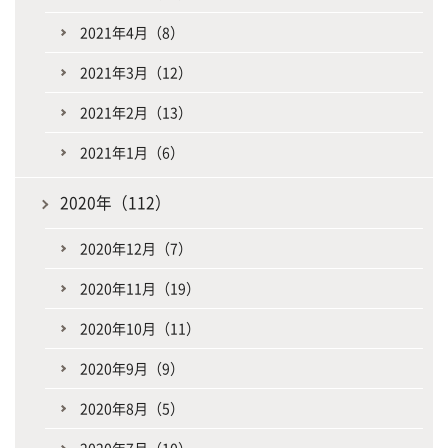
2021年4月（8）
2021年3月（12）
2021年2月（13）
2021年1月（6）
2020年（112）
2020年12月（7）
2020年11月（19）
2020年10月（11）
2020年9月（9）
2020年8月（5）
2020年7月（10）