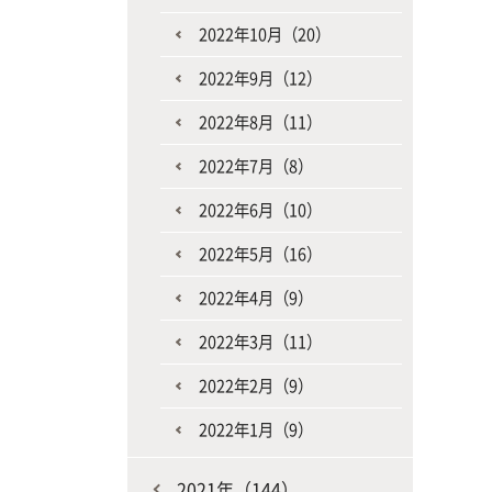
2022年10月（20）
2022年9月（12）
2022年8月（11）
2022年7月（8）
2022年6月（10）
2022年5月（16）
2022年4月（9）
2022年3月（11）
2022年2月（9）
2022年1月（9）
2021年（144）