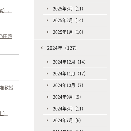
2025年3月（11）
業）、
2025年2月（14）
2025年1月（10）
乃田啓
2024年（127）
ター
2024年12月（14）
2024年11月（17）
2024年10月（7）
准教授
2024年9月（9）
2024年8月（11）
土）
2024年7月（6）