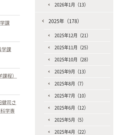
2026年1月（13）
2025年（178）
科学課
2025年12月（21）
2025年11月（25）
科学課
2025年10月（28）
2025年9月（13）
学課程）
2025年8月（7）
2025年7月（10）
田健司さ
2025年6月（12）
命科学専
2025年5月（5）
2025年4月（22）