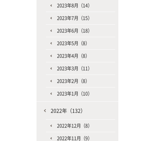
2023年8月（14）
2023年7月（15）
2023年6月（18）
2023年5月（8）
2023年4月（8）
2023年3月（11）
2023年2月（8）
2023年1月（10）
2022年（132）
2022年12月（8）
2022年11月（9）