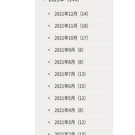
2021年12月（14）
2021年11月（18）
2021年10月（17）
2021年9月（8）
2021年8月（8）
2021年7月（13）
2021年6月（15）
2021年5月（12）
2021年4月（8）
2021年3月（12）
2021年2月（13）