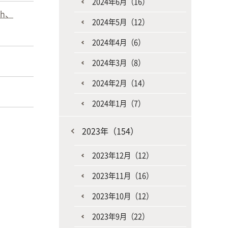
2024年6月（16）
h、
2024年5月（12）
2024年4月（6）
2024年3月（8）
2024年2月（14）
2024年1月（7）
2023年（154）
2023年12月（12）
2023年11月（16）
2023年10月（12）
2023年9月（22）