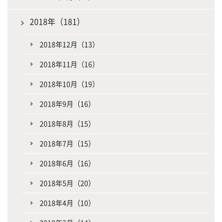
2018年（181）
2018年12月（13）
2018年11月（16）
2018年10月（19）
2018年9月（16）
2018年8月（15）
2018年7月（15）
2018年6月（16）
2018年5月（20）
2018年4月（10）