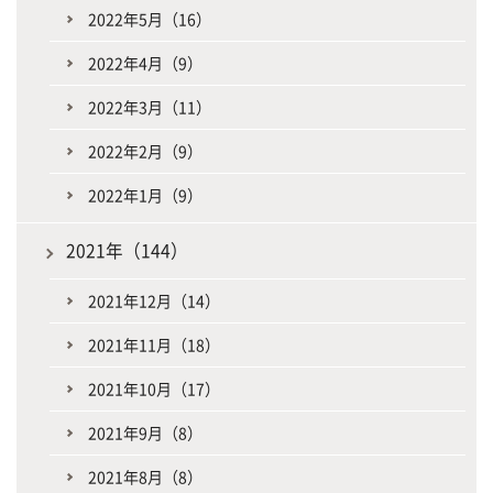
2022年5月（16）
2022年4月（9）
2022年3月（11）
2022年2月（9）
2022年1月（9）
2021年（144）
2021年12月（14）
2021年11月（18）
2021年10月（17）
2021年9月（8）
2021年8月（8）