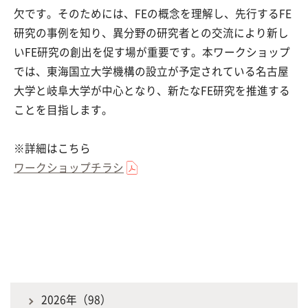
欠です。そのためには、FEの概念を理解し、先行するFE
研究の事例を知り、異分野の研究者との交流により新し
いFE研究の創出を促す場が重要です。本ワークショップ
では、東海国立大学機構の設立が予定されている名古屋
大学と岐阜大学が中心となり、新たなFE研究を推進する
ことを目指します。
※詳細はこちら
ワークショップチラシ
2026年（98）