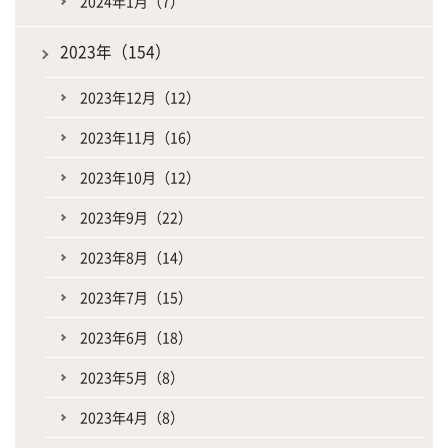
2024年1月（7）
2023年（154）
2023年12月（12）
2023年11月（16）
2023年10月（12）
2023年9月（22）
2023年8月（14）
2023年7月（15）
2023年6月（18）
2023年5月（8）
2023年4月（8）