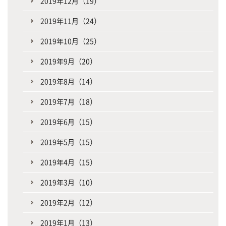
2019年12月（19）
2019年11月（24）
2019年10月（25）
2019年9月（20）
2019年8月（14）
2019年7月（18）
2019年6月（15）
2019年5月（15）
2019年4月（15）
2019年3月（10）
2019年2月（12）
2019年1月（13）