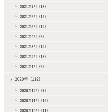
2021年7月（13）
2021年6月（15）
2021年5月（12）
2021年4月（8）
2021年3月（12）
2021年2月（13）
2021年1月（6）
2020年（112）
2020年12月（7）
2020年11月（19）
2020年10月（11）