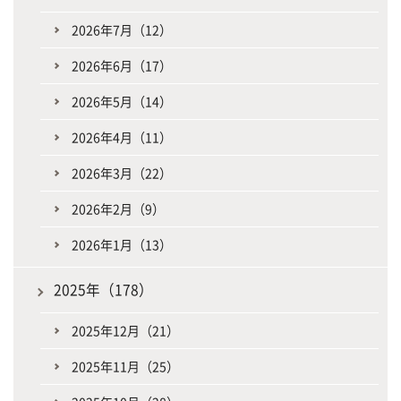
2026年7月（12）
2026年6月（17）
2026年5月（14）
2026年4月（11）
2026年3月（22）
2026年2月（9）
2026年1月（13）
2025年（178）
2025年12月（21）
2025年11月（25）