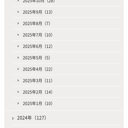
2025年10月（28）
2025年9月（13）
2025年8月（7）
2025年7月（10）
2025年6月（12）
2025年5月（5）
2025年4月（22）
2025年3月（11）
2025年2月（14）
2025年1月（10）
2024年（127）