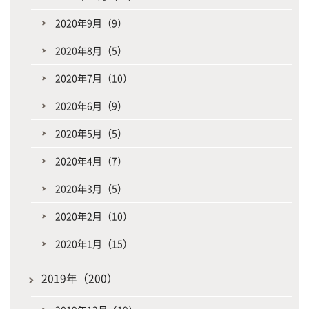
2020年9月（9）
2020年8月（5）
2020年7月（10）
2020年6月（9）
2020年5月（5）
2020年4月（7）
2020年3月（5）
2020年2月（10）
2020年1月（15）
2019年（200）