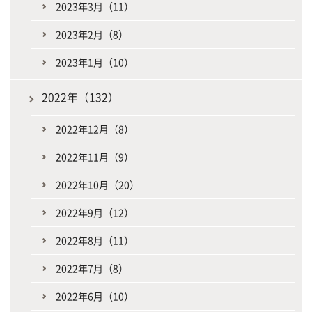
2023年3月（11）
2023年2月（8）
2023年1月（10）
2022年（132）
2022年12月（8）
2022年11月（9）
2022年10月（20）
2022年9月（12）
2022年8月（11）
2022年7月（8）
2022年6月（10）