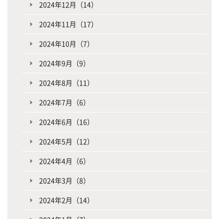
2024年12月（14）
2024年11月（17）
2024年10月（7）
2024年9月（9）
2024年8月（11）
2024年7月（6）
2024年6月（16）
2024年5月（12）
2024年4月（6）
2024年3月（8）
2024年2月（14）