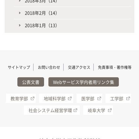
2018年3月（14）
2018年2月（14）
2018年1月（13）
サイトマップ
お問い合わせ
交通アクセス
免責事項・著作権等
公表文書
Webサービス学内者用リンク集
教育学部
地域科学部
医学部
工学部
社会システム経営学環
岐阜大学