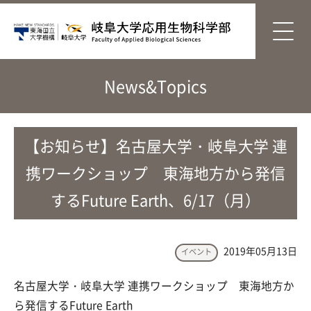
News&Topics
【お知らせ】名古屋大学・岐阜大学 連
携ワークショップ 東海地方から発信
するFuture Earth、6/17（月）
2019年05月13日
イベント
名古屋大学・岐阜大学 連携ワークショップ 東海地方か
ら発信するFuture Earth