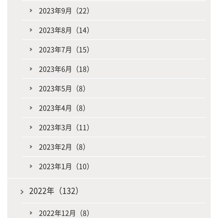
2023年9月（22）
2023年8月（14）
2023年7月（15）
2023年6月（18）
2023年5月（8）
2023年4月（8）
2023年3月（11）
2023年2月（8）
2023年1月（10）
2022年（132）
2022年12月（8）