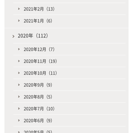
2021年2月（13）
2021年1月（6）
2020年（112）
2020年12月（7）
2020年11月（19）
2020年10月（11）
2020年9月（9）
2020年8月（5）
2020年7月（10）
2020年6月（9）
2020年5月（5）