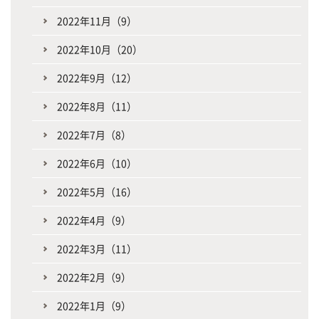
2022年11月（9）
2022年10月（20）
2022年9月（12）
2022年8月（11）
2022年7月（8）
2022年6月（10）
2022年5月（16）
2022年4月（9）
2022年3月（11）
2022年2月（9）
2022年1月（9）