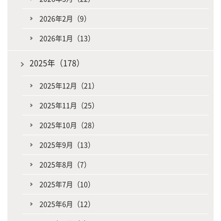
2026年2月（9）
2026年1月（13）
2025年（178）
2025年12月（21）
2025年11月（25）
2025年10月（28）
2025年9月（13）
2025年8月（7）
2025年7月（10）
2025年6月（12）