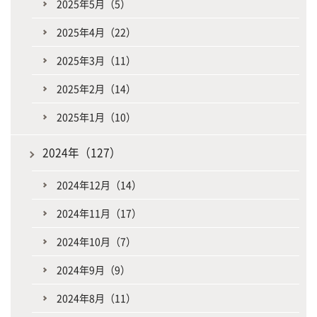
2025年5月（5）
2025年4月（22）
2025年3月（11）
2025年2月（14）
2025年1月（10）
2024年（127）
2024年12月（14）
2024年11月（17）
2024年10月（7）
2024年9月（9）
2024年8月（11）