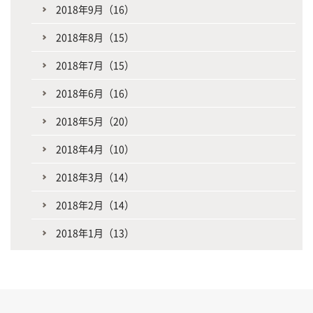
2018年9月（16）
2018年8月（15）
2018年7月（15）
2018年6月（16）
2018年5月（20）
2018年4月（10）
2018年3月（14）
2018年2月（14）
2018年1月（13）