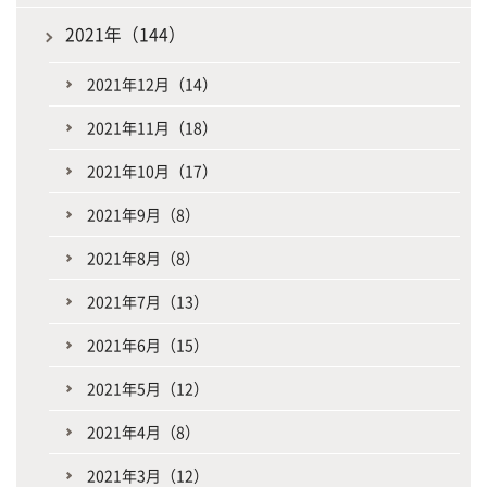
2021年（144）
2021年12月（14）
2021年11月（18）
2021年10月（17）
2021年9月（8）
2021年8月（8）
2021年7月（13）
2021年6月（15）
2021年5月（12）
2021年4月（8）
2021年3月（12）