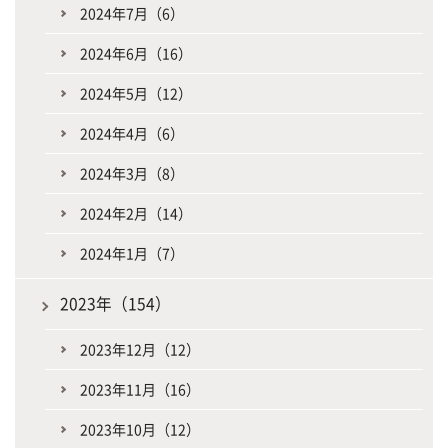
2024年7月（6）
2024年6月（16）
2024年5月（12）
2024年4月（6）
2024年3月（8）
2024年2月（14）
2024年1月（7）
2023年（154）
2023年12月（12）
2023年11月（16）
2023年10月（12）