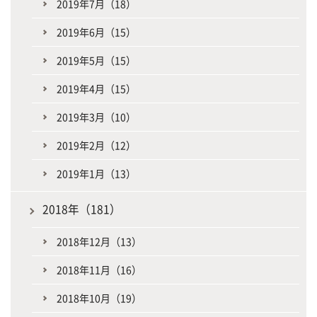
2019年7月（18）
2019年6月（15）
2019年5月（15）
2019年4月（15）
2019年3月（10）
2019年2月（12）
2019年1月（13）
2018年（181）
2018年12月（13）
2018年11月（16）
2018年10月（19）