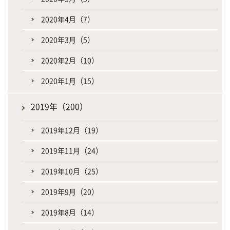
2020年4月（7）
2020年3月（5）
2020年2月（10）
2020年1月（15）
2019年（200）
2019年12月（19）
2019年11月（24）
2019年10月（25）
2019年9月（20）
2019年8月（14）