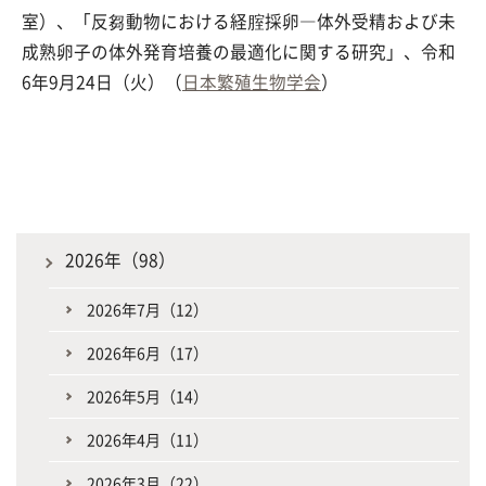
室）、「反芻動物における経腟採卵―体外受精および未
成熟卵子の体外発育培養の最適化に関する研究」、令和
6年9月24日（火）（
日本繁殖生物学会
）
2026年（98）
2026年7月（12）
2026年6月（17）
2026年5月（14）
2026年4月（11）
2026年3月（22）