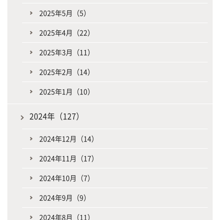
2025年5月（5）
2025年4月（22）
2025年3月（11）
2025年2月（14）
2025年1月（10）
2024年（127）
2024年12月（14）
2024年11月（17）
2024年10月（7）
2024年9月（9）
2024年8月（11）