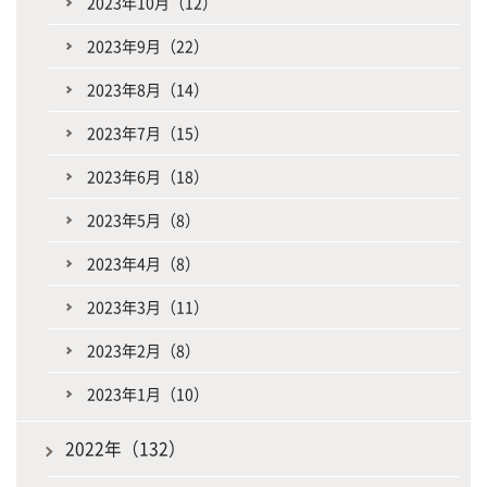
2023年10月（12）
2023年9月（22）
2023年8月（14）
2023年7月（15）
2023年6月（18）
2023年5月（8）
2023年4月（8）
2023年3月（11）
2023年2月（8）
2023年1月（10）
2022年（132）