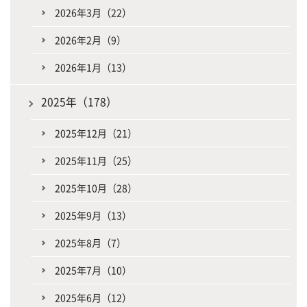
2026年3月（22）
2026年2月（9）
2026年1月（13）
2025年（178）
2025年12月（21）
2025年11月（25）
2025年10月（28）
2025年9月（13）
2025年8月（7）
2025年7月（10）
2025年6月（12）