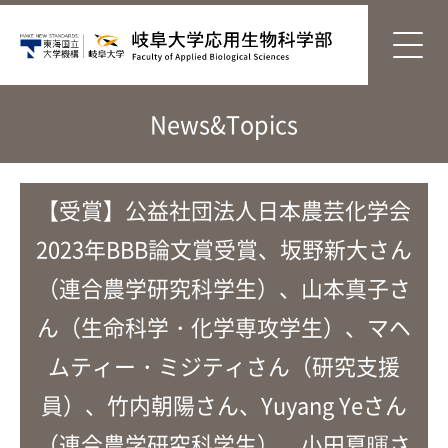
News&Topics
【受賞】公益社団法人日本農芸化学会
2023年BBB論文賞受賞、坂野新大さん
（連合農学研究科学生）、山本真子さ
ん（生命科学・化学専攻学生）、マヘ
ムティー・ミジティさん（研究支援
員）、竹内朝陽さん、Yuyang Yeさん
（連合農学研究科学生）、小田夏暉さ