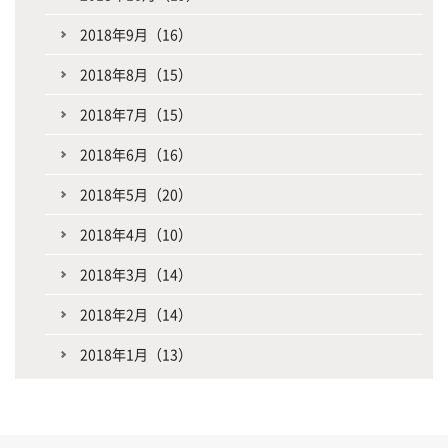
2018年9月（16）
2018年8月（15）
2018年7月（15）
2018年6月（16）
2018年5月（20）
2018年4月（10）
2018年3月（14）
2018年2月（14）
2018年1月（13）