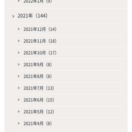
2022年1月（9）
2021年（144）
2021年12月（14）
2021年11月（18）
2021年10月（17）
2021年9月（8）
2021年8月（8）
2021年7月（13）
2021年6月（15）
2021年5月（12）
2021年4月（8）