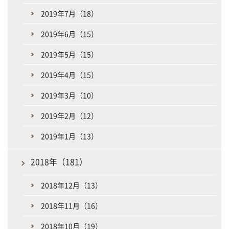
2019年7月（18）
2019年6月（15）
2019年5月（15）
2019年4月（15）
2019年3月（10）
2019年2月（12）
2019年1月（13）
2018年（181）
2018年12月（13）
2018年11月（16）
2018年10月（19）