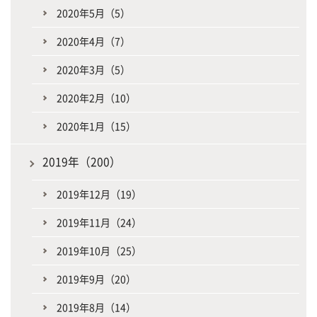
2020年5月（5）
2020年4月（7）
2020年3月（5）
2020年2月（10）
2020年1月（15）
2019年（200）
2019年12月（19）
2019年11月（24）
2019年10月（25）
2019年9月（20）
2019年8月（14）