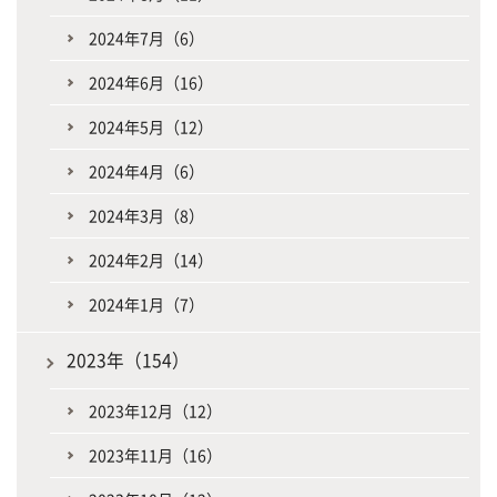
2024年7月（6）
2024年6月（16）
2024年5月（12）
2024年4月（6）
2024年3月（8）
2024年2月（14）
2024年1月（7）
2023年（154）
2023年12月（12）
2023年11月（16）