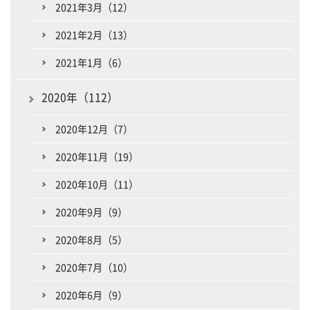
2021年3月（12）
2021年2月（13）
2021年1月（6）
2020年（112）
2020年12月（7）
2020年11月（19）
2020年10月（11）
2020年9月（9）
2020年8月（5）
2020年7月（10）
2020年6月（9）