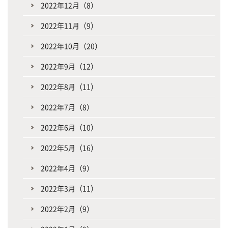
2022年12月（8）
2022年11月（9）
2022年10月（20）
2022年9月（12）
2022年8月（11）
2022年7月（8）
2022年6月（10）
2022年5月（16）
2022年4月（9）
2022年3月（11）
2022年2月（9）