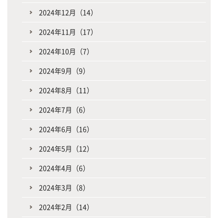
2024年12月（14）
2024年11月（17）
2024年10月（7）
2024年9月（9）
2024年8月（11）
2024年7月（6）
2024年6月（16）
2024年5月（12）
2024年4月（6）
2024年3月（8）
2024年2月（14）