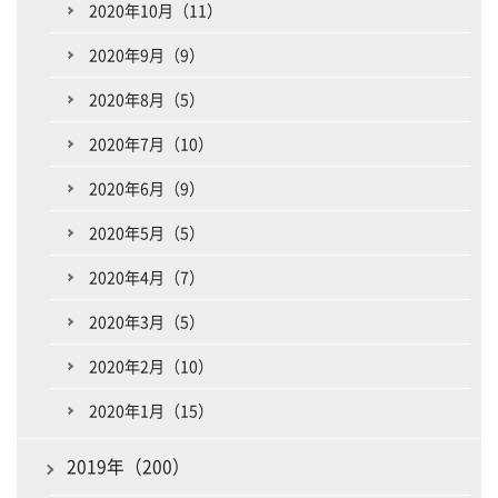
2020年10月（11）
2020年9月（9）
2020年8月（5）
2020年7月（10）
2020年6月（9）
2020年5月（5）
2020年4月（7）
2020年3月（5）
2020年2月（10）
2020年1月（15）
2019年（200）