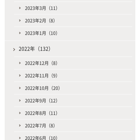
2023年3月（11）
2023年2月（8）
2023年1月（10）
2022年（132）
2022年12月（8）
2022年11月（9）
2022年10月（20）
2022年9月（12）
2022年8月（11）
2022年7月（8）
2022年6月（10）