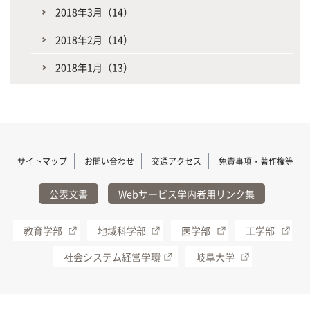
2018年3月（14）
2018年2月（14）
2018年1月（13）
サイトマップ
お問い合わせ
交通アクセス
免責事項・著作権等
公表文書
Webサービス学内者用リンク集
教育学部
地域科学部
医学部
工学部
社会システム経営学環
岐阜大学