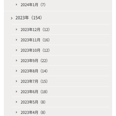
2024年1月（7）
2023年（154）
2023年12月（12）
2023年11月（16）
2023年10月（12）
2023年9月（22）
2023年8月（14）
2023年7月（15）
2023年6月（18）
2023年5月（8）
2023年4月（8）