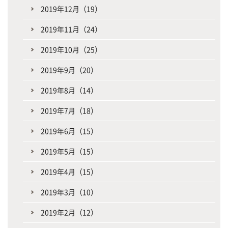
2019年12月（19）
2019年11月（24）
2019年10月（25）
2019年9月（20）
2019年8月（14）
2019年7月（18）
2019年6月（15）
2019年5月（15）
2019年4月（15）
2019年3月（10）
2019年2月（12）