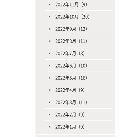
2022年11月（9）
2022年10月（20）
2022年9月（12）
2022年8月（11）
2022年7月（8）
2022年6月（10）
2022年5月（16）
2022年4月（9）
2022年3月（11）
2022年2月（9）
2022年1月（9）