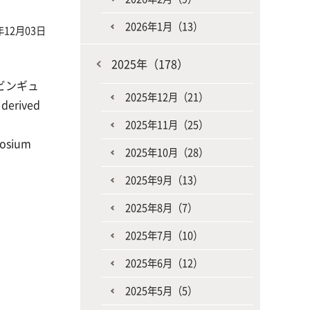
2026年1月（13）
年12月03日
2025年（178）
ビンギュ
2025年12月（21）
derived
2025年11月（25）
posium
2025年10月（28）
2025年9月（13）
2025年8月（7）
2025年7月（10）
2025年6月（12）
2025年5月（5）