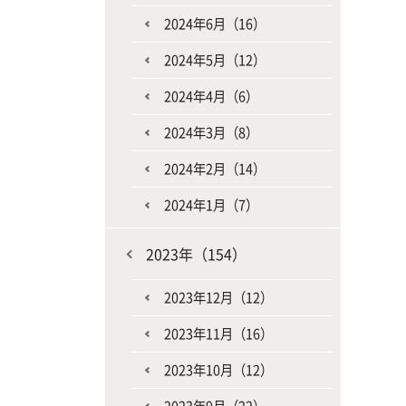
2024年6月（16）
2024年5月（12）
2024年4月（6）
2024年3月（8）
2024年2月（14）
2024年1月（7）
2023年（154）
2023年12月（12）
2023年11月（16）
2023年10月（12）