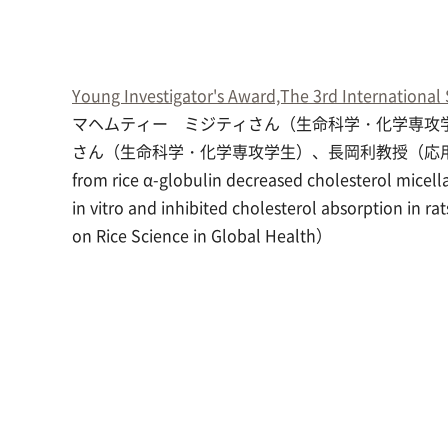
Young Investigator's Award,The 3rd International
マヘムティー ミジティさん（生命科学・化学専攻
さん（生命科学・化学専攻学生）、長岡利教授（応
from rice α-globulin decreased cholesterol micella
in vitro and inhibited cholesterol absorptio
on Rice Science in Global Health）