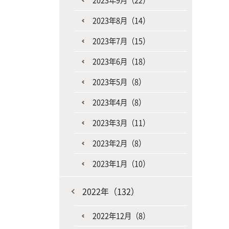
2023年9月（22）
2023年8月（14）
2023年7月（15）
2023年6月（18）
2023年5月（8）
2023年4月（8）
2023年3月（11）
2023年2月（8）
2023年1月（10）
2022年（132）
2022年12月（8）