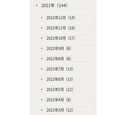
2021年（144）
2021年12月（14）
2021年11月（18）
2021年10月（17）
2021年9月（8）
2021年8月（8）
2021年7月（13）
2021年6月（15）
2021年5月（12）
2021年4月（8）
2021年3月（12）