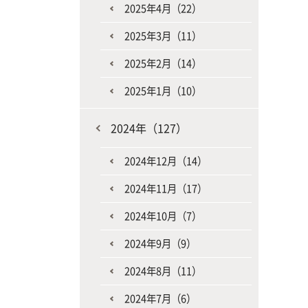
2025年4月（22）
2025年3月（11）
2025年2月（14）
2025年1月（10）
2024年（127）
2024年12月（14）
2024年11月（17）
2024年10月（7）
2024年9月（9）
2024年8月（11）
2024年7月（6）