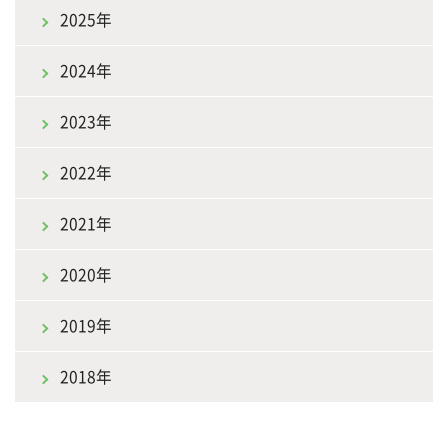
2025年
2024年
2023年
2022年
2021年
2020年
2019年
2018年