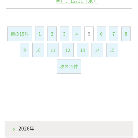
学）、12/11（水）
前の15件
1
2
3
4
5
6
7
8
9
10
11
12
13
14
15
次の15件
2026年