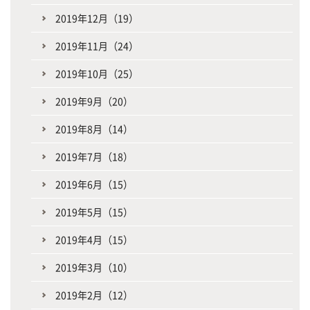
2019年12月（19）
2019年11月（24）
2019年10月（25）
2019年9月（20）
2019年8月（14）
2019年7月（18）
2019年6月（15）
2019年5月（15）
2019年4月（15）
2019年3月（10）
2019年2月（12）