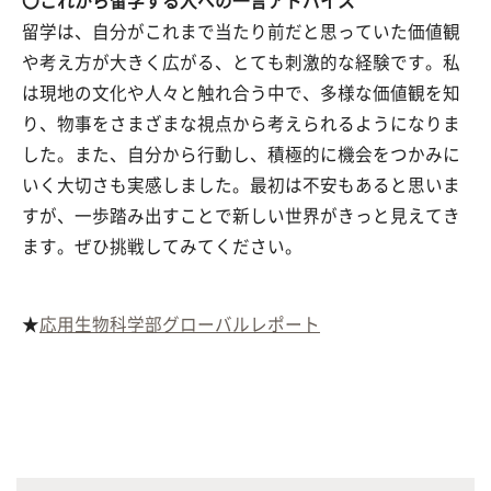
〇これから留学する人への一言アドバイス
留学は、自分がこれまで当たり前だと思っていた価値観
や考え方が大きく広がる、とても刺激的な経験です。私
は現地の文化や人々と触れ合う中で、多様な価値観を知
り、物事をさまざまな視点から考えられるようになりま
した。また、自分から行動し、積極的に機会をつかみに
いく大切さも実感しました。最初は不安もあると思いま
すが、一歩踏み出すことで新しい世界がきっと見えてき
ます。ぜひ挑戦してみてください。
★
応用生物科学部グローバルレポート