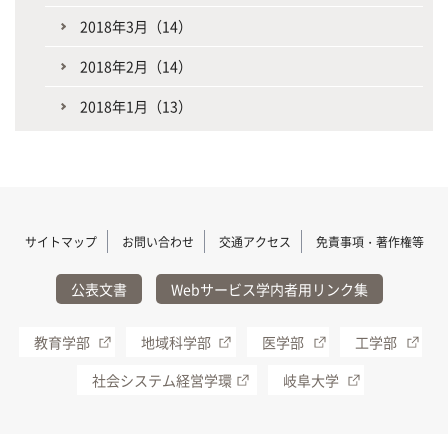
2018年3月（14）
2018年2月（14）
2018年1月（13）
サイトマップ
お問い合わせ
交通アクセス
免責事項・著作権等
公表文書
Webサービス学内者用リンク集
教育学部
地域科学部
医学部
工学部
社会システム経営学環
岐阜大学