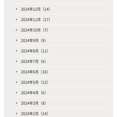
2024年12月（14）
2024年11月（17）
2024年10月（7）
2024年9月（9）
2024年8月（11）
2024年7月（6）
2024年6月（16）
2024年5月（12）
2024年4月（6）
2024年3月（8）
2024年2月（14）