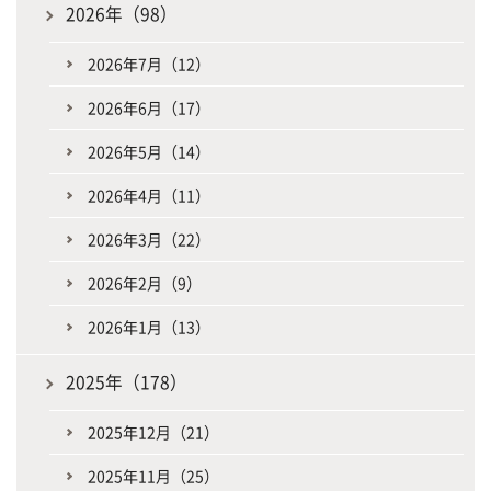
2026年（98）
2026年7月（12）
2026年6月（17）
2026年5月（14）
2026年4月（11）
2026年3月（22）
2026年2月（9）
2026年1月（13）
2025年（178）
2025年12月（21）
2025年11月（25）