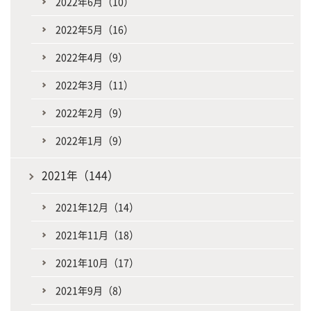
2022年6月（10）
2022年5月（16）
2022年4月（9）
2022年3月（11）
2022年2月（9）
2022年1月（9）
2021年（144）
2021年12月（14）
2021年11月（18）
2021年10月（17）
2021年9月（8）