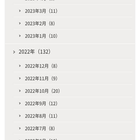
2023年3月（11）
2023年2月（8）
2023年1月（10）
2022年（132）
2022年12月（8）
2022年11月（9）
2022年10月（20）
2022年9月（12）
2022年8月（11）
2022年7月（8）