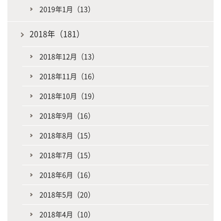
2019年1月（13）
2018年（181）
2018年12月（13）
2018年11月（16）
2018年10月（19）
2018年9月（16）
2018年8月（15）
2018年7月（15）
2018年6月（16）
2018年5月（20）
2018年4月（10）