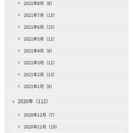
2021年8月（8）
2021年7月（13）
2021年6月（15）
2021年5月（12）
2021年4月（8）
2021年3月（12）
2021年2月（13）
2021年1月（6）
2020年（112）
2020年12月（7）
2020年11月（19）