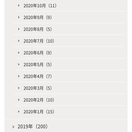
2020年10月（11）
2020年9月（9）
2020年8月（5）
2020年7月（10）
2020年6月（9）
2020年5月（5）
2020年4月（7）
2020年3月（5）
2020年2月（10）
2020年1月（15）
2019年（200）