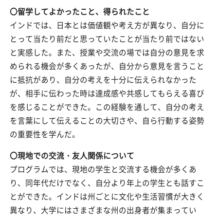
〇留学してよかったこと、得られたこと
インドでは、日本とは価値観や考え方が異なり、自分に
とって当たり前だと思っていたことが当たり前ではない
と実感した。また、授業や交流の場では自分の意見を求
められる機会が多くあったが、自分から意見を言うこと
に抵抗があり、自分の考えを十分に伝えられなかった
が、相手に伝わった時は達成感や共感してもらえる喜び
を感じることができた。この経験を通して、自分の考え
を言葉にして伝えることの大切さや、自ら行動する姿勢
の重要性を学んだ。
〇現地での交流・友人関係について
プログラムでは、現地の学生と交流する機会が多くあ
り、同年代だけでなく、自分より年上の学生とも話すこ
とができた。インドは州ごとに文化や生活習慣が大きく
異なり、大学にはさまざまな州の出身者が集まってい