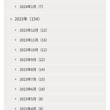
2024年1月（7）
2023年（154）
2023年12月（12）
2023年11月（16）
2023年10月（12）
2023年9月（22）
2023年8月（14）
2023年7月（15）
2023年6月（18）
2023年5月（8）
2023年4月（8）