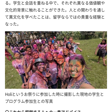
る。学生と会話を重ねる中で、それぞれ異なる価値観や
文化的背景に触れることができた。人との関わりを通し
て異文化を学べたことは、留学ならではの貴重な経験と
なった。
Holiというお祭りに参加した時に撮影した現地の学生と
プログラム参加生との写真