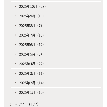
2025年10月（28）
2025年9月（13）
2025年8月（7）
2025年7月（10）
2025年6月（12）
2025年5月（5）
2025年4月（22）
2025年3月（11）
2025年2月（14）
2025年1月（10）
2024年（127）