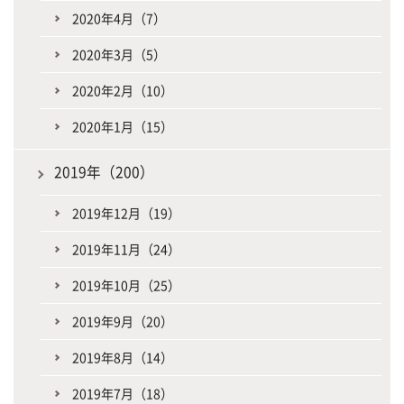
2020年4月（7）
2020年3月（5）
2020年2月（10）
2020年1月（15）
2019年（200）
2019年12月（19）
2019年11月（24）
2019年10月（25）
2019年9月（20）
2019年8月（14）
2019年7月（18）