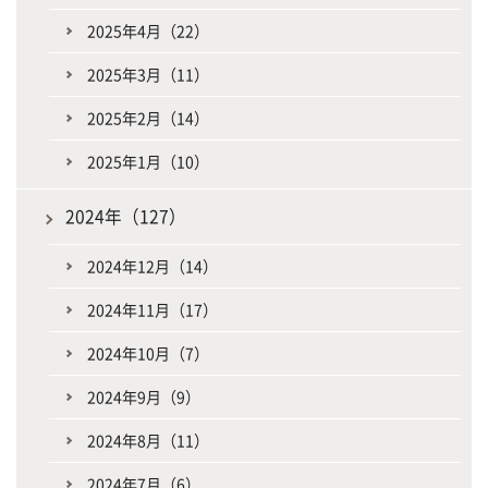
2025年4月（22）
2025年3月（11）
2025年2月（14）
2025年1月（10）
2024年（127）
2024年12月（14）
2024年11月（17）
2024年10月（7）
2024年9月（9）
2024年8月（11）
2024年7月（6）