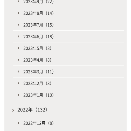
2023年9月（22）
2023年8月（14）
2023年7月（15）
2023年6月（18）
2023年5月（8）
2023年4月（8）
2023年3月（11）
2023年2月（8）
2023年1月（10）
2022年（132）
2022年12月（8）