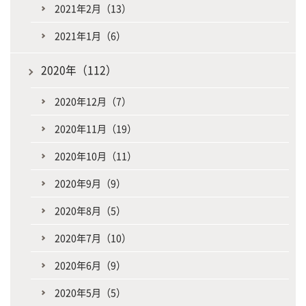
2021年2月（13）
2021年1月（6）
2020年（112）
2020年12月（7）
2020年11月（19）
2020年10月（11）
2020年9月（9）
2020年8月（5）
2020年7月（10）
2020年6月（9）
2020年5月（5）