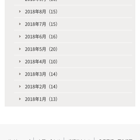
2018年8月（15）
2018年7月（15）
2018年6月（16）
2018年5月（20）
2018年4月（10）
2018年3月（14）
2018年2月（14）
2018年1月（13）