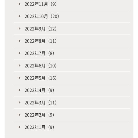
2022年11月（9）
2022年10月（20）
2022年9月（12）
2022年8月（11）
2022年7月（8）
2022年6月（10）
2022年5月（16）
2022年4月（9）
2022年3月（11）
2022年2月（9）
2022年1月（9）