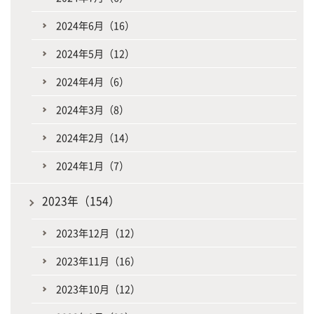
2024年6月（16）
2024年5月（12）
2024年4月（6）
2024年3月（8）
2024年2月（14）
2024年1月（7）
2023年（154）
2023年12月（12）
2023年11月（16）
2023年10月（12）