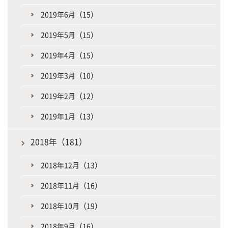
2019年6月（15）
2019年5月（15）
2019年4月（15）
2019年3月（10）
2019年2月（12）
2019年1月（13）
2018年（181）
2018年12月（13）
2018年11月（16）
2018年10月（19）
2018年9月（16）