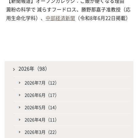
【新聞報道】オープンカレッジ：ご飯が硬くなる理由
澱粉の科学で 減らすフードロス、勝野那嘉子准教授（応
用生命化学科）、
中部経済新聞
（令和8年6月22日掲載）
2026年（98）
2026年7月（12）
2026年6月（17）
2026年5月（14）
2026年4月（11）
2026年3月（22）