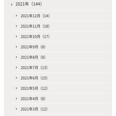
2021年（144）
2021年12月（14）
2021年11月（18）
2021年10月（17）
2021年9月（8）
2021年8月（8）
2021年7月（13）
2021年6月（15）
2021年5月（12）
2021年4月（8）
2021年3月（12）