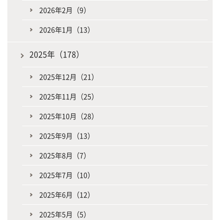
2026年2月（9）
2026年1月（13）
2025年（178）
2025年12月（21）
2025年11月（25）
2025年10月（28）
2025年9月（13）
2025年8月（7）
2025年7月（10）
2025年6月（12）
2025年5月（5）