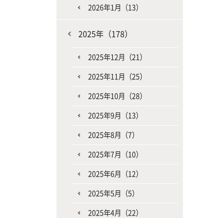
2026年1月（13）
2025年（178）
2025年12月（21）
2025年11月（25）
2025年10月（28）
2025年9月（13）
2025年8月（7）
2025年7月（10）
2025年6月（12）
2025年5月（5）
2025年4月（22）