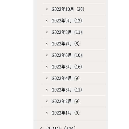
2022年10月（20）
2022年9月（12）
2022年8月（11）
2022年7月（8）
2022年6月（10）
2022年5月（16）
2022年4月（9）
2022年3月（11）
2022年2月（9）
2022年1月（9）
2021年（144）