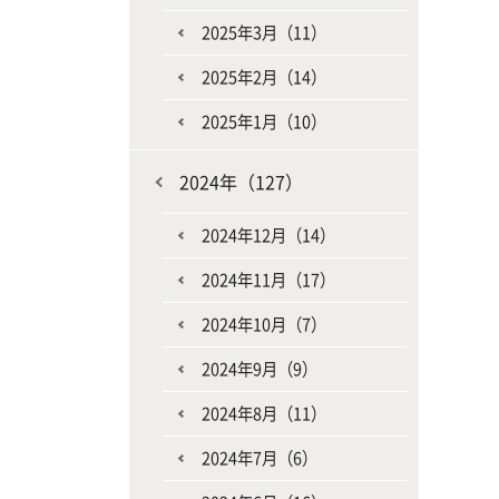
2025年3月（11）
2025年2月（14）
2025年1月（10）
2024年（127）
2024年12月（14）
2024年11月（17）
2024年10月（7）
2024年9月（9）
2024年8月（11）
2024年7月（6）