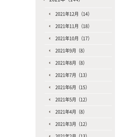
2021年12月（14）
2021年11月（18）
2021年10月（17）
2021年9月（8）
2021年8月（8）
2021年7月（13）
2021年6月（15）
2021年5月（12）
2021年4月（8）
2021年3月（12）
2021年2月（13）