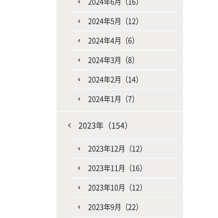
2024年6月（16）
2024年5月（12）
2024年4月（6）
2024年3月（8）
2024年2月（14）
2024年1月（7）
2023年（154）
2023年12月（12）
2023年11月（16）
2023年10月（12）
2023年9月（22）