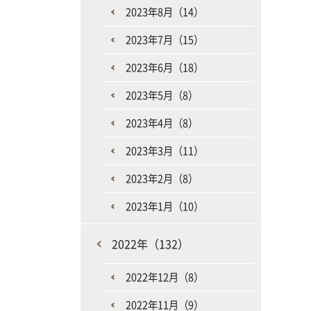
2023年8月（14）
2023年7月（15）
2023年6月（18）
2023年5月（8）
2023年4月（8）
2023年3月（11）
2023年2月（8）
2023年1月（10）
2022年（132）
2022年12月（8）
2022年11月（9）