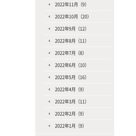
2022年11月（9）
2022年10月（20）
2022年9月（12）
2022年8月（11）
2022年7月（8）
2022年6月（10）
2022年5月（16）
2022年4月（9）
2022年3月（11）
2022年2月（9）
2022年1月（9）