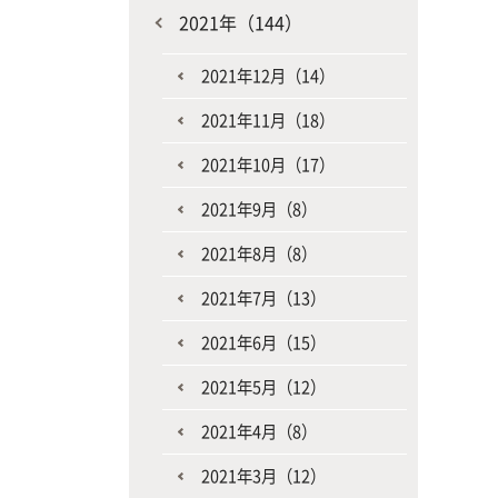
2021年（144）
2021年12月（14）
2021年11月（18）
2021年10月（17）
2021年9月（8）
2021年8月（8）
2021年7月（13）
2021年6月（15）
2021年5月（12）
2021年4月（8）
2021年3月（12）