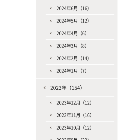
2024年6月（16）
2024年5月（12）
2024年4月（6）
2024年3月（8）
2024年2月（14）
2024年1月（7）
2023年（154）
2023年12月（12）
2023年11月（16）
2023年10月（12）