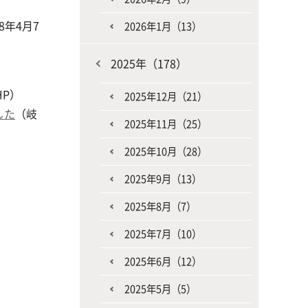
年4月7
2026年1月（13）
2025年（178）
HP）
2025年12月（21）
した
（岐
2025年11月（25）
2025年10月（28）
2025年9月（13）
2025年8月（7）
2025年7月（10）
2025年6月（12）
2025年5月（5）