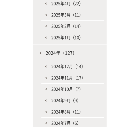
2025年4月（22）
2025年3月（11）
2025年2月（14）
2025年1月（10）
2024年（127）
2024年12月（14）
2024年11月（17）
2024年10月（7）
2024年9月（9）
2024年8月（11）
2024年7月（6）