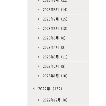
2023年9月（22）
2023年8月（14）
2023年7月（15）
2023年6月（18）
2023年5月（8）
2023年4月（8）
2023年3月（11）
2023年2月（8）
2023年1月（10）
2022年（132）
2022年12月（8）