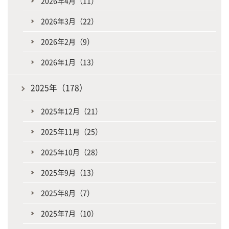
2026年4月（11）
2026年3月（22）
2026年2月（9）
2026年1月（13）
2025年（178）
2025年12月（21）
2025年11月（25）
2025年10月（28）
2025年9月（13）
2025年8月（7）
2025年7月（10）