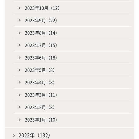
2023年10月（12）
2023年9月（22）
2023年8月（14）
2023年7月（15）
2023年6月（18）
2023年5月（8）
2023年4月（8）
2023年3月（11）
2023年2月（8）
2023年1月（10）
2022年（132）