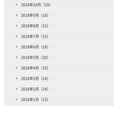
2018年10月（19）
2018年9月（16）
2018年8月（15）
2018年7月（15）
2018年6月（16）
2018年5月（20）
2018年4月（10）
2018年3月（14）
2018年2月（14）
2018年1月（13）