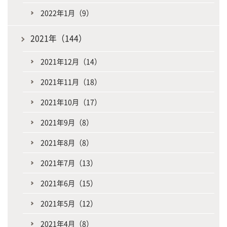
2022年1月（9）
2021年（144）
2021年12月（14）
2021年11月（18）
2021年10月（17）
2021年9月（8）
2021年8月（8）
2021年7月（13）
2021年6月（15）
2021年5月（12）
2021年4月（8）