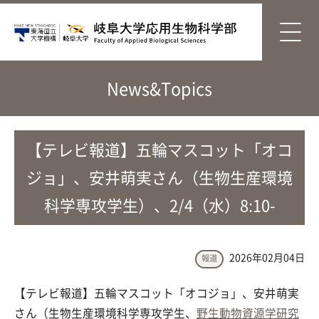
News&Topics
【テレビ報道】五輪マスコット「オコ
ジョ」、安井萌実さん（生物生産環境
科学専攻学生）、2/4（水）8:10-
2026年02月04日
報道
【テレビ報道】五輪マスコット「オコジョ」、安井萌実
さん（生物生産環境科学専攻学生、
野生動物資源学研究