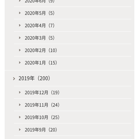
2020年6月（9）
2020年5月（5）
2020年4月（7）
2020年3月（5）
2020年2月（10）
2020年1月（15）
2019年（200）
2019年12月（19）
2019年11月（24）
2019年10月（25）
2019年9月（20）