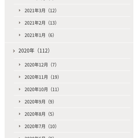
2021年3月（12）
2021年2月（13）
2021年1月（6）
2020年（112）
2020年12月（7）
2020年11月（19）
2020年10月（11）
2020年9月（9）
2020年8月（5）
2020年7月（10）