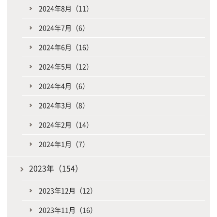
2024年8月（11）
2024年7月（6）
2024年6月（16）
2024年5月（12）
2024年4月（6）
2024年3月（8）
2024年2月（14）
2024年1月（7）
2023年（154）
2023年12月（12）
2023年11月（16）