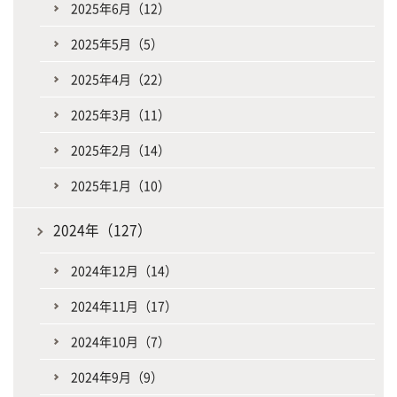
2025年6月（12）
2025年5月（5）
2025年4月（22）
2025年3月（11）
2025年2月（14）
2025年1月（10）
2024年（127）
2024年12月（14）
2024年11月（17）
2024年10月（7）
2024年9月（9）