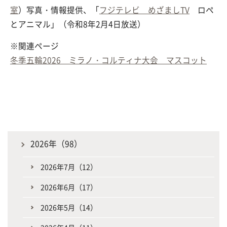
室
）写真・情報提供、「
フジテレビ めざましTV
ロペ
とアニマル」（令和8年2月4日放送）
※関連ページ
冬季五輪2026 ミラノ・コルティナ大会 マスコット
2026年（98）
2026年7月（12）
2026年6月（17）
2026年5月（14）