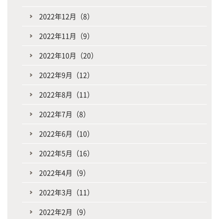
2022年12月（8）
2022年11月（9）
2022年10月（20）
2022年9月（12）
2022年8月（11）
2022年7月（8）
2022年6月（10）
2022年5月（16）
2022年4月（9）
2022年3月（11）
2022年2月（9）