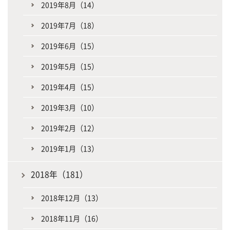
2019年8月（14）
2019年7月（18）
2019年6月（15）
2019年5月（15）
2019年4月（15）
2019年3月（10）
2019年2月（12）
2019年1月（13）
2018年（181）
2018年12月（13）
2018年11月（16）