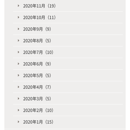
2020年11月（19）
2020年10月（11）
2020年9月（9）
2020年8月（5）
2020年7月（10）
2020年6月（9）
2020年5月（5）
2020年4月（7）
2020年3月（5）
2020年2月（10）
2020年1月（15）