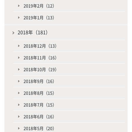
2019年2月（12）
2019年1月（13）
2018年（181）
2018年12月（13）
2018年11月（16）
2018年10月（19）
2018年9月（16）
2018年8月（15）
2018年7月（15）
2018年6月（16）
2018年5月（20）