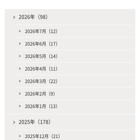
2026年（98）
2026年7月（12）
2026年6月（17）
2026年5月（14）
2026年4月（11）
2026年3月（22）
2026年2月（9）
2026年1月（13）
2025年（178）
2025年12月（21）