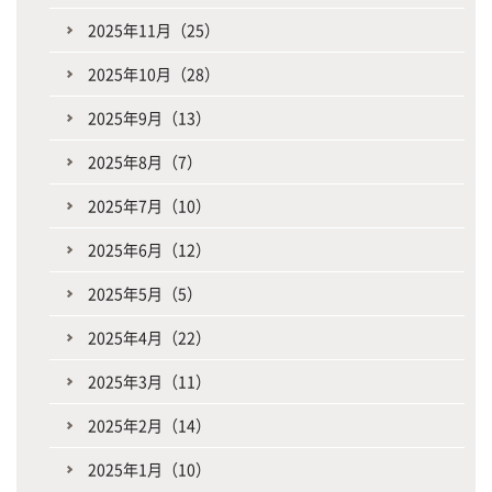
2025年11月（25）
2025年10月（28）
2025年9月（13）
2025年8月（7）
2025年7月（10）
2025年6月（12）
2025年5月（5）
2025年4月（22）
2025年3月（11）
2025年2月（14）
2025年1月（10）