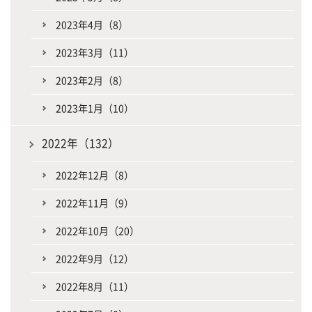
2023年4月（8）
2023年3月（11）
2023年2月（8）
2023年1月（10）
2022年（132）
2022年12月（8）
2022年11月（9）
2022年10月（20）
2022年9月（12）
2022年8月（11）