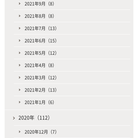
2021年9月（8）
2021年8月（8）
2021年7月（13）
2021年6月（15）
2021年5月（12）
2021年4月（8）
2021年3月（12）
2021年2月（13）
2021年1月（6）
2020年（112）
2020年12月（7）