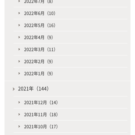
2022年7月（8）
2022年6月（10）
2022年5月（16）
2022年4月（9）
2022年3月（11）
2022年2月（9）
2022年1月（9）
2021年（144）
2021年12月（14）
2021年11月（18）
2021年10月（17）