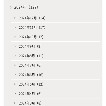
2024年（127）
2024年12月（14）
2024年11月（17）
2024年10月（7）
2024年9月（9）
2024年8月（11）
2024年7月（6）
2024年6月（16）
2024年5月（12）
2024年4月（6）
2024年3月（8）