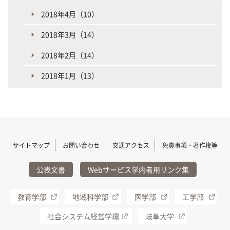
2018年4月（10）
2018年3月（14）
2018年2月（14）
2018年1月（13）
サイトマップ
お問い合わせ
交通アクセス
免責事項・著作権等
公表文書
Webサービス学内者用リンク集
教育学部
地域科学部
医学部
工学部
社会システム経営学環
岐阜大学