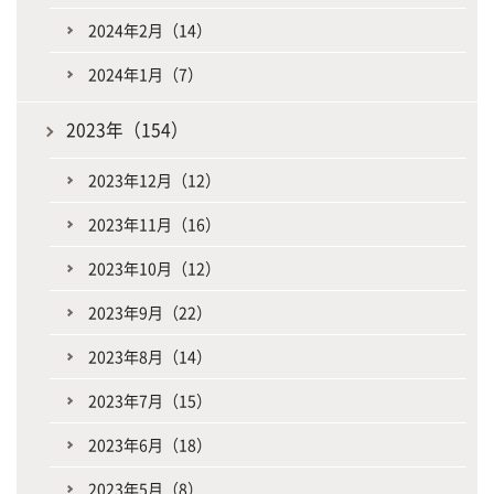
2024年2月（14）
2024年1月（7）
2023年（154）
2023年12月（12）
2023年11月（16）
2023年10月（12）
2023年9月（22）
2023年8月（14）
2023年7月（15）
2023年6月（18）
2023年5月（8）