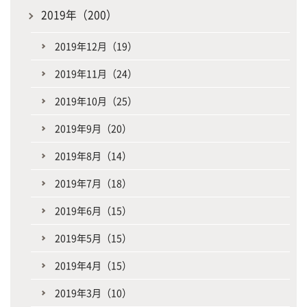
2019年（200）
2019年12月（19）
2019年11月（24）
2019年10月（25）
2019年9月（20）
2019年8月（14）
2019年7月（18）
2019年6月（15）
2019年5月（15）
2019年4月（15）
2019年3月（10）