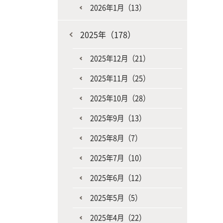
2026年1月（13）
2025年（178）
2025年12月（21）
2025年11月（25）
2025年10月（28）
2025年9月（13）
2025年8月（7）
2025年7月（10）
2025年6月（12）
2025年5月（5）
2025年4月（22）