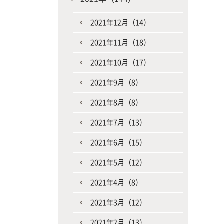
2021年12月（14）
2021年11月（18）
2021年10月（17）
2021年9月（8）
2021年8月（8）
2021年7月（13）
2021年6月（15）
2021年5月（12）
2021年4月（8）
2021年3月（12）
2021年2月（13）