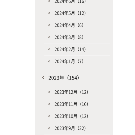
2024年6月（16）
2024年5月（12）
2024年4月（6）
2024年3月（8）
2024年2月（14）
2024年1月（7）
2023年（154）
2023年12月（12）
2023年11月（16）
2023年10月（12）
2023年9月（22）