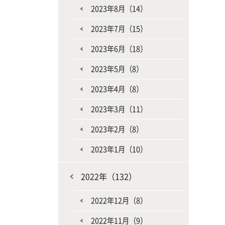
2023年8月（14）
2023年7月（15）
2023年6月（18）
2023年5月（8）
2023年4月（8）
2023年3月（11）
2023年2月（8）
2023年1月（10）
2022年（132）
2022年12月（8）
2022年11月（9）