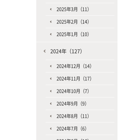
2025年3月（11）
2025年2月（14）
2025年1月（10）
2024年（127）
2024年12月（14）
2024年11月（17）
2024年10月（7）
2024年9月（9）
2024年8月（11）
2024年7月（6）