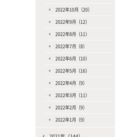
2022年10月（20）
2022年9月（12）
2022年8月（11）
2022年7月（8）
2022年6月（10）
2022年5月（16）
2022年4月（9）
2022年3月（11）
2022年2月（9）
2022年1月（9）
2021年（144）