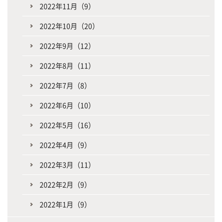
2022年11月（9）
2022年10月（20）
2022年9月（12）
2022年8月（11）
2022年7月（8）
2022年6月（10）
2022年5月（16）
2022年4月（9）
2022年3月（11）
2022年2月（9）
2022年1月（9）