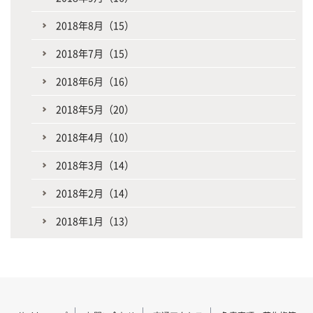
2018年8月（15）
2018年7月（15）
2018年6月（16）
2018年5月（20）
2018年4月（10）
2018年3月（14）
2018年2月（14）
2018年1月（13）