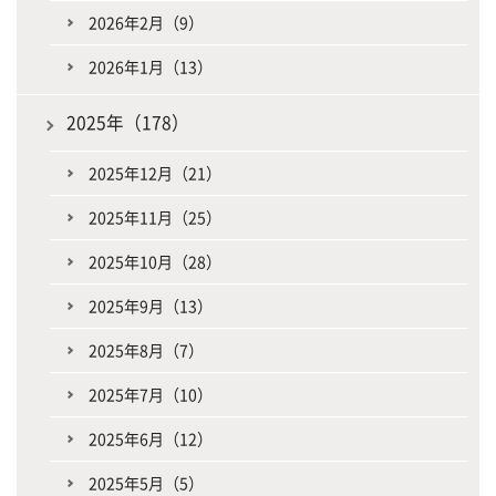
2026年2月（9）
2026年1月（13）
2025年（178）
2025年12月（21）
2025年11月（25）
2025年10月（28）
2025年9月（13）
2025年8月（7）
2025年7月（10）
2025年6月（12）
2025年5月（5）