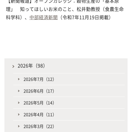
【新聞報道】オープンカレッジ：穀物生産の「基本原
理」 知ってほしいお米のこと、松井勤教授（食農生命
科学科）、
中部経済新聞
（令和7年11月19日掲載）
2026年（98）
2026年7月（12）
2026年6月（17）
2026年5月（14）
2026年4月（11）
2026年3月（22）