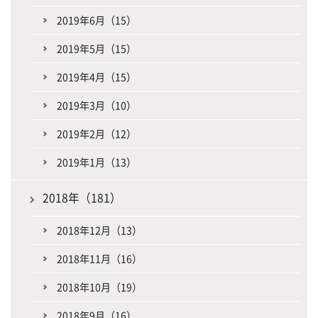
2019年6月（15）
2019年5月（15）
2019年4月（15）
2019年3月（10）
2019年2月（12）
2019年1月（13）
2018年（181）
2018年12月（13）
2018年11月（16）
2018年10月（19）
2018年9月（16）