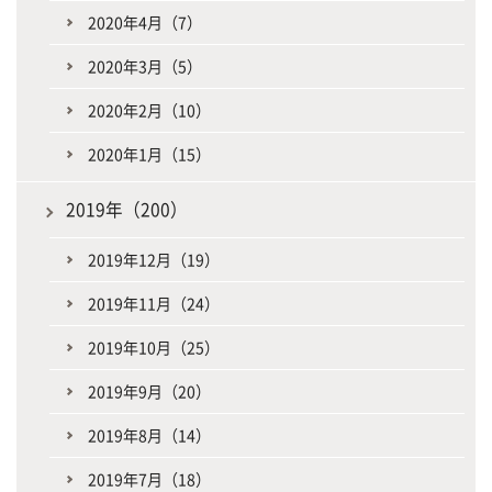
2020年4月（7）
2020年3月（5）
2020年2月（10）
2020年1月（15）
2019年（200）
2019年12月（19）
2019年11月（24）
2019年10月（25）
2019年9月（20）
2019年8月（14）
2019年7月（18）