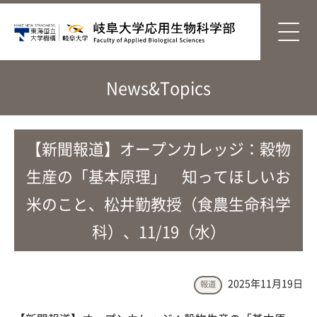
News&Topics
【新聞報道】オープンカレッジ：穀物
生産の「基本原理」 知ってほしいお
米のこと、松井勤教授（食農生命科学
科）、11/19（水）
2025年11月19日
報道