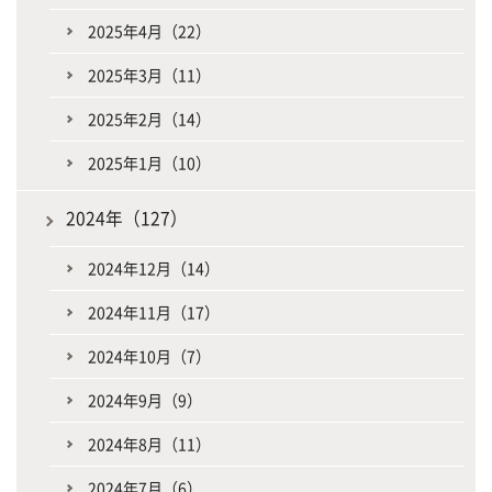
2025年4月（22）
2025年3月（11）
2025年2月（14）
2025年1月（10）
2024年（127）
2024年12月（14）
2024年11月（17）
2024年10月（7）
2024年9月（9）
2024年8月（11）
2024年7月（6）