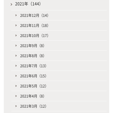
2021年（144）
2021年12月（14）
2021年11月（18）
2021年10月（17）
2021年9月（8）
2021年8月（8）
2021年7月（13）
2021年6月（15）
2021年5月（12）
2021年4月（8）
2021年3月（12）