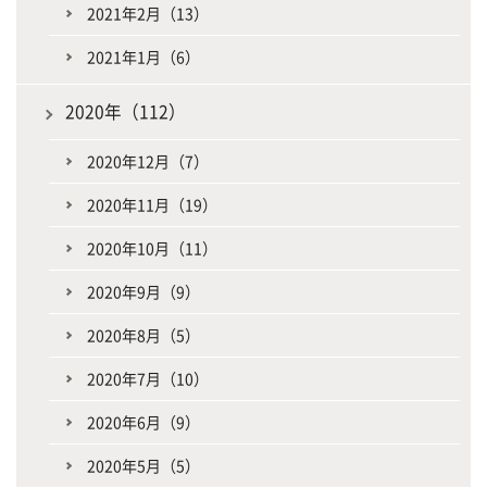
2021年2月（13）
2021年1月（6）
2020年（112）
2020年12月（7）
2020年11月（19）
2020年10月（11）
2020年9月（9）
2020年8月（5）
2020年7月（10）
2020年6月（9）
2020年5月（5）