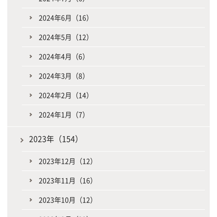
2024年6月（16）
2024年5月（12）
2024年4月（6）
2024年3月（8）
2024年2月（14）
2024年1月（7）
2023年（154）
2023年12月（12）
2023年11月（16）
2023年10月（12）