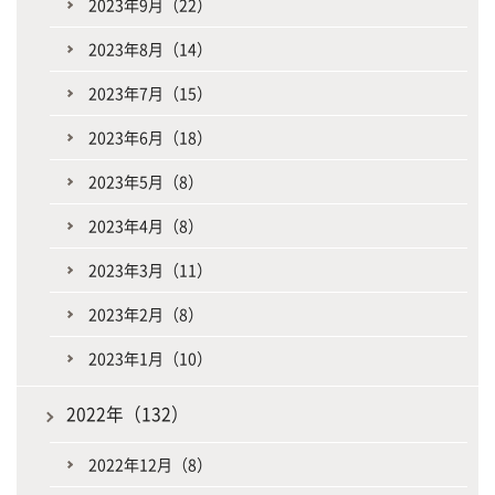
2023年9月（22）
2023年8月（14）
2023年7月（15）
2023年6月（18）
2023年5月（8）
2023年4月（8）
2023年3月（11）
2023年2月（8）
2023年1月（10）
2022年（132）
2022年12月（8）