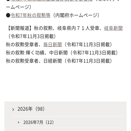
ームページ）
●
令和7年秋の叙勲等
（内閣府ホームページ）
【新聞報道】秋の叙勲、岐阜県内７１人受章、
岐阜新聞
（令和7年11月3日掲載）
秋の叙勲受章者、
毎日新聞
（令和7年11月3日掲載）
秋の叙勲 輝く功績、中日新聞（令和7年11月3日掲載）
秋の叙勲受章者、日経新聞（令和7年11月3日掲載）
2026年（98）
2026年7月（12）