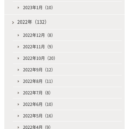
2023年1月（10）
2022年（132）
2022年12月（8）
2022年11月（9）
2022年10月（20）
2022年9月（12）
2022年8月（11）
2022年7月（8）
2022年6月（10）
2022年5月（16）
2022年4月（9）