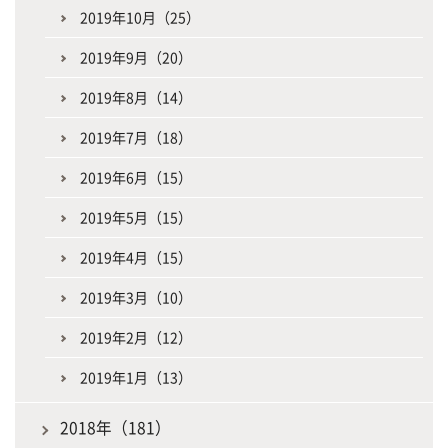
2019年10月（25）
2019年9月（20）
2019年8月（14）
2019年7月（18）
2019年6月（15）
2019年5月（15）
2019年4月（15）
2019年3月（10）
2019年2月（12）
2019年1月（13）
2018年（181）