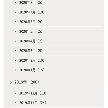
2020年8月（5）
2020年7月（10）
2020年6月（9）
2020年5月（5）
2020年4月（7）
2020年3月（5）
2020年2月（10）
2020年1月（15）
2019年（200）
2019年12月（19）
2019年11月（24）