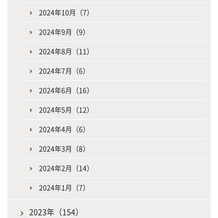
2024年10月（7）
2024年9月（9）
2024年8月（11）
2024年7月（6）
2024年6月（16）
2024年5月（12）
2024年4月（6）
2024年3月（8）
2024年2月（14）
2024年1月（7）
2023年（154）