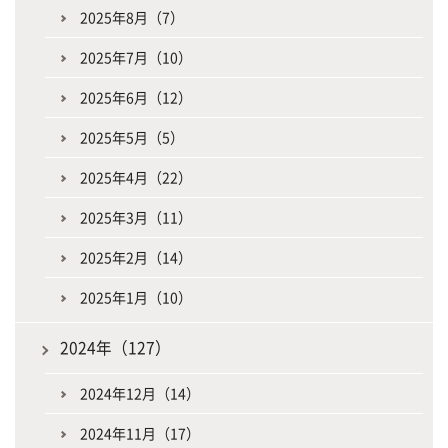
2025年8月（7）
2025年7月（10）
2025年6月（12）
2025年5月（5）
2025年4月（22）
2025年3月（11）
2025年2月（14）
2025年1月（10）
2024年（127）
2024年12月（14）
2024年11月（17）