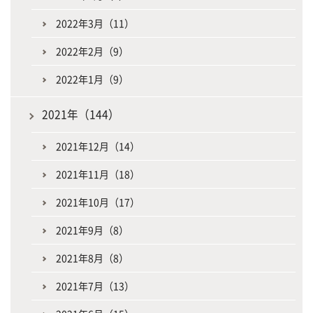
2022年3月（11）
2022年2月（9）
2022年1月（9）
2021年（144）
2021年12月（14）
2021年11月（18）
2021年10月（17）
2021年9月（8）
2021年8月（8）
2021年7月（13）