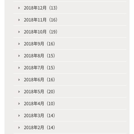
2018年12月（13）
2018年11月（16）
2018年10月（19）
2018年9月（16）
2018年8月（15）
2018年7月（15）
2018年6月（16）
2018年5月（20）
2018年4月（10）
2018年3月（14）
2018年2月（14）