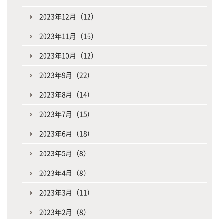
2023年12月（12）
2023年11月（16）
2023年10月（12）
2023年9月（22）
2023年8月（14）
2023年7月（15）
2023年6月（18）
2023年5月（8）
2023年4月（8）
2023年3月（11）
2023年2月（8）