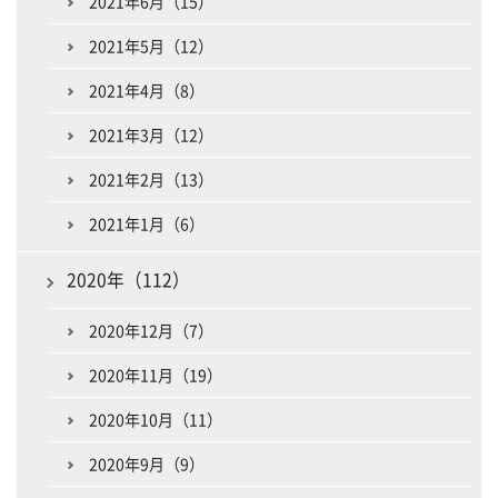
2021年6月（15）
2021年5月（12）
2021年4月（8）
2021年3月（12）
2021年2月（13）
2021年1月（6）
2020年（112）
2020年12月（7）
2020年11月（19）
2020年10月（11）
2020年9月（9）