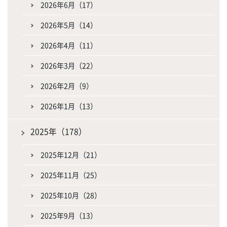
2026年6月（17）
2026年5月（14）
2026年4月（11）
2026年3月（22）
2026年2月（9）
2026年1月（13）
2025年（178）
2025年12月（21）
2025年11月（25）
2025年10月（28）
2025年9月（13）