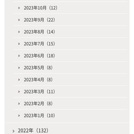
2023年10月（12）
2023年9月（22）
2023年8月（14）
2023年7月（15）
2023年6月（18）
2023年5月（8）
2023年4月（8）
2023年3月（11）
2023年2月（8）
2023年1月（10）
2022年（132）