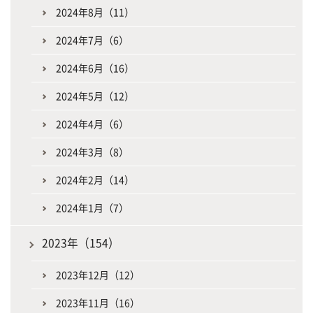
2024年8月（11）
2024年7月（6）
2024年6月（16）
2024年5月（12）
2024年4月（6）
2024年3月（8）
2024年2月（14）
2024年1月（7）
2023年（154）
2023年12月（12）
2023年11月（16）