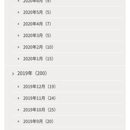
2020年6月（9）
2020年5月（5）
2020年4月（7）
2020年3月（5）
2020年2月（10）
2020年1月（15）
2019年（200）
2019年12月（19）
2019年11月（24）
2019年10月（25）
2019年9月（20）