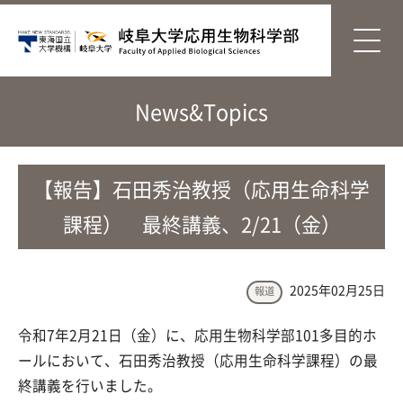
News&Topics
【報告】石田秀治教授（応用生命科学
課程） 最終講義、2/21（金）
2025年02月25日
報道
令和7年2月21日（金）に、応用生物科学部101多目的ホ
ールにおいて、石田秀治教授（応用生命科学課程）の最
終講義を行いました。