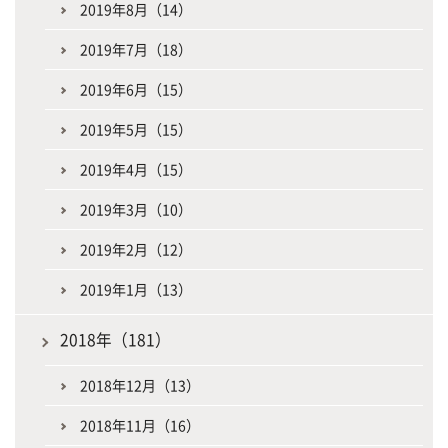
2019年8月（14）
2019年7月（18）
2019年6月（15）
2019年5月（15）
2019年4月（15）
2019年3月（10）
2019年2月（12）
2019年1月（13）
2018年（181）
2018年12月（13）
2018年11月（16）