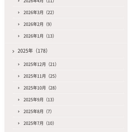
2026年4月（11）
2026年3月（22）
2026年2月（9）
2026年1月（13）
2025年（178）
2025年12月（21）
2025年11月（25）
2025年10月（28）
2025年9月（13）
2025年8月（7）
2025年7月（10）