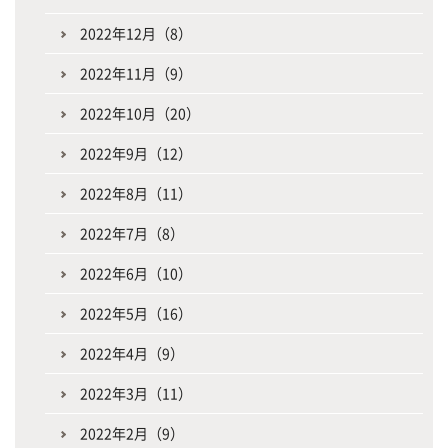
2022年12月（8）
2022年11月（9）
2022年10月（20）
2022年9月（12）
2022年8月（11）
2022年7月（8）
2022年6月（10）
2022年5月（16）
2022年4月（9）
2022年3月（11）
2022年2月（9）