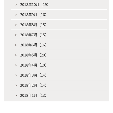
2018年10月（19）
2018年9月（16）
2018年8月（15）
2018年7月（15）
2018年6月（16）
2018年5月（20）
2018年4月（10）
2018年3月（14）
2018年2月（14）
2018年1月（13）