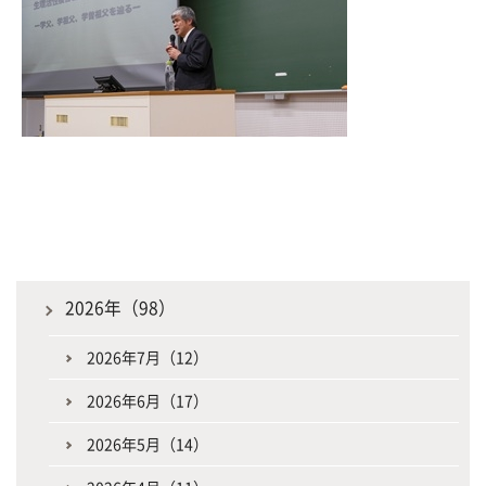
2026年（98）
2026年7月（12）
2026年6月（17）
2026年5月（14）