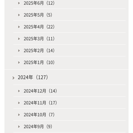
2025年6月（12）
2025年5月（5）
2025年4月（22）
2025年3月（11）
2025年2月（14）
2025年1月（10）
2024年（127）
2024年12月（14）
2024年11月（17）
2024年10月（7）
2024年9月（9）