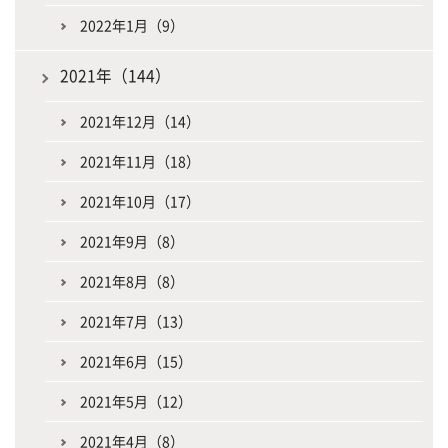
2022年1月（9）
2021年（144）
2021年12月（14）
2021年11月（18）
2021年10月（17）
2021年9月（8）
2021年8月（8）
2021年7月（13）
2021年6月（15）
2021年5月（12）
2021年4月（8）