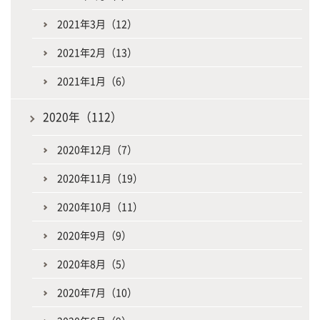
2021年3月（12）
2021年2月（13）
2021年1月（6）
2020年（112）
2020年12月（7）
2020年11月（19）
2020年10月（11）
2020年9月（9）
2020年8月（5）
2020年7月（10）