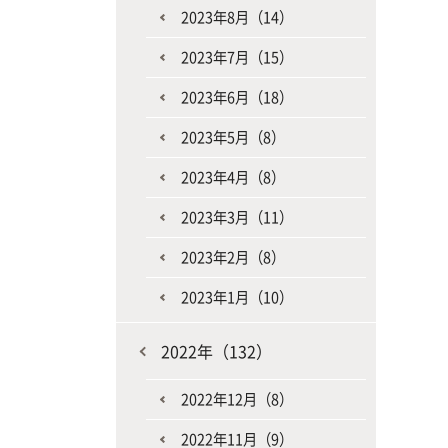
2023年8月（14）
2023年7月（15）
2023年6月（18）
2023年5月（8）
2023年4月（8）
2023年3月（11）
2023年2月（8）
2023年1月（10）
2022年（132）
2022年12月（8）
2022年11月（9）