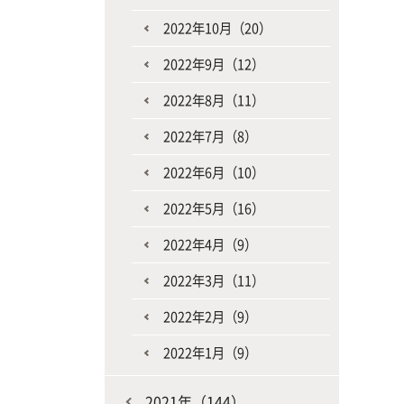
2022年10月（20）
2022年9月（12）
2022年8月（11）
2022年7月（8）
2022年6月（10）
2022年5月（16）
2022年4月（9）
2022年3月（11）
2022年2月（9）
2022年1月（9）
2021年（144）