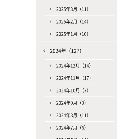
2025年3月（11）
2025年2月（14）
2025年1月（10）
2024年（127）
2024年12月（14）
2024年11月（17）
2024年10月（7）
2024年9月（9）
2024年8月（11）
2024年7月（6）