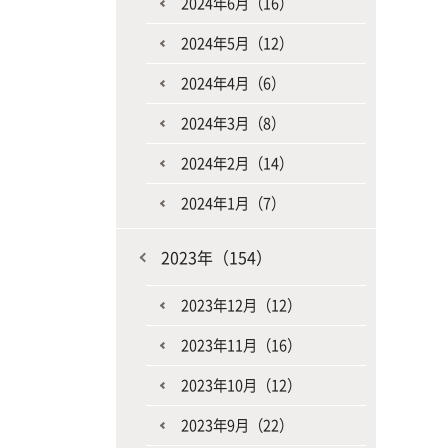
2024年6月（16）
2024年5月（12）
2024年4月（6）
2024年3月（8）
2024年2月（14）
2024年1月（7）
2023年（154）
2023年12月（12）
2023年11月（16）
2023年10月（12）
2023年9月（22）