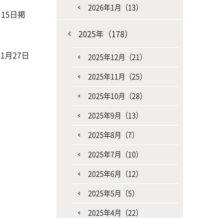
2026年1月（13）
15日掲
2025年（178）
月27日
2025年12月（21）
2025年11月（25）
2025年10月（28）
2025年9月（13）
2025年8月（7）
2025年7月（10）
2025年6月（12）
2025年5月（5）
2025年4月（22）