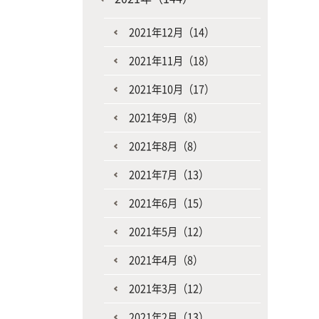
2021年12月（14）
2021年11月（18）
2021年10月（17）
2021年9月（8）
2021年8月（8）
2021年7月（13）
2021年6月（15）
2021年5月（12）
2021年4月（8）
2021年3月（12）
2021年2月（13）