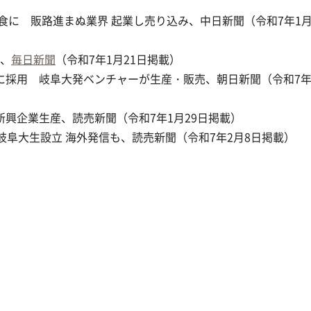
内食に 販路進まぬ業界 起業し売り込み、中日新聞（令和7年1月
産、
毎日新聞
（令和7年1月21日掲載）
採用 岐阜大発ベンチャーが生産・販売、朝日新聞（令和7年1
新興企業生産、読売新聞（令和7年1月29日掲載）
 岐阜大生設立 海外発信も、読売新聞（令和7年2月8日掲載）