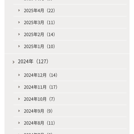
2025年4月（22）
2025年3月（11）
2025年2月（14）
2025年1月（10）
2024年（127）
2024年12月（14）
2024年11月（17）
2024年10月（7）
2024年9月（9）
2024年8月（11）