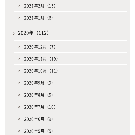
2021年2月（13）
2021年1月（6）
2020年（112）
2020年12月（7）
2020年11月（19）
2020年10月（11）
2020年9月（9）
2020年8月（5）
2020年7月（10）
2020年6月（9）
2020年5月（5）