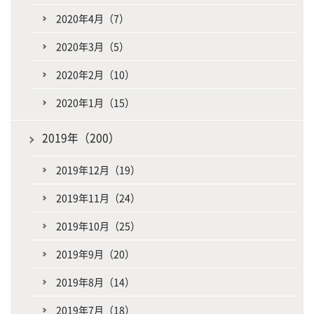
2020年4月（7）
2020年3月（5）
2020年2月（10）
2020年1月（15）
2019年（200）
2019年12月（19）
2019年11月（24）
2019年10月（25）
2019年9月（20）
2019年8月（14）
2019年7月（18）