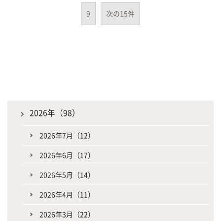
9
次の15件
2026年（98）
2026年7月（12）
2026年6月（17）
2026年5月（14）
2026年4月（11）
2026年3月（22）