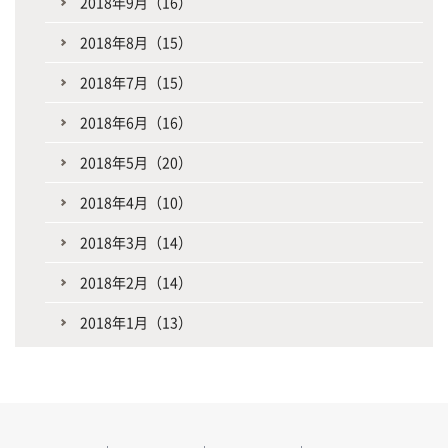
2018年9月（16）
2018年8月（15）
2018年7月（15）
2018年6月（16）
2018年5月（20）
2018年4月（10）
2018年3月（14）
2018年2月（14）
2018年1月（13）