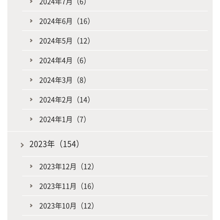
2024年7月（6）
2024年6月（16）
2024年5月（12）
2024年4月（6）
2024年3月（8）
2024年2月（14）
2024年1月（7）
2023年（154）
2023年12月（12）
2023年11月（16）
2023年10月（12）