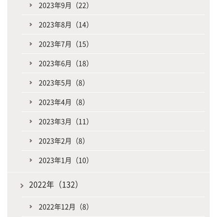
2023年9月（22）
2023年8月（14）
2023年7月（15）
2023年6月（18）
2023年5月（8）
2023年4月（8）
2023年3月（11）
2023年2月（8）
2023年1月（10）
2022年（132）
2022年12月（8）