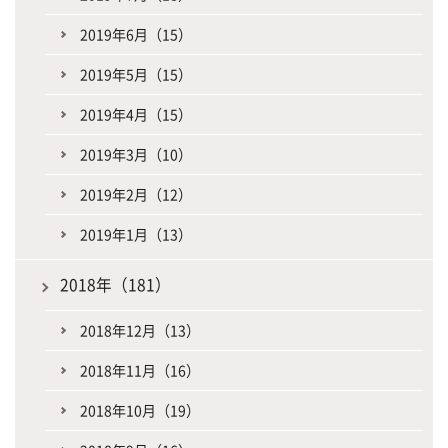
2019年6月（15）
2019年5月（15）
2019年4月（15）
2019年3月（10）
2019年2月（12）
2019年1月（13）
2018年（181）
2018年12月（13）
2018年11月（16）
2018年10月（19）