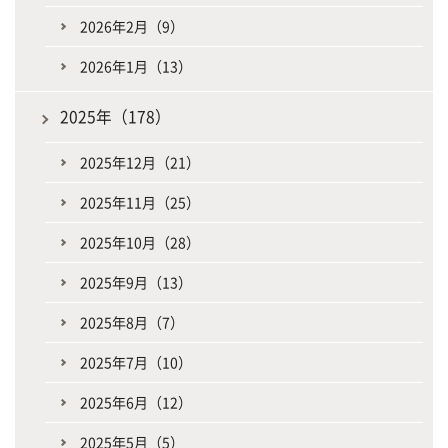
2026年2月（9）
2026年1月（13）
2025年（178）
2025年12月（21）
2025年11月（25）
2025年10月（28）
2025年9月（13）
2025年8月（7）
2025年7月（10）
2025年6月（12）
2025年5月（5）