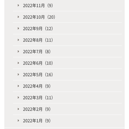
2022年11月（9）
2022年10月（20）
2022年9月（12）
2022年8月（11）
2022年7月（8）
2022年6月（10）
2022年5月（16）
2022年4月（9）
2022年3月（11）
2022年2月（9）
2022年1月（9）