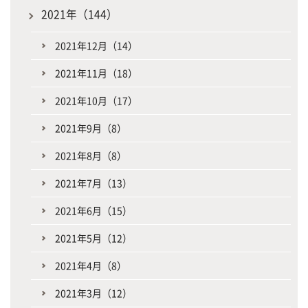
2021年（144）
2021年12月（14）
2021年11月（18）
2021年10月（17）
2021年9月（8）
2021年8月（8）
2021年7月（13）
2021年6月（15）
2021年5月（12）
2021年4月（8）
2021年3月（12）