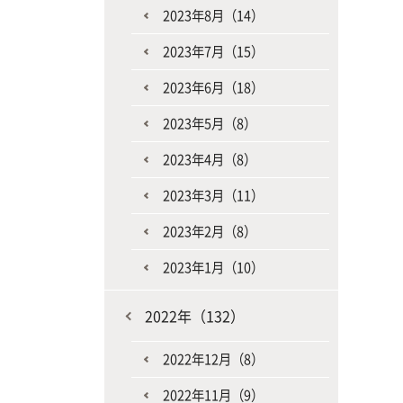
2023年8月（14）
2023年7月（15）
2023年6月（18）
2023年5月（8）
2023年4月（8）
2023年3月（11）
2023年2月（8）
2023年1月（10）
2022年（132）
2022年12月（8）
2022年11月（9）