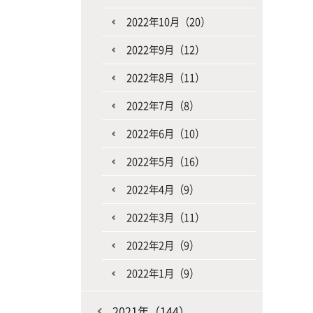
2022年10月（20）
2022年9月（12）
2022年8月（11）
2022年7月（8）
2022年6月（10）
2022年5月（16）
2022年4月（9）
2022年3月（11）
2022年2月（9）
2022年1月（9）
2021年（144）