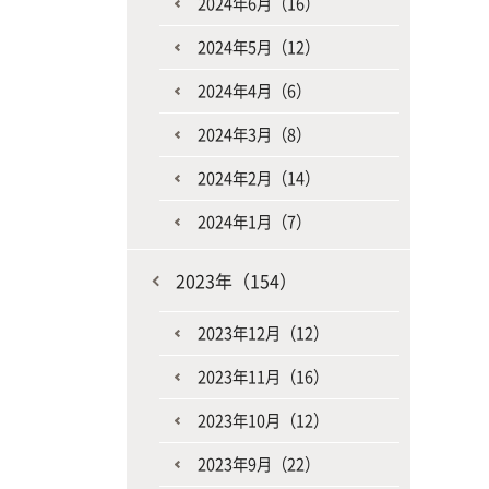
2024年6月（16）
2024年5月（12）
2024年4月（6）
2024年3月（8）
2024年2月（14）
2024年1月（7）
2023年（154）
2023年12月（12）
2023年11月（16）
2023年10月（12）
2023年9月（22）