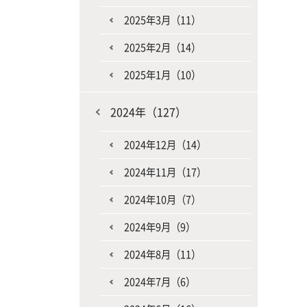
2025年3月（11）
2025年2月（14）
2025年1月（10）
2024年（127）
2024年12月（14）
2024年11月（17）
2024年10月（7）
2024年9月（9）
2024年8月（11）
2024年7月（6）