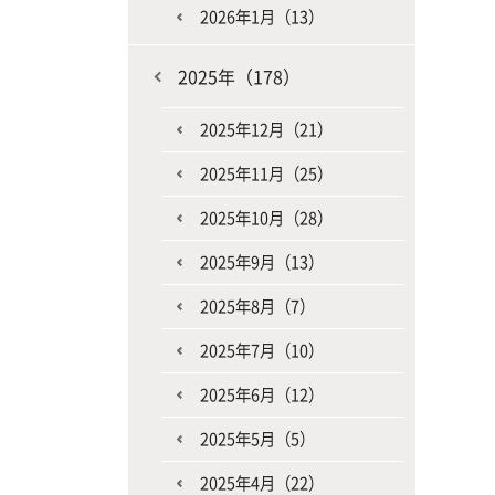
2026年1月（13）
2025年（178）
2025年12月（21）
2025年11月（25）
2025年10月（28）
2025年9月（13）
2025年8月（7）
2025年7月（10）
2025年6月（12）
2025年5月（5）
2025年4月（22）