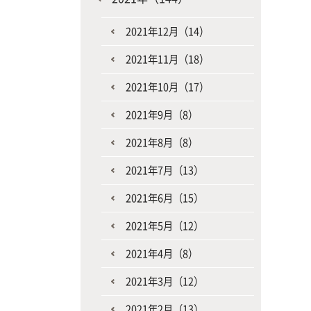
2021年12月（14）
2021年11月（18）
2021年10月（17）
2021年9月（8）
2021年8月（8）
2021年7月（13）
2021年6月（15）
2021年5月（12）
2021年4月（8）
2021年3月（12）
2021年2月（13）