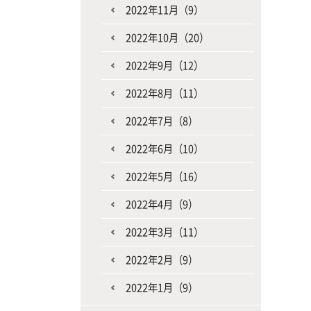
2022年11月（9）
2022年10月（20）
2022年9月（12）
2022年8月（11）
2022年7月（8）
2022年6月（10）
2022年5月（16）
2022年4月（9）
2022年3月（11）
2022年2月（9）
2022年1月（9）