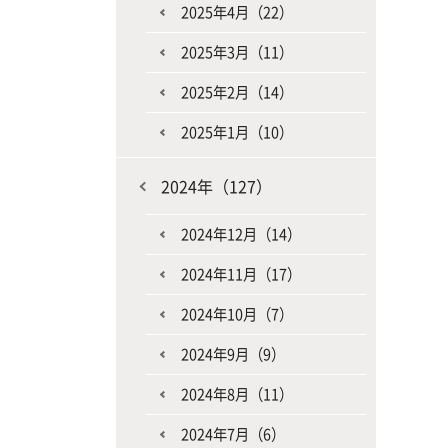
2025年4月（22）
2025年3月（11）
2025年2月（14）
2025年1月（10）
2024年（127）
2024年12月（14）
2024年11月（17）
2024年10月（7）
2024年9月（9）
2024年8月（11）
2024年7月（6）