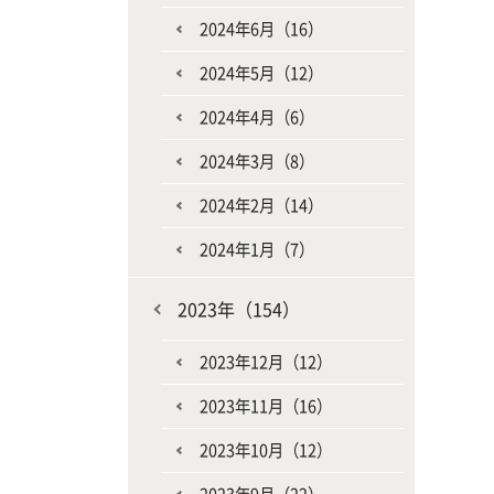
2024年6月（16）
2024年5月（12）
2024年4月（6）
2024年3月（8）
2024年2月（14）
2024年1月（7）
2023年（154）
2023年12月（12）
2023年11月（16）
2023年10月（12）