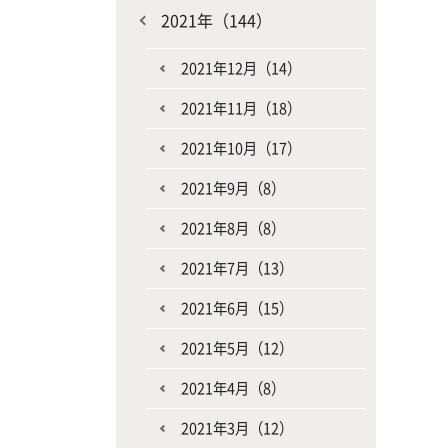
2021年（144）
2021年12月（14）
2021年11月（18）
2021年10月（17）
2021年9月（8）
2021年8月（8）
2021年7月（13）
2021年6月（15）
2021年5月（12）
2021年4月（8）
2021年3月（12）