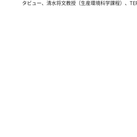
タビュー、清水将文教授（生産環境科学課程）、TERR