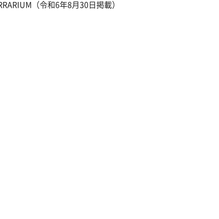
ARIUM（令和6年8月30日掲載）