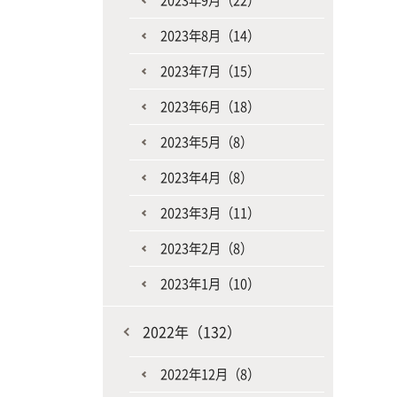
2023年9月（22）
2023年8月（14）
2023年7月（15）
2023年6月（18）
2023年5月（8）
2023年4月（8）
2023年3月（11）
2023年2月（8）
2023年1月（10）
2022年（132）
2022年12月（8）