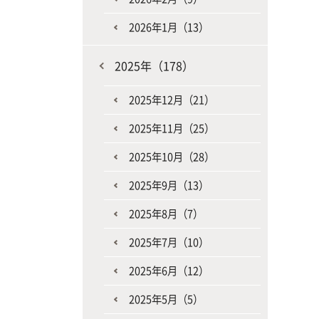
2026年1月（13）
2025年（178）
2025年12月（21）
2025年11月（25）
2025年10月（28）
2025年9月（13）
2025年8月（7）
2025年7月（10）
2025年6月（12）
2025年5月（5）