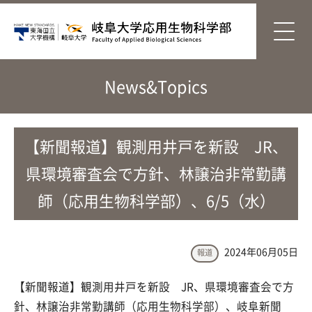
News&Topics
【新聞報道】観測用井戸を新設 JR、
県環境審査会で方針、林譲治非常勤講
師（応用生物科学部）、6/5（水）
2024年06月05日
報道
【新聞報道】観測用井戸を新設 JR、県環境審査会で方
針、林譲治非常勤講師（応用生物科学部）、岐阜新聞