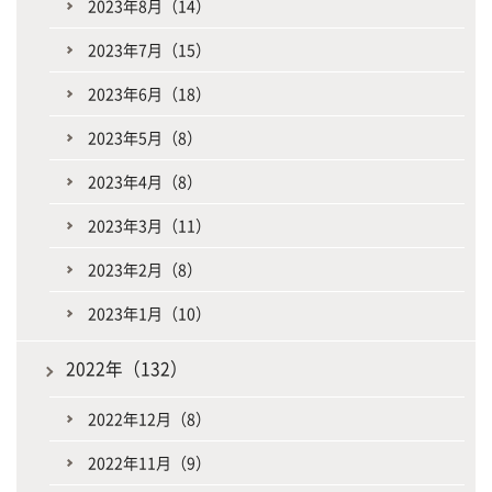
2023年8月（14）
2023年7月（15）
2023年6月（18）
2023年5月（8）
2023年4月（8）
2023年3月（11）
2023年2月（8）
2023年1月（10）
2022年（132）
2022年12月（8）
2022年11月（9）