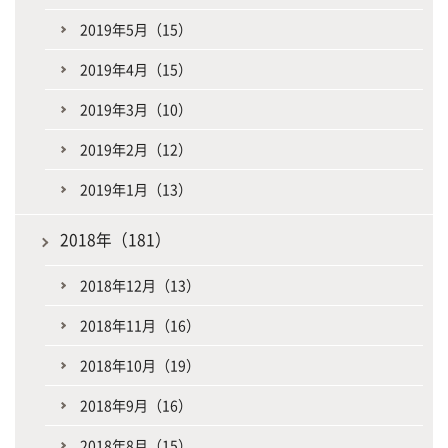
2019年5月（15）
2019年4月（15）
2019年3月（10）
2019年2月（12）
2019年1月（13）
2018年（181）
2018年12月（13）
2018年11月（16）
2018年10月（19）
2018年9月（16）
2018年8月（15）