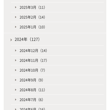
2025年3月（11）
2025年2月（14）
2025年1月（10）
2024年（127）
2024年12月（14）
2024年11月（17）
2024年10月（7）
2024年9月（9）
2024年8月（11）
2024年7月（6）
2024年6月（16）