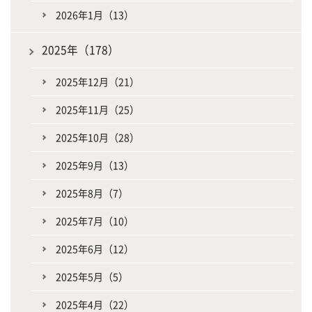
2026年1月（13）
2025年（178）
2025年12月（21）
2025年11月（25）
2025年10月（28）
2025年9月（13）
2025年8月（7）
2025年7月（10）
2025年6月（12）
2025年5月（5）
2025年4月（22）