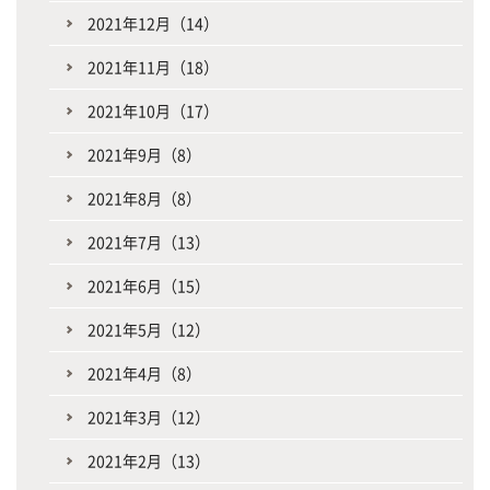
2021年12月（14）
2021年11月（18）
2021年10月（17）
2021年9月（8）
2021年8月（8）
2021年7月（13）
2021年6月（15）
2021年5月（12）
2021年4月（8）
2021年3月（12）
2021年2月（13）