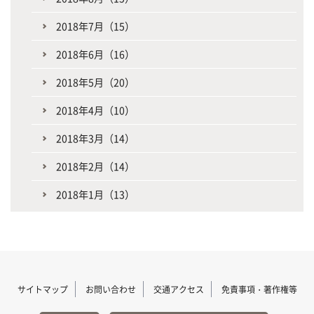
2018年7月（15）
2018年6月（16）
2018年5月（20）
2018年4月（10）
2018年3月（14）
2018年2月（14）
2018年1月（13）
サイトマップ
お問い合わせ
交通アクセス
免責事項・著作権等