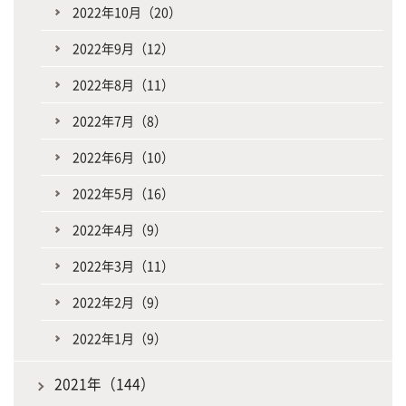
2022年10月（20）
2022年9月（12）
2022年8月（11）
2022年7月（8）
2022年6月（10）
2022年5月（16）
2022年4月（9）
2022年3月（11）
2022年2月（9）
2022年1月（9）
2021年（144）