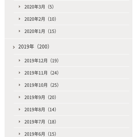
2020年3月（5）
2020年2月（10）
2020年1月（15）
2019年（200）
2019年12月（19）
2019年11月（24）
2019年10月（25）
2019年9月（20）
2019年8月（14）
2019年7月（18）
2019年6月（15）