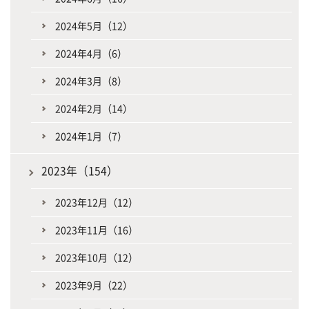
2024年5月（12）
2024年4月（6）
2024年3月（8）
2024年2月（14）
2024年1月（7）
2023年（154）
2023年12月（12）
2023年11月（16）
2023年10月（12）
2023年9月（22）