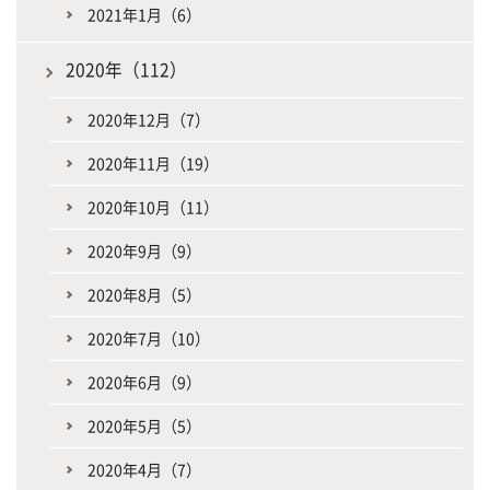
2021年1月（6）
2020年（112）
2020年12月（7）
2020年11月（19）
2020年10月（11）
2020年9月（9）
2020年8月（5）
2020年7月（10）
2020年6月（9）
2020年5月（5）
2020年4月（7）