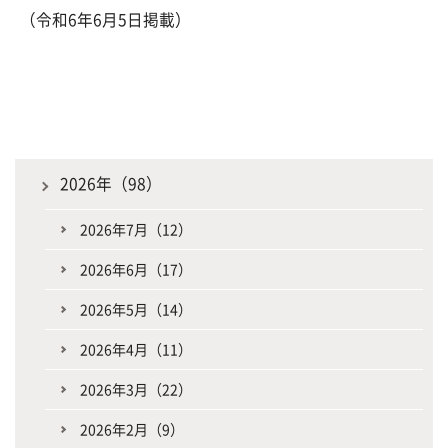
（令和6年6月5日掲載）
2026年（98）
2026年7月（12）
2026年6月（17）
2026年5月（14）
2026年4月（11）
2026年3月（22）
2026年2月（9）