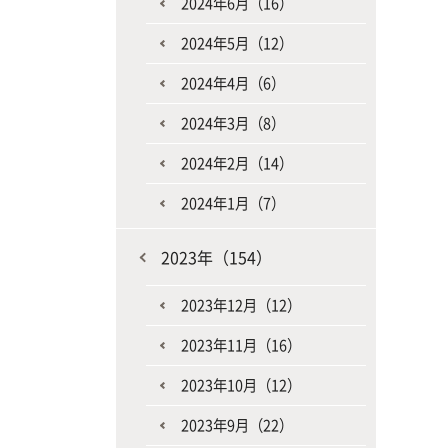
2024年6月（16）
2024年5月（12）
2024年4月（6）
2024年3月（8）
2024年2月（14）
2024年1月（7）
2023年（154）
2023年12月（12）
2023年11月（16）
2023年10月（12）
2023年9月（22）