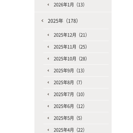
2026年1月（13）
2025年（178）
2025年12月（21）
2025年11月（25）
2025年10月（28）
2025年9月（13）
2025年8月（7）
2025年7月（10）
2025年6月（12）
2025年5月（5）
2025年4月（22）