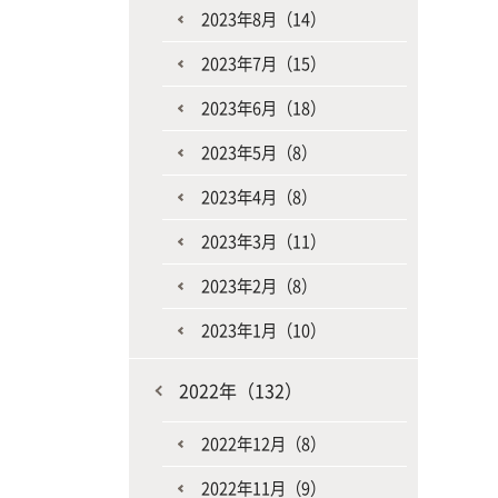
2023年8月（14）
2023年7月（15）
2023年6月（18）
2023年5月（8）
2023年4月（8）
2023年3月（11）
2023年2月（8）
2023年1月（10）
2022年（132）
2022年12月（8）
2022年11月（9）