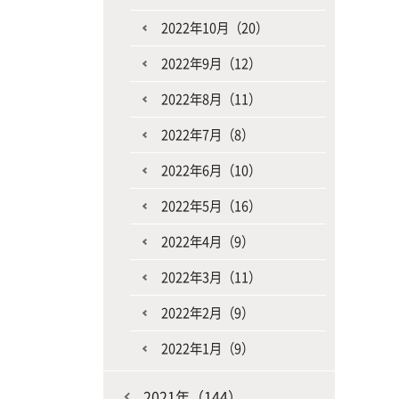
2022年10月（20）
2022年9月（12）
2022年8月（11）
2022年7月（8）
2022年6月（10）
2022年5月（16）
2022年4月（9）
2022年3月（11）
2022年2月（9）
2022年1月（9）
2021年（144）