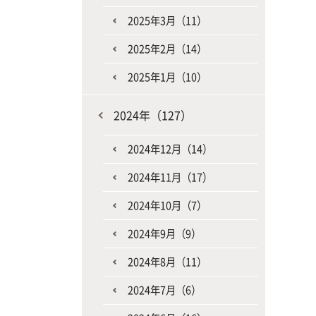
2025年3月（11）
2025年2月（14）
2025年1月（10）
2024年（127）
2024年12月（14）
2024年11月（17）
2024年10月（7）
2024年9月（9）
2024年8月（11）
2024年7月（6）