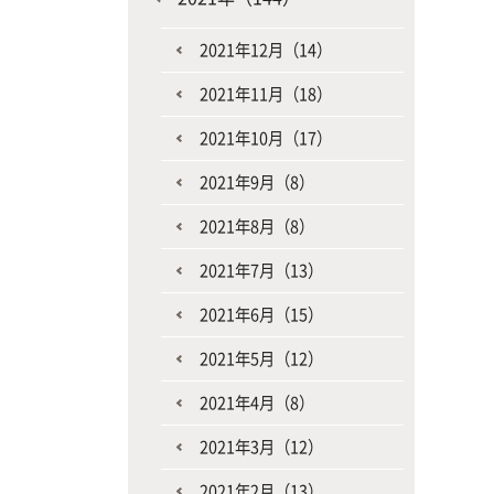
2021年12月（14）
2021年11月（18）
2021年10月（17）
2021年9月（8）
2021年8月（8）
2021年7月（13）
2021年6月（15）
2021年5月（12）
2021年4月（8）
2021年3月（12）
2021年2月（13）