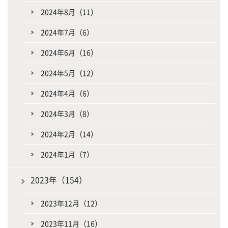
2024年8月（11）
2024年7月（6）
2024年6月（16）
2024年5月（12）
2024年4月（6）
2024年3月（8）
2024年2月（14）
2024年1月（7）
2023年（154）
2023年12月（12）
2023年11月（16）