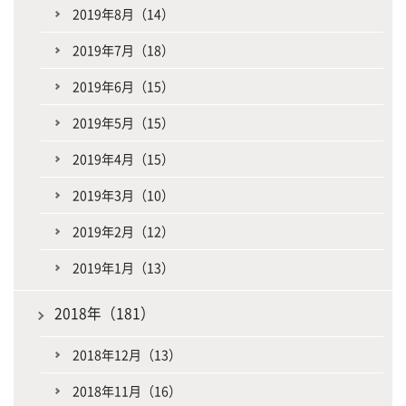
2019年8月（14）
2019年7月（18）
2019年6月（15）
2019年5月（15）
2019年4月（15）
2019年3月（10）
2019年2月（12）
2019年1月（13）
2018年（181）
2018年12月（13）
2018年11月（16）