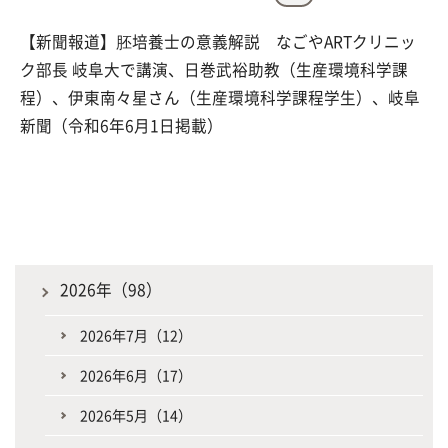
【新聞報道】胚培養士の意義解説 なごやARTクリニッ
ク部長 岐阜大で講演、日巻武裕助教（生産環境科学課
程）、伊東南々星さん（生産環境科学課程学生）、岐阜
新聞（令和6年6月1日掲載）
2026年（98）
2026年7月（12）
2026年6月（17）
2026年5月（14）