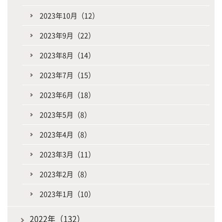
2023年10月（12）
2023年9月（22）
2023年8月（14）
2023年7月（15）
2023年6月（18）
2023年5月（8）
2023年4月（8）
2023年3月（11）
2023年2月（8）
2023年1月（10）
2022年（132）