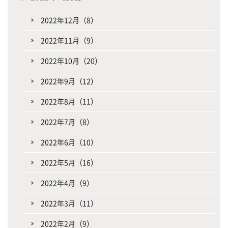
2022年12月（8）
2022年11月（9）
2022年10月（20）
2022年9月（12）
2022年8月（11）
2022年7月（8）
2022年6月（10）
2022年5月（16）
2022年4月（9）
2022年3月（11）
2022年2月（9）