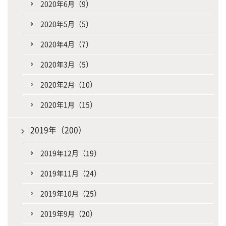
2020年6月（9）
2020年5月（5）
2020年4月（7）
2020年3月（5）
2020年2月（10）
2020年1月（15）
2019年（200）
2019年12月（19）
2019年11月（24）
2019年10月（25）
2019年9月（20）