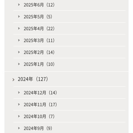
2025年6月（12）
2025年5月（5）
2025年4月（22）
2025年3月（11）
2025年2月（14）
2025年1月（10）
2024年（127）
2024年12月（14）
2024年11月（17）
2024年10月（7）
2024年9月（9）