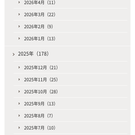
2026年4月（11）
2026年3月（22）
2026年2月（9）
2026年1月（13）
2025年（178）
2025年12月（21）
2025年11月（25）
2025年10月（28）
2025年9月（13）
2025年8月（7）
2025年7月（10）