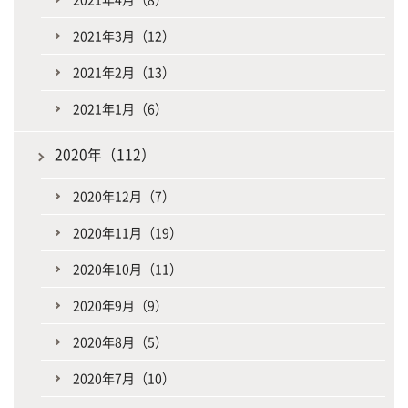
2021年3月（12）
2021年2月（13）
2021年1月（6）
2020年（112）
2020年12月（7）
2020年11月（19）
2020年10月（11）
2020年9月（9）
2020年8月（5）
2020年7月（10）