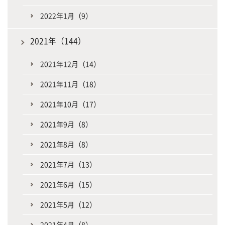
2022年1月（9）
2021年（144）
2021年12月（14）
2021年11月（18）
2021年10月（17）
2021年9月（8）
2021年8月（8）
2021年7月（13）
2021年6月（15）
2021年5月（12）
2021年4月（8）