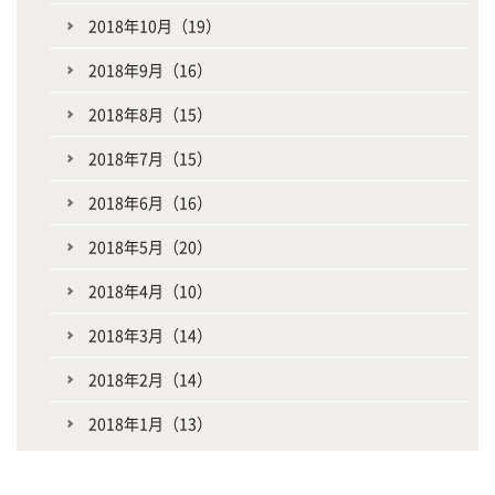
2018年10月（19）
2018年9月（16）
2018年8月（15）
2018年7月（15）
2018年6月（16）
2018年5月（20）
2018年4月（10）
2018年3月（14）
2018年2月（14）
2018年1月（13）