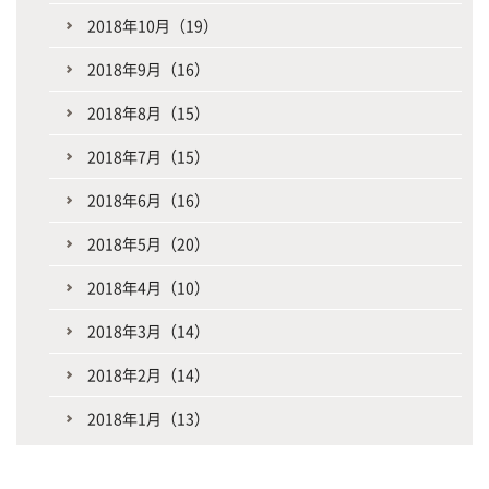
2018年10月（19）
2018年9月（16）
2018年8月（15）
2018年7月（15）
2018年6月（16）
2018年5月（20）
2018年4月（10）
2018年3月（14）
2018年2月（14）
2018年1月（13）