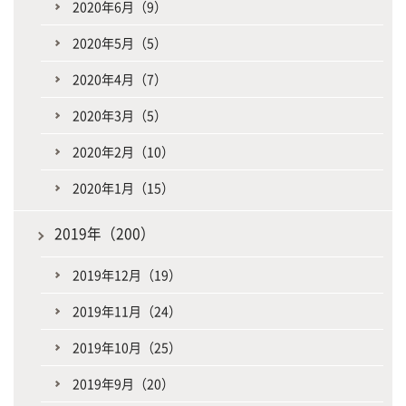
2020年6月（9）
2020年5月（5）
2020年4月（7）
2020年3月（5）
2020年2月（10）
2020年1月（15）
2019年（200）
2019年12月（19）
2019年11月（24）
2019年10月（25）
2019年9月（20）