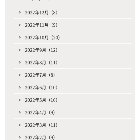
2022年12月（8）
2022年11月（9）
2022年10月（20）
2022年9月（12）
2022年8月（11）
2022年7月（8）
2022年6月（10）
2022年5月（16）
2022年4月（9）
2022年3月（11）
2022年2月（9）