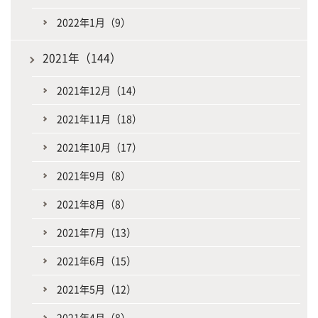
2022年1月（9）
2021年（144）
2021年12月（14）
2021年11月（18）
2021年10月（17）
2021年9月（8）
2021年8月（8）
2021年7月（13）
2021年6月（15）
2021年5月（12）
2021年4月（8）