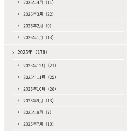
2026年4月（11）
2026年3月（22）
2026年2月（9）
2026年1月（13）
2025年（178）
2025年12月（21）
2025年11月（25）
2025年10月（28）
2025年9月（13）
2025年8月（7）
2025年7月（10）