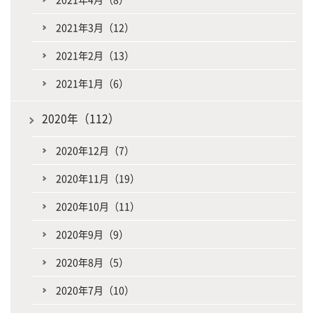
2021年3月（12）
2021年2月（13）
2021年1月（6）
2020年（112）
2020年12月（7）
2020年11月（19）
2020年10月（11）
2020年9月（9）
2020年8月（5）
2020年7月（10）