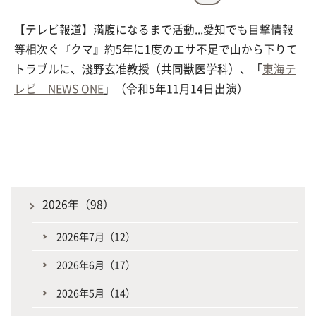
【テレビ報道】満腹になるまで活動...愛知でも目撃情報
等相次ぐ『クマ』約5年に1度のエサ不足で山から下りて
トラブルに、淺野玄准教授（共同獣医学科）、「
東海テ
レビ NEWS ONE
」（令和5年11月14日出演）
2026年（98）
2026年7月（12）
2026年6月（17）
2026年5月（14）