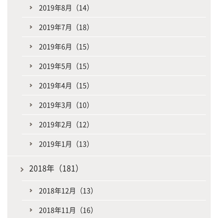
2019年8月（14）
2019年7月（18）
2019年6月（15）
2019年5月（15）
2019年4月（15）
2019年3月（10）
2019年2月（12）
2019年1月（13）
2018年（181）
2018年12月（13）
2018年11月（16）