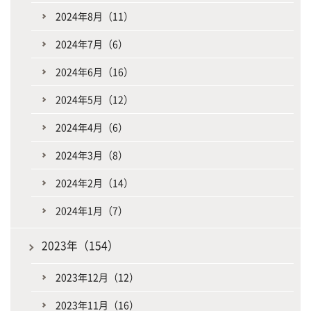
2024年8月（11）
2024年7月（6）
2024年6月（16）
2024年5月（12）
2024年4月（6）
2024年3月（8）
2024年2月（14）
2024年1月（7）
2023年（154）
2023年12月（12）
2023年11月（16）