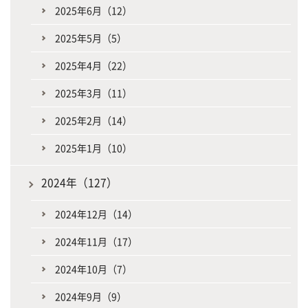
2025年6月（12）
2025年5月（5）
2025年4月（22）
2025年3月（11）
2025年2月（14）
2025年1月（10）
2024年（127）
2024年12月（14）
2024年11月（17）
2024年10月（7）
2024年9月（9）