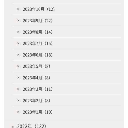
2023年10月（12）
2023年9月（22）
2023年8月（14）
2023年7月（15）
2023年6月（18）
2023年5月（8）
2023年4月（8）
2023年3月（11）
2023年2月（8）
2023年1月（10）
2022年（132）