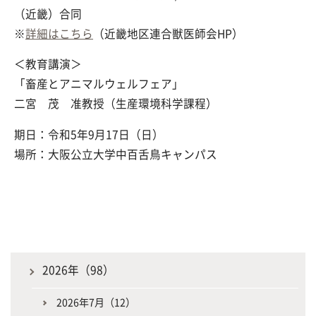
（近畿）合同
※
詳細はこちら
（近畿地区連合獣医師会HP）
＜教育講演＞
「畜産とアニマルウェルフェア」
二宮 茂 准教授（生産環境科学課程）
期日：令和5年9月17日（日）
場所：大阪公立大学中百舌鳥キャンパス
2026年（98）
2026年7月（12）