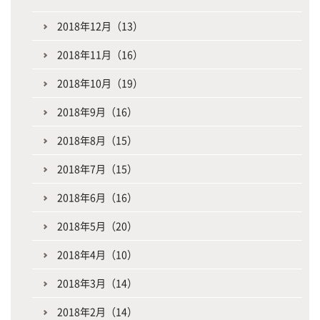
2018年12月（13）
2018年11月（16）
2018年10月（19）
2018年9月（16）
2018年8月（15）
2018年7月（15）
2018年6月（16）
2018年5月（20）
2018年4月（10）
2018年3月（14）
2018年2月（14）