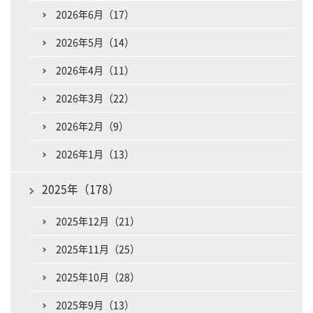
2026年6月（17）
2026年5月（14）
2026年4月（11）
2026年3月（22）
2026年2月（9）
2026年1月（13）
2025年（178）
2025年12月（21）
2025年11月（25）
2025年10月（28）
2025年9月（13）