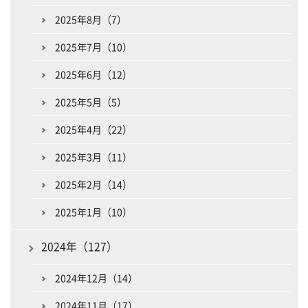
2025年8月（7）
2025年7月（10）
2025年6月（12）
2025年5月（5）
2025年4月（22）
2025年3月（11）
2025年2月（14）
2025年1月（10）
2024年（127）
2024年12月（14）
2024年11月（17）