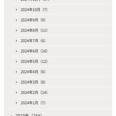
2024年10月（7）
2024年9月（9）
2024年8月（11）
2024年7月（6）
2024年6月（16）
2024年5月（12）
2024年4月（6）
2024年3月（8）
2024年2月（14）
2024年1月（7）
2023年（154）