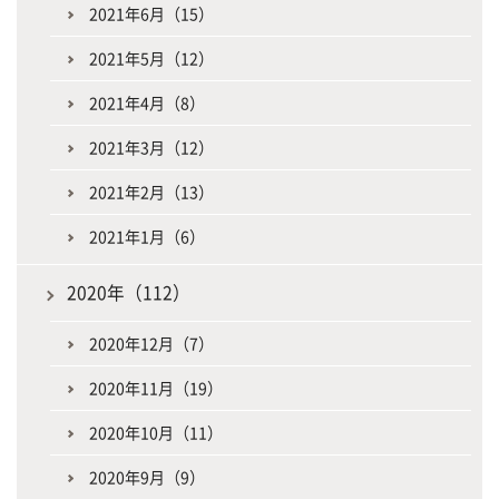
2021年6月（15）
2021年5月（12）
2021年4月（8）
2021年3月（12）
2021年2月（13）
2021年1月（6）
2020年（112）
2020年12月（7）
2020年11月（19）
2020年10月（11）
2020年9月（9）