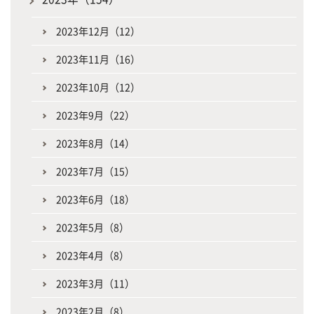
2023年12月（12）
2023年11月（16）
2023年10月（12）
2023年9月（22）
2023年8月（14）
2023年7月（15）
2023年6月（18）
2023年5月（8）
2023年4月（8）
2023年3月（11）
2023年2月（8）