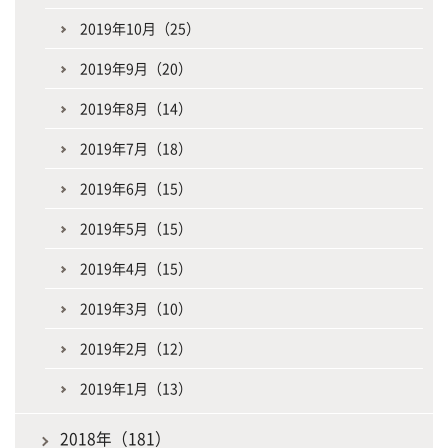
2019年10月（25）
2019年9月（20）
2019年8月（14）
2019年7月（18）
2019年6月（15）
2019年5月（15）
2019年4月（15）
2019年3月（10）
2019年2月（12）
2019年1月（13）
2018年（181）