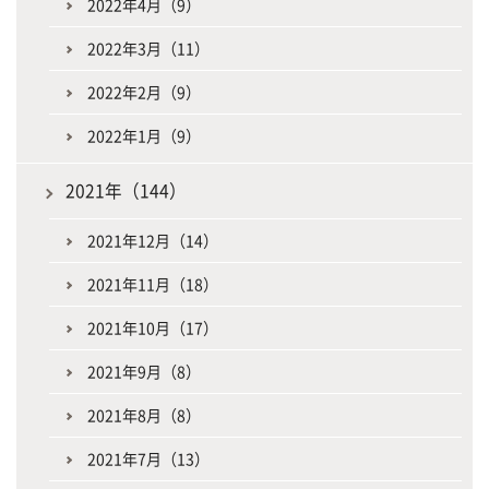
2022年4月（9）
2022年3月（11）
2022年2月（9）
2022年1月（9）
2021年（144）
2021年12月（14）
2021年11月（18）
2021年10月（17）
2021年9月（8）
2021年8月（8）
2021年7月（13）