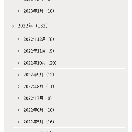
2023年1月（10）
2022年（132）
2022年12月（8）
2022年11月（9）
2022年10月（20）
2022年9月（12）
2022年8月（11）
2022年7月（8）
2022年6月（10）
2022年5月（16）