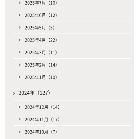
2025年7月（10）
2025年6月（12）
2025年5月（5）
2025年4月（22）
2025年3月（11）
2025年2月（14）
2025年1月（10）
2024年（127）
2024年12月（14）
2024年11月（17）
2024年10月（7）