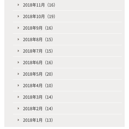
2018年11月（16）
2018年10月（19）
2018年9月（16）
2018年8月（15）
2018年7月（15）
2018年6月（16）
2018年5月（20）
2018年4月（10）
2018年3月（14）
2018年2月（14）
2018年1月（13）