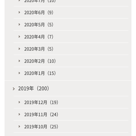
2020年6月（9）
2020年5月（5）
2020年4月（7）
2020年3月（5）
2020年2月（10）
2020年1月（15）
2019年（200）
2019年12月（19）
2019年11月（24）
2019年10月（25）