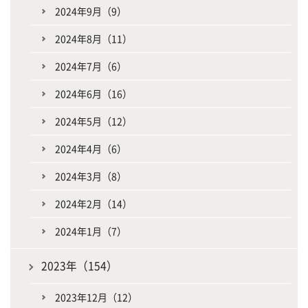
2024年9月（9）
2024年8月（11）
2024年7月（6）
2024年6月（16）
2024年5月（12）
2024年4月（6）
2024年3月（8）
2024年2月（14）
2024年1月（7）
2023年（154）
2023年12月（12）