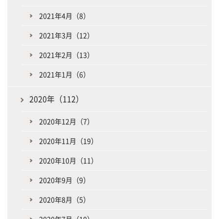
2021年4月（8）
2021年3月（12）
2021年2月（13）
2021年1月（6）
2020年（112）
2020年12月（7）
2020年11月（19）
2020年10月（11）
2020年9月（9）
2020年8月（5）
2020年7月（10）