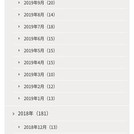
2019年9月（20）
2019年8月（14）
2019年7月（18）
2019年6月（15）
2019年5月（15）
2019年4月（15）
2019年3月（10）
2019年2月（12）
2019年1月（13）
2018年（181）
2018年12月（13）