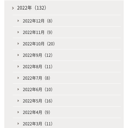
2022年（132）
2022年12月（8）
2022年11月（9）
2022年10月（20）
2022年9月（12）
2022年8月（11）
2022年7月（8）
2022年6月（10）
2022年5月（16）
2022年4月（9）
2022年3月（11）