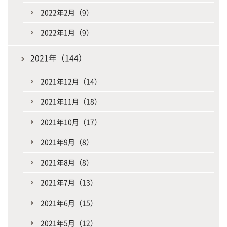
2022年2月（9）
2022年1月（9）
2021年（144）
2021年12月（14）
2021年11月（18）
2021年10月（17）
2021年9月（8）
2021年8月（8）
2021年7月（13）
2021年6月（15）
2021年5月（12）