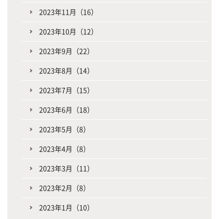
2023年11月（16）
2023年10月（12）
2023年9月（22）
2023年8月（14）
2023年7月（15）
2023年6月（18）
2023年5月（8）
2023年4月（8）
2023年3月（11）
2023年2月（8）
2023年1月（10）