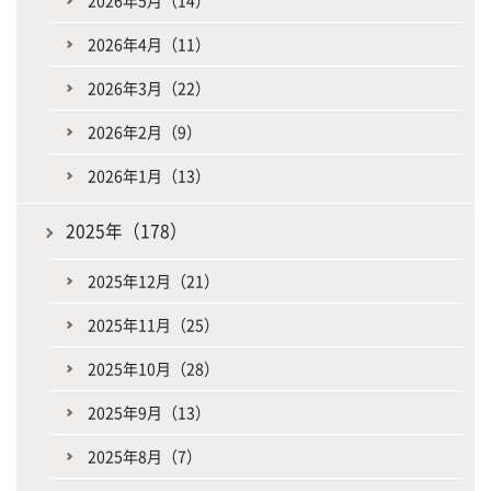
2026年4月（11）
2026年3月（22）
2026年2月（9）
2026年1月（13）
2025年（178）
2025年12月（21）
2025年11月（25）
2025年10月（28）
2025年9月（13）
2025年8月（7）