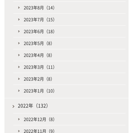
2023年8月（14）
2023年7月（15）
2023年6月（18）
2023年5月（8）
2023年4月（8）
2023年3月（11）
2023年2月（8）
2023年1月（10）
2022年（132）
2022年12月（8）
2022年11月（9）