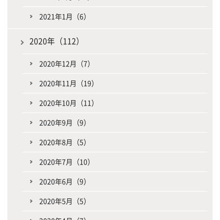
2021年1月（6）
2020年（112）
2020年12月（7）
2020年11月（19）
2020年10月（11）
2020年9月（9）
2020年8月（5）
2020年7月（10）
2020年6月（9）
2020年5月（5）