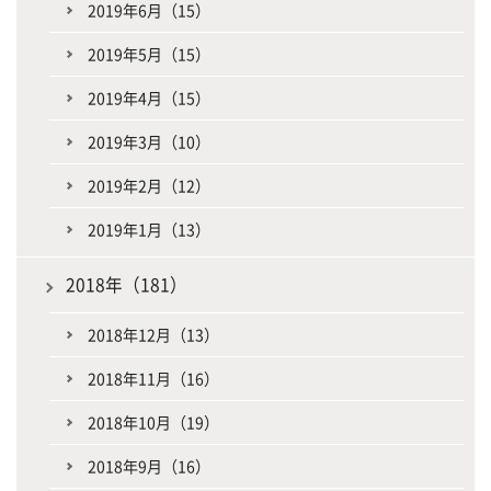
2019年6月（15）
2019年5月（15）
2019年4月（15）
2019年3月（10）
2019年2月（12）
2019年1月（13）
2018年（181）
2018年12月（13）
2018年11月（16）
2018年10月（19）
2018年9月（16）