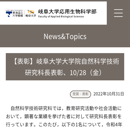
News&Topics
【表彰】岐阜大学大学院自然科学技術
研究科長表彰、10/28（金）
2022年10月31日
受賞・表彰
自然科学技術研究科では，教育研究活動や社会活動に
おいて，顕著な業績を挙げた者に対して研究科長表彰を
行っています。このたび，以下の1名について，令和4年