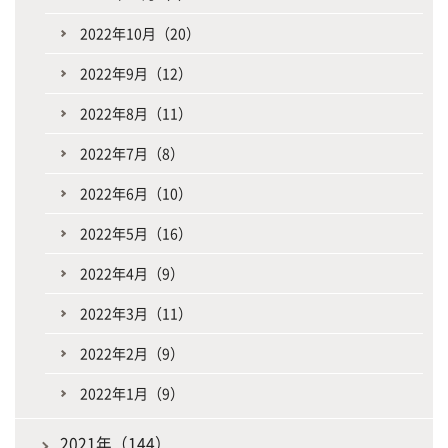
2022年10月（20）
2022年9月（12）
2022年8月（11）
2022年7月（8）
2022年6月（10）
2022年5月（16）
2022年4月（9）
2022年3月（11）
2022年2月（9）
2022年1月（9）
2021年（144）