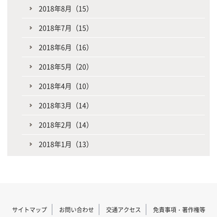
2018年8月（15）
2018年7月（15）
2018年6月（16）
2018年5月（20）
2018年4月（10）
2018年3月（14）
2018年2月（14）
2018年1月（13）
サイトマップ
お問い合わせ
交通アクセス
免責事項・著作権等