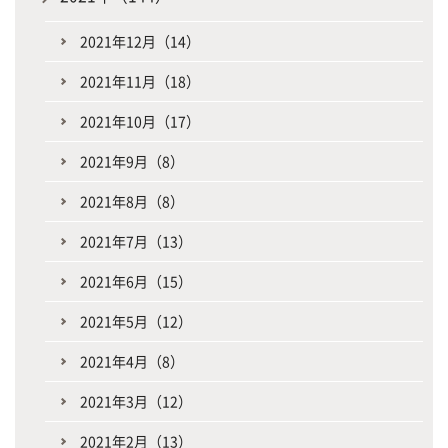
2021年12月（14）
2021年11月（18）
2021年10月（17）
2021年9月（8）
2021年8月（8）
2021年7月（13）
2021年6月（15）
2021年5月（12）
2021年4月（8）
2021年3月（12）
2021年2月（13）