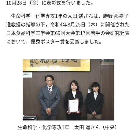
10月28日（金）に表彰式を行いました。
生命科学・化学専攻1年の太田 遥さんは，勝野 那嘉子
准教授の指導の下，令和4年8月25日（木）に開催された
日本食品科学工学会第69回大会第17回若手の会研究発表
において，優秀ポスター賞を受賞しました。
生命科学・化学専攻1年 太田 遥さん（中央）