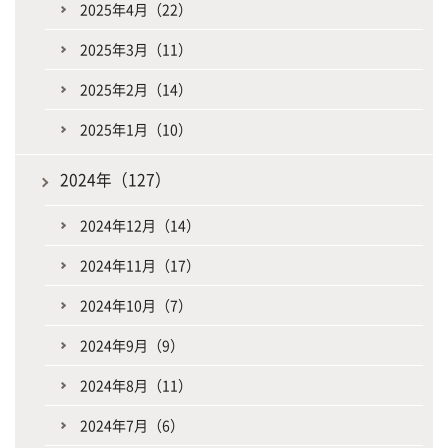
2025年4月（22）
2025年3月（11）
2025年2月（14）
2025年1月（10）
2024年（127）
2024年12月（14）
2024年11月（17）
2024年10月（7）
2024年9月（9）
2024年8月（11）
2024年7月（6）