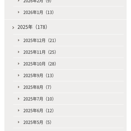
2026年2月（9）
2026年1月（13）
2025年（178）
2025年12月（21）
2025年11月（25）
2025年10月（28）
2025年9月（13）
2025年8月（7）
2025年7月（10）
2025年6月（12）
2025年5月（5）