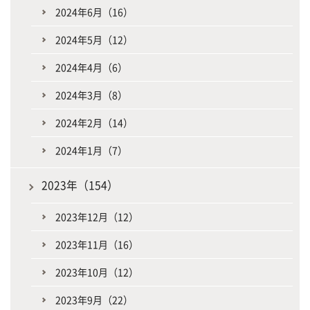
2024年6月（16）
2024年5月（12）
2024年4月（6）
2024年3月（8）
2024年2月（14）
2024年1月（7）
2023年（154）
2023年12月（12）
2023年11月（16）
2023年10月（12）
2023年9月（22）