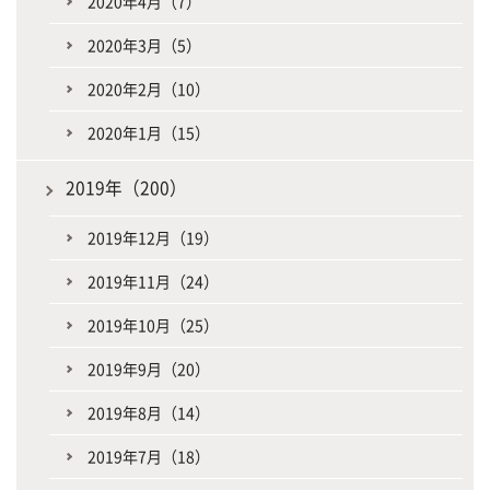
2020年4月（7）
2020年3月（5）
2020年2月（10）
2020年1月（15）
2019年（200）
2019年12月（19）
2019年11月（24）
2019年10月（25）
2019年9月（20）
2019年8月（14）
2019年7月（18）