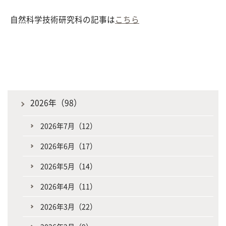
自然科学技術研究科の記事は
こちら
2026年（98）
2026年7月（12）
2026年6月（17）
2026年5月（14）
2026年4月（11）
2026年3月（22）