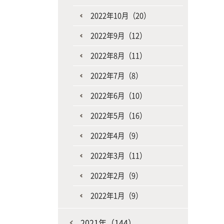
2022年10月（20）
2022年9月（12）
2022年8月（11）
2022年7月（8）
2022年6月（10）
2022年5月（16）
2022年4月（9）
2022年3月（11）
2022年2月（9）
2022年1月（9）
2021年（144）