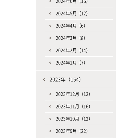
2024年6月（16）
2024年5月（12）
2024年4月（6）
2024年3月（8）
2024年2月（14）
2024年1月（7）
2023年（154）
2023年12月（12）
2023年11月（16）
2023年10月（12）
2023年9月（22）