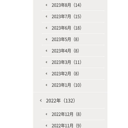
2023年8月（14）
2023年7月（15）
2023年6月（18）
2023年5月（8）
2023年4月（8）
2023年3月（11）
2023年2月（8）
2023年1月（10）
2022年（132）
2022年12月（8）
2022年11月（9）