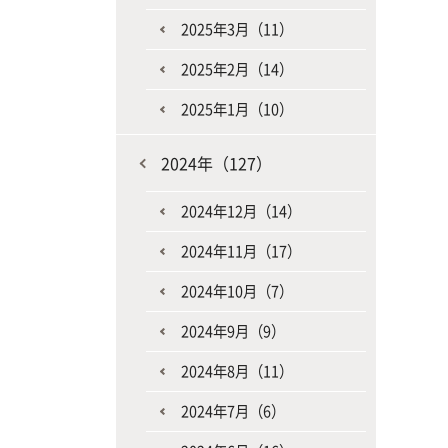
2025年3月（11）
2025年2月（14）
2025年1月（10）
2024年（127）
2024年12月（14）
2024年11月（17）
2024年10月（7）
2024年9月（9）
2024年8月（11）
2024年7月（6）