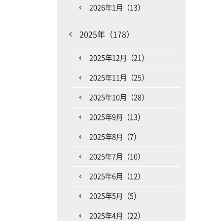
2026年1月（13）
2025年（178）
2025年12月（21）
2025年11月（25）
2025年10月（28）
2025年9月（13）
2025年8月（7）
2025年7月（10）
2025年6月（12）
2025年5月（5）
2025年4月（22）