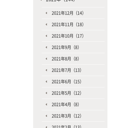
2021年12月（14）
2021年11月（18）
2021年10月（17）
2021年9月（8）
2021年8月（8）
2021年7月（13）
2021年6月（15）
2021年5月（12）
2021年4月（8）
2021年3月（12）
2021年2月（13）