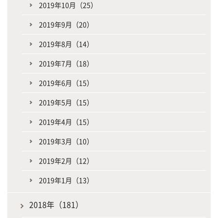
2019年10月（25）
2019年9月（20）
2019年8月（14）
2019年7月（18）
2019年6月（15）
2019年5月（15）
2019年4月（15）
2019年3月（10）
2019年2月（12）
2019年1月（13）
2018年（181）