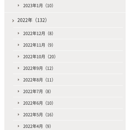
2023年1月（10）
2022年（132）
2022年12月（8）
2022年11月（9）
2022年10月（20）
2022年9月（12）
2022年8月（11）
2022年7月（8）
2022年6月（10）
2022年5月（16）
2022年4月（9）