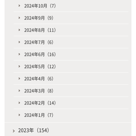
2024年10月（7）
2024年9月（9）
2024年8月（11）
2024年7月（6）
2024年6月（16）
2024年5月（12）
2024年4月（6）
2024年3月（8）
2024年2月（14）
2024年1月（7）
2023年（154）