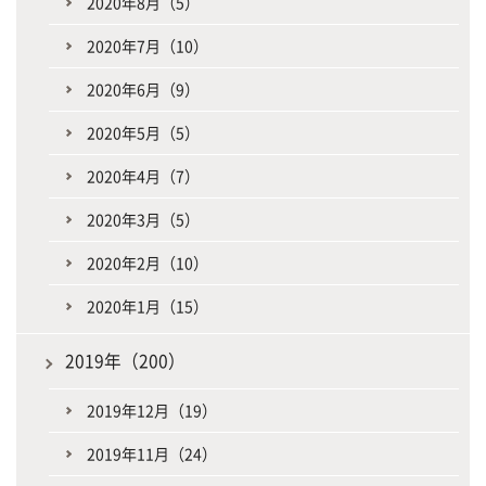
2020年8月（5）
2020年7月（10）
2020年6月（9）
2020年5月（5）
2020年4月（7）
2020年3月（5）
2020年2月（10）
2020年1月（15）
2019年（200）
2019年12月（19）
2019年11月（24）