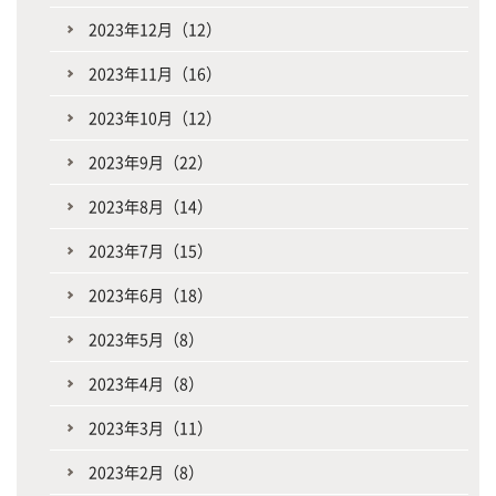
2023年12月（12）
2023年11月（16）
2023年10月（12）
2023年9月（22）
2023年8月（14）
2023年7月（15）
2023年6月（18）
2023年5月（8）
2023年4月（8）
2023年3月（11）
2023年2月（8）