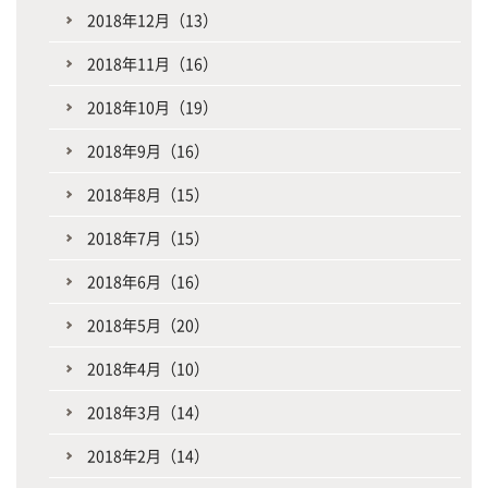
2018年12月（13）
2018年11月（16）
2018年10月（19）
2018年9月（16）
2018年8月（15）
2018年7月（15）
2018年6月（16）
2018年5月（20）
2018年4月（10）
2018年3月（14）
2018年2月（14）