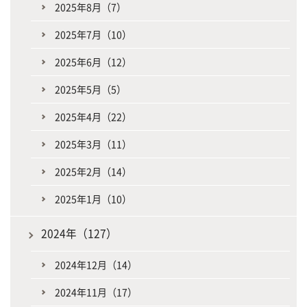
2025年8月（7）
2025年7月（10）
2025年6月（12）
2025年5月（5）
2025年4月（22）
2025年3月（11）
2025年2月（14）
2025年1月（10）
2024年（127）
2024年12月（14）
2024年11月（17）