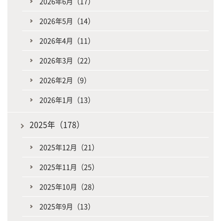
2026年6月（17）
2026年5月（14）
2026年4月（11）
2026年3月（22）
2026年2月（9）
2026年1月（13）
2025年（178）
2025年12月（21）
2025年11月（25）
2025年10月（28）
2025年9月（13）