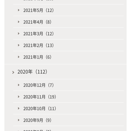
2021年5月（12）
2021年4月（8）
2021年3月（12）
2021年2月（13）
2021年1月（6）
2020年（112）
2020年12月（7）
2020年11月（19）
2020年10月（11）
2020年9月（9）