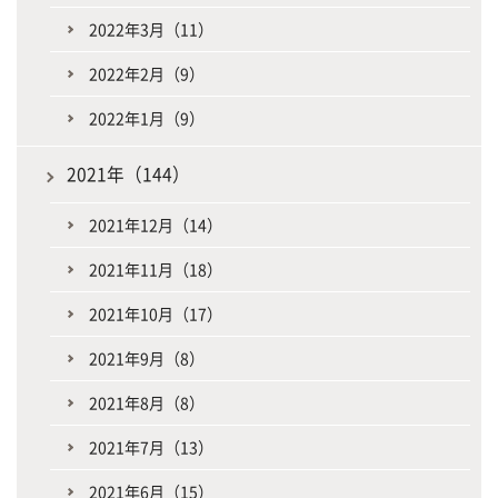
2022年3月（11）
2022年2月（9）
2022年1月（9）
2021年（144）
2021年12月（14）
2021年11月（18）
2021年10月（17）
2021年9月（8）
2021年8月（8）
2021年7月（13）
2021年6月（15）