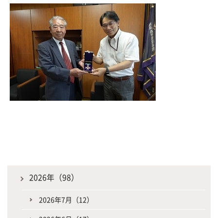
2026年（98）
2026年7月（12）