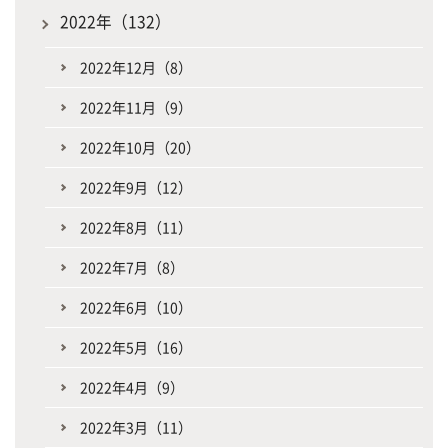
2022年（132）
2022年12月（8）
2022年11月（9）
2022年10月（20）
2022年9月（12）
2022年8月（11）
2022年7月（8）
2022年6月（10）
2022年5月（16）
2022年4月（9）
2022年3月（11）