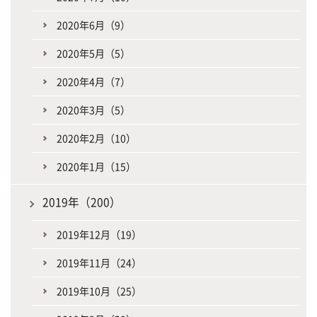
2020年6月（9）
2020年5月（5）
2020年4月（7）
2020年3月（5）
2020年2月（10）
2020年1月（15）
2019年（200）
2019年12月（19）
2019年11月（24）
2019年10月（25）