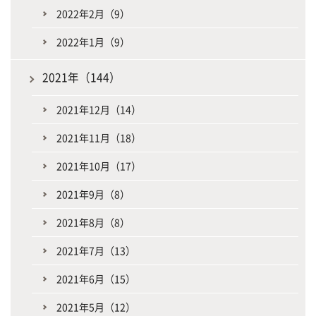
2022年2月（9）
2022年1月（9）
2021年（144）
2021年12月（14）
2021年11月（18）
2021年10月（17）
2021年9月（8）
2021年8月（8）
2021年7月（13）
2021年6月（15）
2021年5月（12）