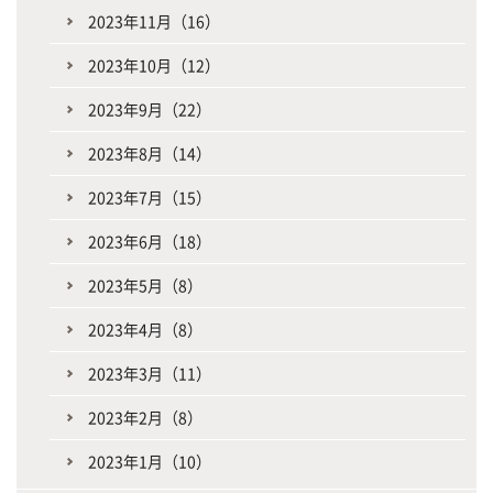
2023年11月（16）
2023年10月（12）
2023年9月（22）
2023年8月（14）
2023年7月（15）
2023年6月（18）
2023年5月（8）
2023年4月（8）
2023年3月（11）
2023年2月（8）
2023年1月（10）