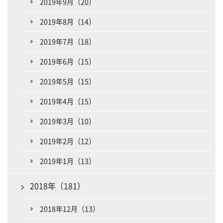
2019年9月（20）
2019年8月（14）
2019年7月（18）
2019年6月（15）
2019年5月（15）
2019年4月（15）
2019年3月（10）
2019年2月（12）
2019年1月（13）
2018年（181）
2018年12月（13）