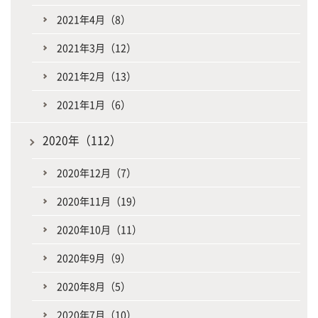
2021年4月（8）
2021年3月（12）
2021年2月（13）
2021年1月（6）
2020年（112）
2020年12月（7）
2020年11月（19）
2020年10月（11）
2020年9月（9）
2020年8月（5）
2020年7月（10）