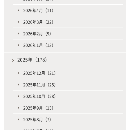
2026年4月（11）
2026年3月（22）
2026年2月（9）
2026年1月（13）
2025年（178）
2025年12月（21）
2025年11月（25）
2025年10月（28）
2025年9月（13）
2025年8月（7）