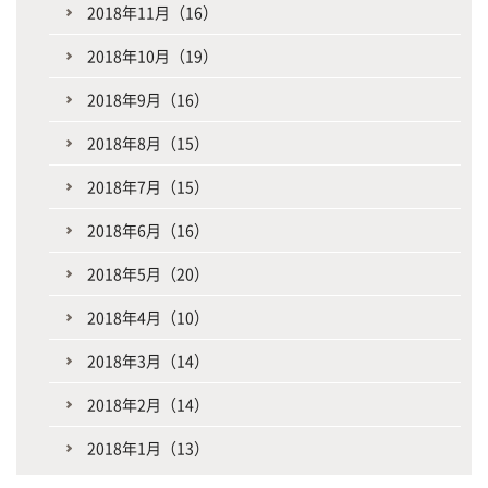
2018年11月（16）
2018年10月（19）
2018年9月（16）
2018年8月（15）
2018年7月（15）
2018年6月（16）
2018年5月（20）
2018年4月（10）
2018年3月（14）
2018年2月（14）
2018年1月（13）