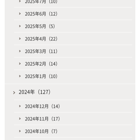
2025年7月（10）
2025年6月（12）
2025年5月（5）
2025年4月（22）
2025年3月（11）
2025年2月（14）
2025年1月（10）
2024年（127）
2024年12月（14）
2024年11月（17）
2024年10月（7）