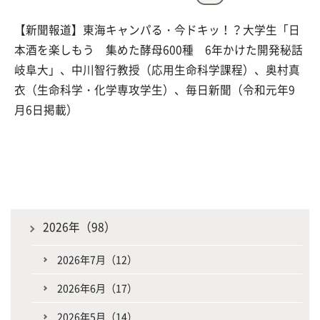
【新聞報道】東海キャンパる・今ドキッ！？大学生「日
本酒を楽しもう 集めた酵母600種 6年かけた開発秘話
岐阜大」、中川智行教授（応用生命科学課程）、奥村真
衣（生命科学・化学専攻学生）、毎日新聞（令和元年9
月6日掲載）
2026年（98）
2026年7月（12）
2026年6月（17）
2026年5月（14）