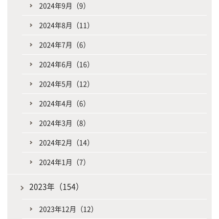
2024年9月（9）
2024年8月（11）
2024年7月（6）
2024年6月（16）
2024年5月（12）
2024年4月（6）
2024年3月（8）
2024年2月（14）
2024年1月（7）
2023年（154）
2023年12月（12）