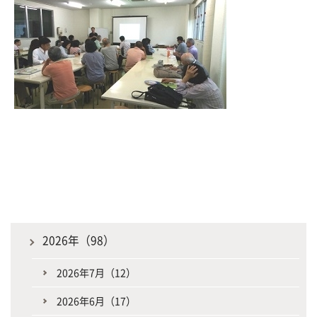
2026年（98）
2026年7月（12）
2026年6月（17）