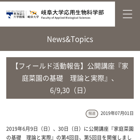
News&Topics
【フィールド活動報告】公開講座『家
庭菜園の基礎 理論と実際』、
6/9,30（日）
2019年07月01日
報道
2019年6月9日（日）、30日（日）に公開講座『家庭菜園
の基礎 理論と実際』の第4回目、第5回目を開催しまし