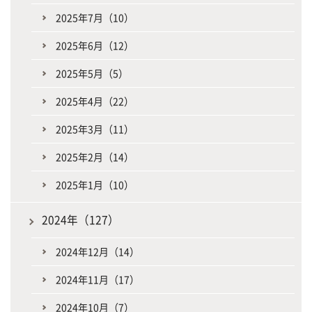
2025年7月（10）
2025年6月（12）
2025年5月（5）
2025年4月（22）
2025年3月（11）
2025年2月（14）
2025年1月（10）
2024年（127）
2024年12月（14）
2024年11月（17）
2024年10月（7）