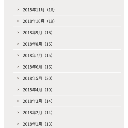
2018年11月（16）
2018年10月（19）
2018年9月（16）
2018年8月（15）
2018年7月（15）
2018年6月（16）
2018年5月（20）
2018年4月（10）
2018年3月（14）
2018年2月（14）
2018年1月（13）