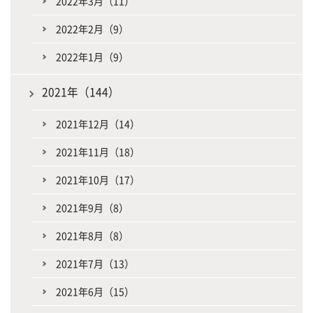
2022年3月（11）
2022年2月（9）
2022年1月（9）
2021年（144）
2021年12月（14）
2021年11月（18）
2021年10月（17）
2021年9月（8）
2021年8月（8）
2021年7月（13）
2021年6月（15）