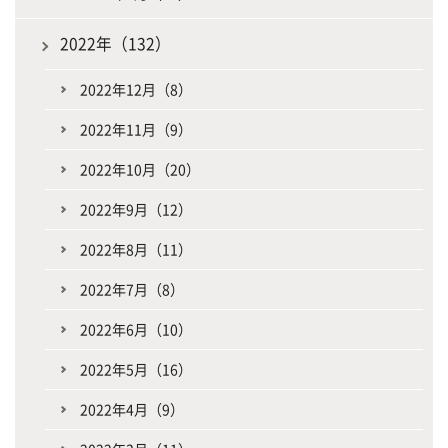
2022年（132）
2022年12月（8）
2022年11月（9）
2022年10月（20）
2022年9月（12）
2022年8月（11）
2022年7月（8）
2022年6月（10）
2022年5月（16）
2022年4月（9）