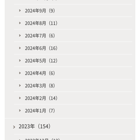
2024年9月（9）
2024年8月（11）
2024年7月（6）
2024年6月（16）
2024年5月（12）
2024年4月（6）
2024年3月（8）
2024年2月（14）
2024年1月（7）
2023年（154）