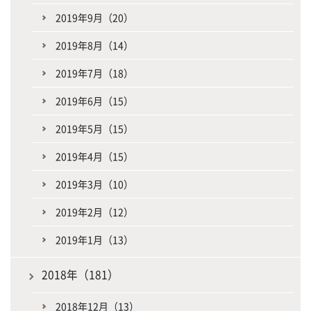
2019年9月（20）
2019年8月（14）
2019年7月（18）
2019年6月（15）
2019年5月（15）
2019年4月（15）
2019年3月（10）
2019年2月（12）
2019年1月（13）
2018年（181）
2018年12月（13）