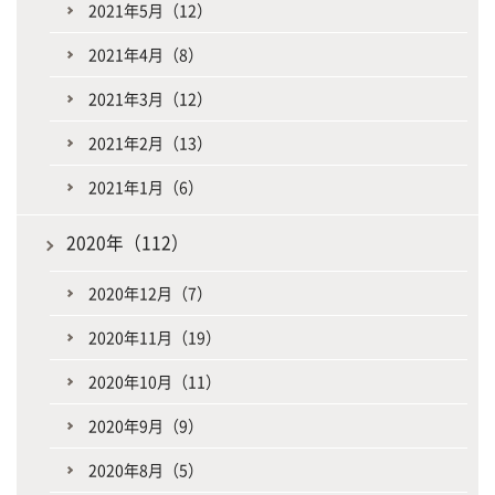
2021年5月（12）
2021年4月（8）
2021年3月（12）
2021年2月（13）
2021年1月（6）
2020年（112）
2020年12月（7）
2020年11月（19）
2020年10月（11）
2020年9月（9）
2020年8月（5）