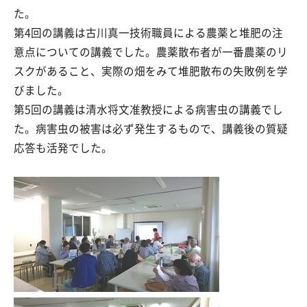
た。
第4回の講義は古川真一技術職員による農薬と堆肥の注
意点についての講義でした。農薬散布者が一番農薬のリ
スクがあること、実際の畑をみて堆肥散布の失敗例を学
びました。
第5回の講義は清水将文准教授による病害虫の講義でし
た。病害虫の被害は必ず発生するもので、講義後の質疑
応答も活発でした。