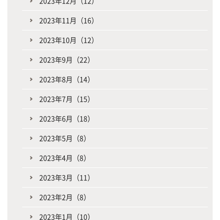
2023年12月（12）
2023年11月（16）
2023年10月（12）
2023年9月（22）
2023年8月（14）
2023年7月（15）
2023年6月（18）
2023年5月（8）
2023年4月（8）
2023年3月（11）
2023年2月（8）
2023年1月（10）