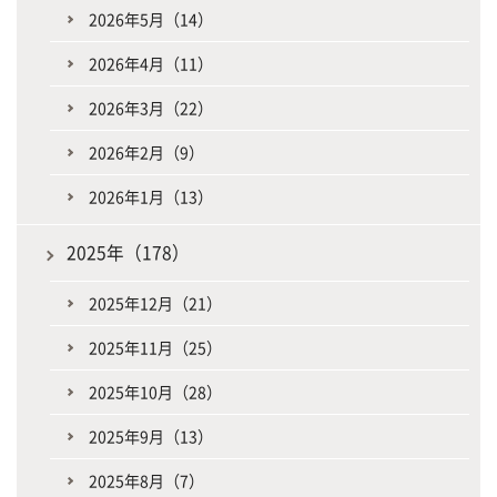
2026年5月（14）
2026年4月（11）
2026年3月（22）
2026年2月（9）
2026年1月（13）
2025年（178）
2025年12月（21）
2025年11月（25）
2025年10月（28）
2025年9月（13）
2025年8月（7）