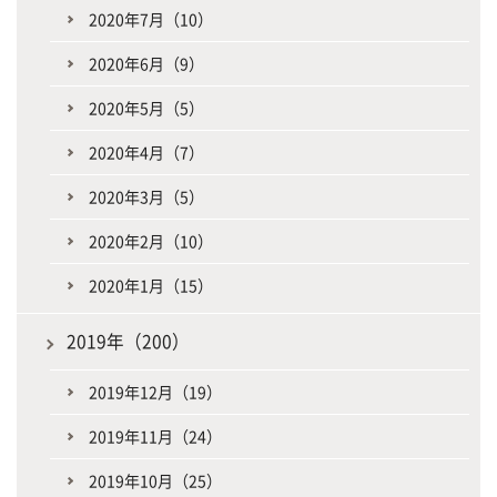
2020年7月（10）
2020年6月（9）
2020年5月（5）
2020年4月（7）
2020年3月（5）
2020年2月（10）
2020年1月（15）
2019年（200）
2019年12月（19）
2019年11月（24）
2019年10月（25）