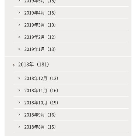
2019年5月（15）
2019年4月（15）
2019年3月（10）
2019年2月（12）
2019年1月（13）
2018年（181）
2018年12月（13）
2018年11月（16）
2018年10月（19）
2018年9月（16）
2018年8月（15）