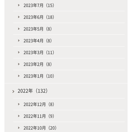
2023年7月（15）
2023年6月（18）
2023年5月（8）
2023年4月（8）
2023年3月（11）
2023年2月（8）
2023年1月（10）
2022年（132）
2022年12月（8）
2022年11月（9）
2022年10月（20）