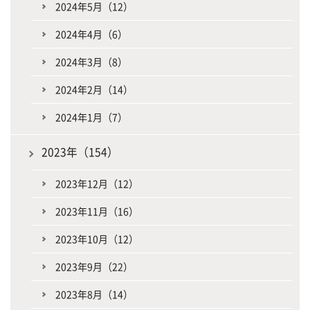
2024年5月（12）
2024年4月（6）
2024年3月（8）
2024年2月（14）
2024年1月（7）
2023年（154）
2023年12月（12）
2023年11月（16）
2023年10月（12）
2023年9月（22）
2023年8月（14）