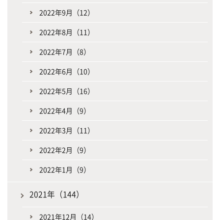
2022年9月（12）
2022年8月（11）
2022年7月（8）
2022年6月（10）
2022年5月（16）
2022年4月（9）
2022年3月（11）
2022年2月（9）
2022年1月（9）
2021年（144）
2021年12月（14）