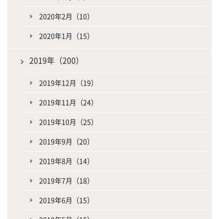
2020年2月（10）
2020年1月（15）
2019年（200）
2019年12月（19）
2019年11月（24）
2019年10月（25）
2019年9月（20）
2019年8月（14）
2019年7月（18）
2019年6月（15）