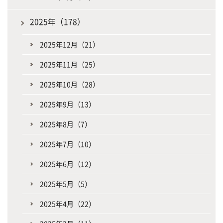
2025年（178）
2025年12月（21）
2025年11月（25）
2025年10月（28）
2025年9月（13）
2025年8月（7）
2025年7月（10）
2025年6月（12）
2025年5月（5）
2025年4月（22）