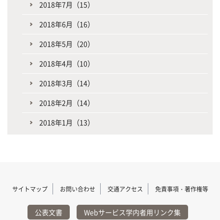
2018年7月（15）
2018年6月（16）
2018年5月（20）
2018年4月（10）
2018年3月（14）
2018年2月（14）
2018年1月（13）
サイトマップ
お問い合わせ
交通アクセス
免責事項・著作権等
公表文書
Webサービス学内者用リンク集