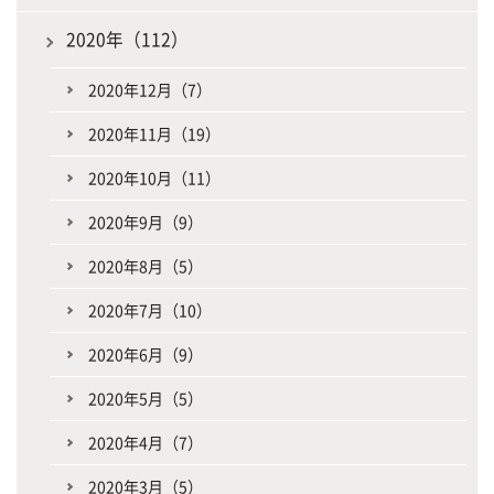
2020年（112）
2020年12月（7）
2020年11月（19）
2020年10月（11）
2020年9月（9）
2020年8月（5）
2020年7月（10）
2020年6月（9）
2020年5月（5）
2020年4月（7）
2020年3月（5）