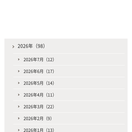
2026年（98）
2026年7月（12）
2026年6月（17）
2026年5月（14）
2026年4月（11）
2026年3月（22）
2026年2月（9）
2026年1月（13）