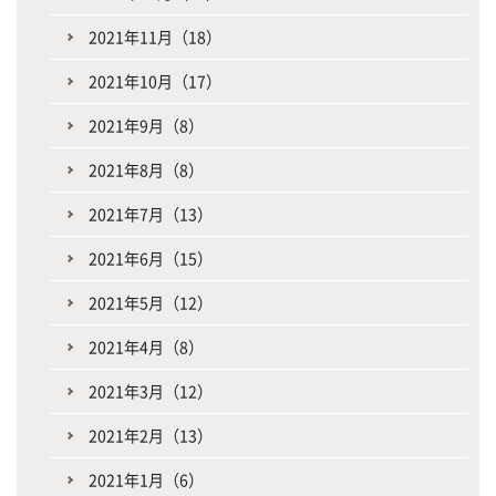
2021年11月（18）
2021年10月（17）
2021年9月（8）
2021年8月（8）
2021年7月（13）
2021年6月（15）
2021年5月（12）
2021年4月（8）
2021年3月（12）
2021年2月（13）
2021年1月（6）