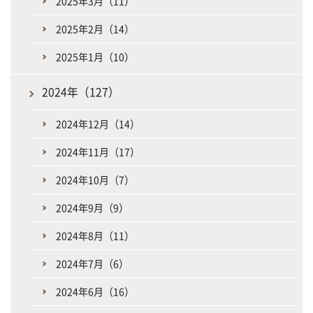
2025年3月（11）
2025年2月（14）
2025年1月（10）
2024年（127）
2024年12月（14）
2024年11月（17）
2024年10月（7）
2024年9月（9）
2024年8月（11）
2024年7月（6）
2024年6月（16）